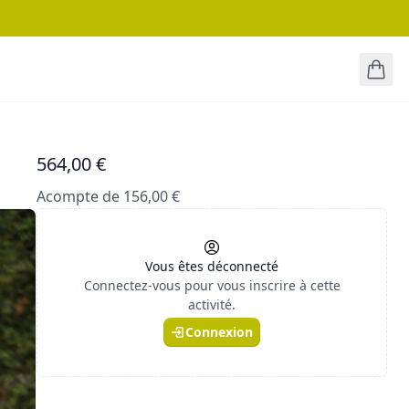
564,00 €
Acompte de 156,00 €
Vous êtes déconnecté
Connectez-vous pour vous inscrire à cette
activité.
Connexion