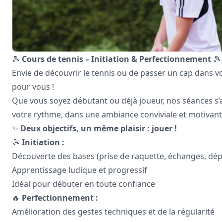
🎾
Cours de tennis – Initiation & Perfectionnement
🎾
Envie de découvrir le tennis ou de passer un cap dans vo
pour vous !
Que vous soyez débutant ou déjà joueur, nos séances s’
votre rythme, dans une ambiance conviviale et motivant
✨
Deux objectifs, un même plaisir : jouer !
🎾
Initiation :
Découverte des bases (prise de raquette, échanges, dé
Apprentissage ludique et progressif
Idéal pour débuter en toute confiance
🔥
Perfectionnement :
Amélioration des gestes techniques et de la régularité