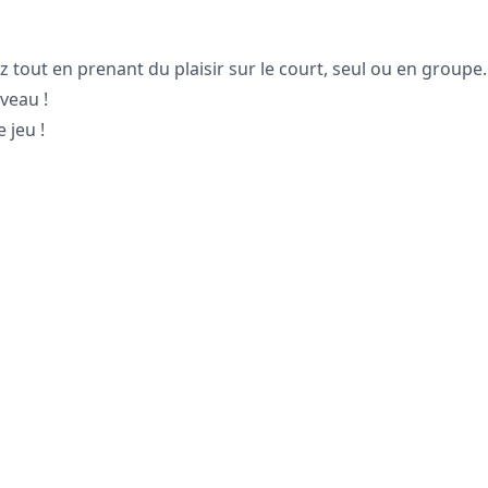
tout en prenant du plaisir sur le court, seul ou en groupe.
veau !
 jeu !