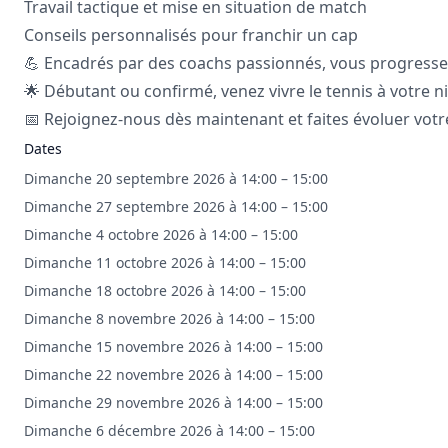
Travail tactique et mise en situation de match
Conseils personnalisés pour franchir un cap
💪 Encadrés par des coachs passionnés, vous progressez 
🌟 Débutant ou confirmé, venez vivre le tennis à votre ni
📅 Rejoignez-nous dès maintenant et faites évoluer votre
Dates
Dimanche 20 septembre 2026 à 14:00 – 15:00
Dimanche 27 septembre 2026 à 14:00 – 15:00
Dimanche 4 octobre 2026 à 14:00 – 15:00
Dimanche 11 octobre 2026 à 14:00 – 15:00
Dimanche 18 octobre 2026 à 14:00 – 15:00
Dimanche 8 novembre 2026 à 14:00 – 15:00
Dimanche 15 novembre 2026 à 14:00 – 15:00
Dimanche 22 novembre 2026 à 14:00 – 15:00
Dimanche 29 novembre 2026 à 14:00 – 15:00
Dimanche 6 décembre 2026 à 14:00 – 15:00