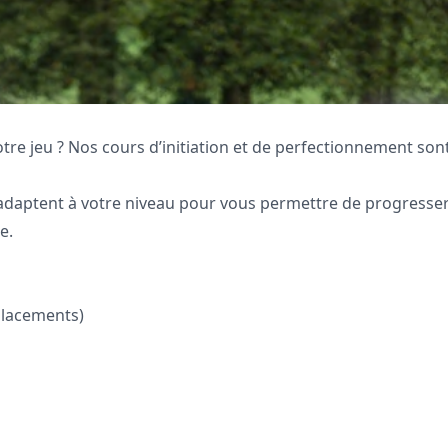
tre jeu ? Nos cours d’initiation et de perfectionnement sont
adaptent à votre niveau pour vous permettre de progresser
e.
placements)