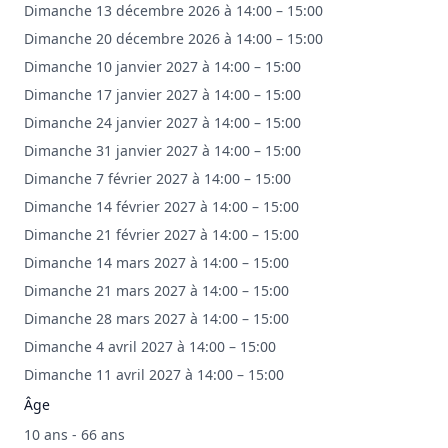
Dimanche 13 décembre 2026 à 14:00 – 15:00
Dimanche 20 décembre 2026 à 14:00 – 15:00
Dimanche 10 janvier 2027 à 14:00 – 15:00
Dimanche 17 janvier 2027 à 14:00 – 15:00
Dimanche 24 janvier 2027 à 14:00 – 15:00
Dimanche 31 janvier 2027 à 14:00 – 15:00
Dimanche 7 février 2027 à 14:00 – 15:00
Dimanche 14 février 2027 à 14:00 – 15:00
Dimanche 21 février 2027 à 14:00 – 15:00
Dimanche 14 mars 2027 à 14:00 – 15:00
Dimanche 21 mars 2027 à 14:00 – 15:00
Dimanche 28 mars 2027 à 14:00 – 15:00
Dimanche 4 avril 2027 à 14:00 – 15:00
Dimanche 11 avril 2027 à 14:00 – 15:00
Âge
10 ans - 66 ans