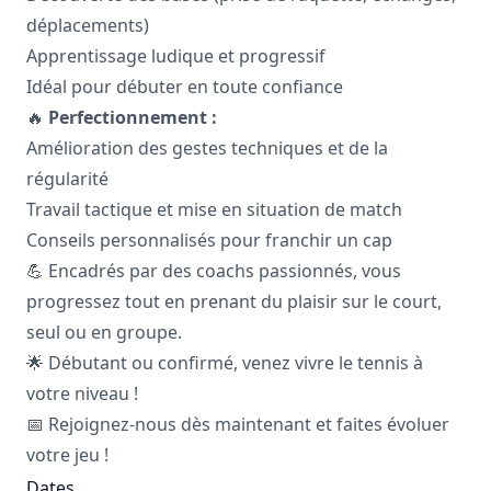
déplacements)
Apprentissage ludique et progressif
Idéal pour débuter en toute confiance
🔥
Perfectionnement :
Amélioration des gestes techniques et de la
régularité
Travail tactique et mise en situation de match
Conseils personnalisés pour franchir un cap
💪 Encadrés par des coachs passionnés, vous
progressez tout en prenant du plaisir sur le court,
seul ou en groupe.
🌟 Débutant ou confirmé, venez vivre le tennis à
votre niveau !
📅 Rejoignez-nous dès maintenant et faites évoluer
votre jeu !
Dates