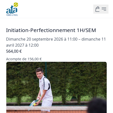
Initiation-Perfectionnement 1H/SEM
Dimanche 20 septembre 2026 à 11:00 – dimanche 11
avril 2027 à 12:00
564,00 €
Acompte de 156,00 €