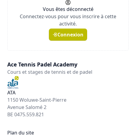
Vous êtes déconnecté
Connectez-vous pour vous inscrire à cette
activité.
Connexion
Ace Tennis Padel Academy
Cours et stages de tennis et de padel
ATA
1150 Woluwe-Saint-Pierre
Avenue Salomé 2
BE 0475.559.821
Plan du site