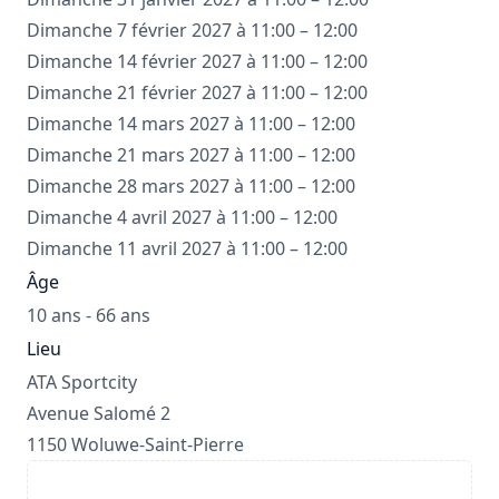
Dimanche 7 février 2027 à 11:00 – 12:00
Dimanche 14 février 2027 à 11:00 – 12:00
Dimanche 21 février 2027 à 11:00 – 12:00
Dimanche 14 mars 2027 à 11:00 – 12:00
Dimanche 21 mars 2027 à 11:00 – 12:00
Dimanche 28 mars 2027 à 11:00 – 12:00
Dimanche 4 avril 2027 à 11:00 – 12:00
Dimanche 11 avril 2027 à 11:00 – 12:00
Âge
10 ans - 66 ans
Lieu
ATA Sportcity
Avenue Salomé 2
1150 Woluwe-Saint-Pierre