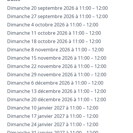
Dimanche 20 septembre 2026 à 11:00 – 12:00
Dimanche 27 septembre 2026 à 11:00 – 12:00
Dimanche 4 octobre 2026 à 11:00 – 12:00
Dimanche 11 octobre 2026 à 11:00 – 12:00
Dimanche 18 octobre 2026 à 11:00 – 12:00
Dimanche 8 novembre 2026 à 11:00 – 12:00
Dimanche 15 novembre 2026 à 11:00 – 12:00
Dimanche 22 novembre 2026 à 11:00 – 12:00
Dimanche 29 novembre 2026 à 11:00 – 12:00
Dimanche 6 décembre 2026 à 11:00 – 12:00
Dimanche 13 décembre 2026 à 11:00 – 12:00
Dimanche 20 décembre 2026 à 11:00 – 12:00
Dimanche 10 janvier 2027 à 11:00 – 12:00
Dimanche 17 janvier 2027 à 11:00 – 12:00
Dimanche 24 janvier 2027 à 11:00 – 12:00
Dimanche 31 janvier 2027 à 11:00 – 12:00