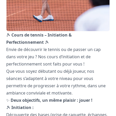
🎾
Cours de tennis – Initiation &
Perfectionnement
🎾
Envie de découvrir le tennis ou de passer un cap
dans votre jeu ? Nos cours d’initiation et de
perfectionnement sont faits pour vous !
Que vous soyez débutant ou déjà joueur, nos
séances s’adaptent à votre niveau pour vous
permettre de progresser à votre rythme, dans une
ambiance conviviale et motivante.
✨
Deux objectifs, un même plaisir : jouer !
🎾
Initiation :
Découverte des bases (prise de raquette, échanges,