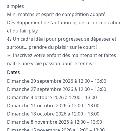
simples
Mini-matchs et esprit de compétition adapté
Développement de l’autonomie, de la concentration
et du fair-play
💪 Un cadre idéal pour progresser, se dépasser et
surtout… prendre du plaisir sur le court !
📅 Inscrivez votre enfant dès maintenant et faites
naître une vraie passion pour le tennis !
Dates
Dimanche 20 septembre 2026 à 12:00 – 13:00
Dimanche 27 septembre 2026 à 12:00 – 13:00
Dimanche 4 octobre 2026 à 12:00 – 13:00
Dimanche 11 octobre 2026 à 12:00 – 13:00
Dimanche 18 octobre 2026 à 12:00 – 13:00
Dimanche 8 novembre 2026 à 12:00 – 13:00
Dimanche 15 novembre 2026 à 12:00 – 13:00