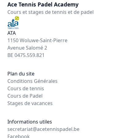
Ace Tennis Padel Academy
Cours et stages de tennis et de padel
ATA
1150 Woluwe-Saint-Pierre
Avenue Salomé 2
BE 0475.559.821
Plan du site
Conditions Générales
Cours de tennis
Cours de Padel
Stages de vacances
Informations utiles
secretariat@acetennispadel.be
Facebook