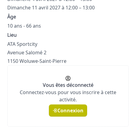
Dimanche 11 avril 2027 à 12:00 – 13:00
Âge
10 ans - 66 ans
Lieu
ATA Sportcity
Avenue Salomé 2
1150 Woluwe-Saint-Pierre
Vous êtes déconnecté
Connectez-vous pour vous inscrire à cette
activité.
Connexion