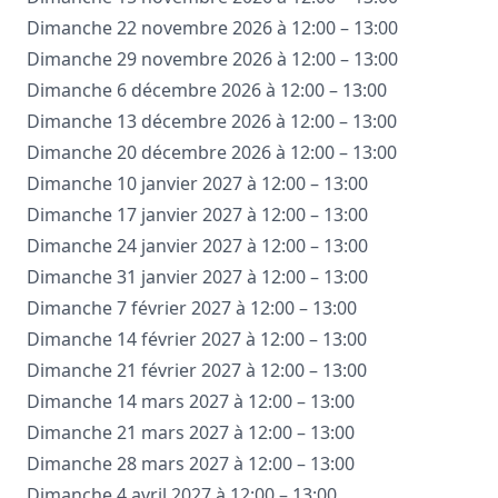
Dimanche 22 novembre 2026 à 12:00 – 13:00
Dimanche 29 novembre 2026 à 12:00 – 13:00
Dimanche 6 décembre 2026 à 12:00 – 13:00
Dimanche 13 décembre 2026 à 12:00 – 13:00
Dimanche 20 décembre 2026 à 12:00 – 13:00
Dimanche 10 janvier 2027 à 12:00 – 13:00
Dimanche 17 janvier 2027 à 12:00 – 13:00
Dimanche 24 janvier 2027 à 12:00 – 13:00
Dimanche 31 janvier 2027 à 12:00 – 13:00
Dimanche 7 février 2027 à 12:00 – 13:00
Dimanche 14 février 2027 à 12:00 – 13:00
Dimanche 21 février 2027 à 12:00 – 13:00
Dimanche 14 mars 2027 à 12:00 – 13:00
Dimanche 21 mars 2027 à 12:00 – 13:00
Dimanche 28 mars 2027 à 12:00 – 13:00
Dimanche 4 avril 2027 à 12:00 – 13:00