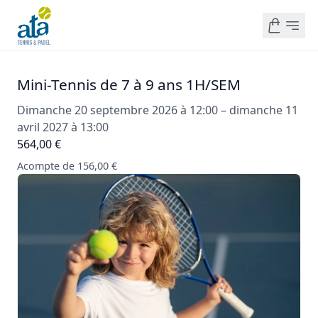
Mini-Tennis de 7 à 9 ans 1H/SEM
Dimanche 20 septembre 2026 à 12:00 – dimanche 11
avril 2027 à 13:00
564,00 €
Acompte de 156,00 €