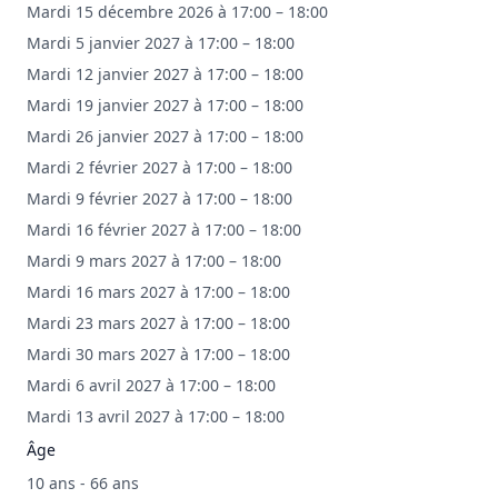
Mardi 15 décembre 2026 à 17:00 – 18:00
Mardi 5 janvier 2027 à 17:00 – 18:00
Mardi 12 janvier 2027 à 17:00 – 18:00
Mardi 19 janvier 2027 à 17:00 – 18:00
Mardi 26 janvier 2027 à 17:00 – 18:00
Mardi 2 février 2027 à 17:00 – 18:00
Mardi 9 février 2027 à 17:00 – 18:00
Mardi 16 février 2027 à 17:00 – 18:00
Mardi 9 mars 2027 à 17:00 – 18:00
Mardi 16 mars 2027 à 17:00 – 18:00
Mardi 23 mars 2027 à 17:00 – 18:00
Mardi 30 mars 2027 à 17:00 – 18:00
Mardi 6 avril 2027 à 17:00 – 18:00
Mardi 13 avril 2027 à 17:00 – 18:00
Âge
10 ans - 66 ans