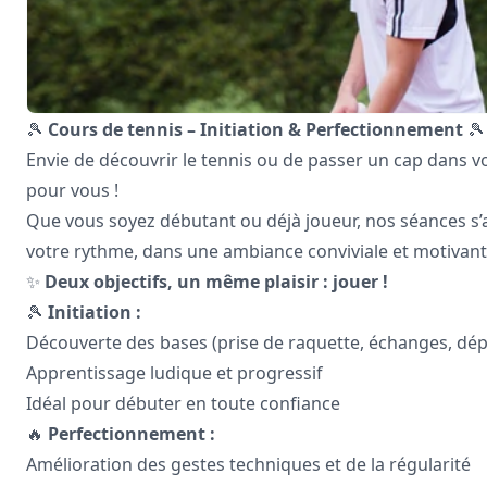
🎾
Cours de tennis – Initiation & Perfectionnement
🎾
Envie de découvrir le tennis ou de passer un cap dans vo
pour vous !
Que vous soyez débutant ou déjà joueur, nos séances s’
votre rythme, dans une ambiance conviviale et motivant
✨
Deux objectifs, un même plaisir : jouer !
🎾
Initiation :
Découverte des bases (prise de raquette, échanges, dé
Apprentissage ludique et progressif
Idéal pour débuter en toute confiance
🔥
Perfectionnement :
Amélioration des gestes techniques et de la régularité