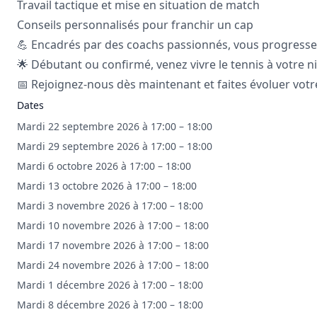
Travail tactique et mise en situation de match
Conseils personnalisés pour franchir un cap
💪 Encadrés par des coachs passionnés, vous progressez 
🌟 Débutant ou confirmé, venez vivre le tennis à votre ni
📅 Rejoignez-nous dès maintenant et faites évoluer votre
Dates
Mardi 22 septembre 2026 à 17:00 – 18:00
Mardi 29 septembre 2026 à 17:00 – 18:00
Mardi 6 octobre 2026 à 17:00 – 18:00
Mardi 13 octobre 2026 à 17:00 – 18:00
Mardi 3 novembre 2026 à 17:00 – 18:00
Mardi 10 novembre 2026 à 17:00 – 18:00
Mardi 17 novembre 2026 à 17:00 – 18:00
Mardi 24 novembre 2026 à 17:00 – 18:00
Mardi 1 décembre 2026 à 17:00 – 18:00
Mardi 8 décembre 2026 à 17:00 – 18:00