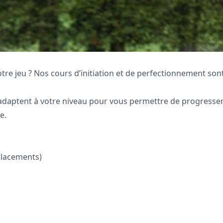
tre jeu ? Nos cours d’initiation et de perfectionnement sont
adaptent à votre niveau pour vous permettre de progresser
e.
placements)