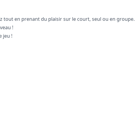
tout en prenant du plaisir sur le court, seul ou en groupe.
veau !
 jeu !