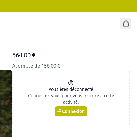
564,00 €
Acompte de 156,00 €
Vous êtes déconnecté
Connectez-vous pour vous inscrire à cette
activité.
Connexion