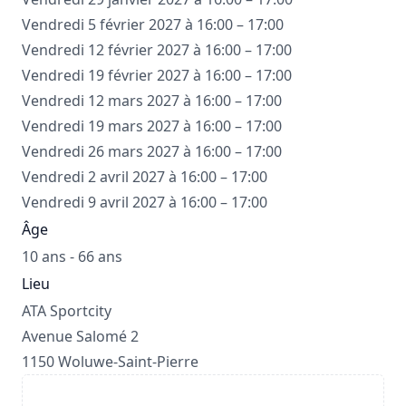
Vendredi 5 février 2027 à 16:00 – 17:00
Vendredi 12 février 2027 à 16:00 – 17:00
Vendredi 19 février 2027 à 16:00 – 17:00
Vendredi 12 mars 2027 à 16:00 – 17:00
Vendredi 19 mars 2027 à 16:00 – 17:00
Vendredi 26 mars 2027 à 16:00 – 17:00
Vendredi 2 avril 2027 à 16:00 – 17:00
Vendredi 9 avril 2027 à 16:00 – 17:00
Âge
10 ans - 66 ans
Lieu
ATA Sportcity
Avenue Salomé 2
1150 Woluwe-Saint-Pierre