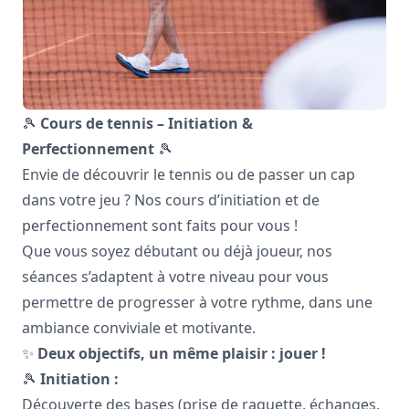
🎾
Cours de tennis – Initiation &
Perfectionnement
🎾
Envie de découvrir le tennis ou de passer un cap
dans votre jeu ? Nos cours d’initiation et de
perfectionnement sont faits pour vous !
Que vous soyez débutant ou déjà joueur, nos
séances s’adaptent à votre niveau pour vous
permettre de progresser à votre rythme, dans une
ambiance conviviale et motivante.
✨
Deux objectifs, un même plaisir : jouer !
🎾
Initiation :
Découverte des bases (prise de raquette, échanges,