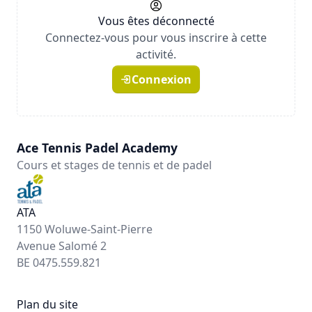
Vous êtes déconnecté
Connectez-vous pour vous inscrire à cette
activité.
Connexion
Ace Tennis Padel Academy
Cours et stages de tennis et de padel
ATA
1150 Woluwe-Saint-Pierre
Avenue Salomé 2
BE 0475.559.821
Plan du site