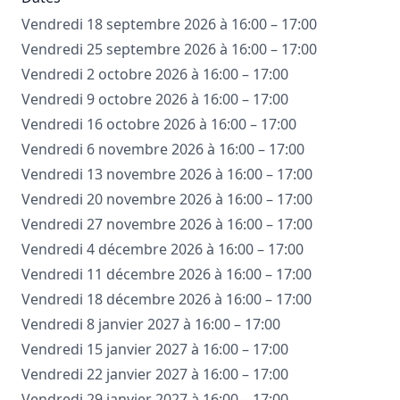
Vendredi 18 septembre 2026 à 16:00 – 17:00
Vendredi 25 septembre 2026 à 16:00 – 17:00
Vendredi 2 octobre 2026 à 16:00 – 17:00
Vendredi 9 octobre 2026 à 16:00 – 17:00
Vendredi 16 octobre 2026 à 16:00 – 17:00
Vendredi 6 novembre 2026 à 16:00 – 17:00
Vendredi 13 novembre 2026 à 16:00 – 17:00
Vendredi 20 novembre 2026 à 16:00 – 17:00
Vendredi 27 novembre 2026 à 16:00 – 17:00
Vendredi 4 décembre 2026 à 16:00 – 17:00
Vendredi 11 décembre 2026 à 16:00 – 17:00
Vendredi 18 décembre 2026 à 16:00 – 17:00
Vendredi 8 janvier 2027 à 16:00 – 17:00
Vendredi 15 janvier 2027 à 16:00 – 17:00
Vendredi 22 janvier 2027 à 16:00 – 17:00
Vendredi 29 janvier 2027 à 16:00 – 17:00