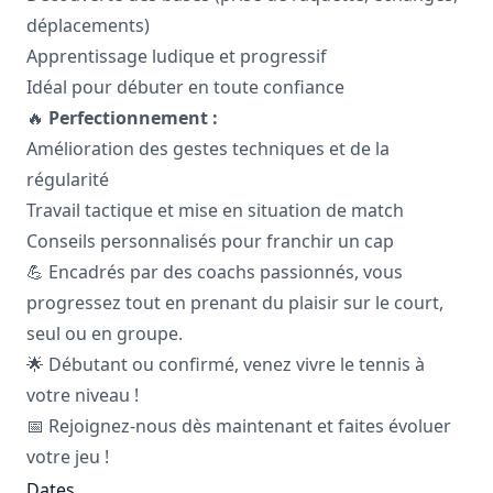
déplacements)
Apprentissage ludique et progressif
Idéal pour débuter en toute confiance
🔥
Perfectionnement :
Amélioration des gestes techniques et de la
régularité
Travail tactique et mise en situation de match
Conseils personnalisés pour franchir un cap
💪 Encadrés par des coachs passionnés, vous
progressez tout en prenant du plaisir sur le court,
seul ou en groupe.
🌟 Débutant ou confirmé, venez vivre le tennis à
votre niveau !
📅 Rejoignez-nous dès maintenant et faites évoluer
votre jeu !
Dates