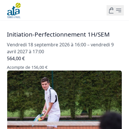
Initiation-Perfectionnement 1H/SEM
Vendredi 18 septembre 2026 à 16:00 – vendredi 9
avril 2027 à 17:00
564,00 €
Acompte de 156,00 €