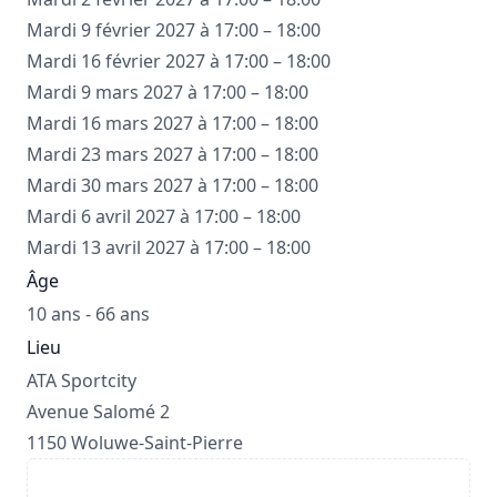
Mardi 9 février 2027 à 17:00 – 18:00
Mardi 16 février 2027 à 17:00 – 18:00
Mardi 9 mars 2027 à 17:00 – 18:00
Mardi 16 mars 2027 à 17:00 – 18:00
Mardi 23 mars 2027 à 17:00 – 18:00
Mardi 30 mars 2027 à 17:00 – 18:00
Mardi 6 avril 2027 à 17:00 – 18:00
Mardi 13 avril 2027 à 17:00 – 18:00
Âge
10 ans - 66 ans
Lieu
ATA Sportcity
Avenue Salomé 2
1150 Woluwe-Saint-Pierre