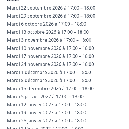
Mardi 22 septembre 2026 à 17:00 – 18:00
Mardi 29 septembre 2026 à 17:00 – 18:00
Mardi 6 octobre 2026 à 17:00 – 18:00
Mardi 13 octobre 2026 à 17:00 – 18:00
Mardi 3 novembre 2026 à 17:00 – 18:00
Mardi 10 novembre 2026 à 17:00 – 18:00
Mardi 17 novembre 2026 à 17:00 – 18:00
Mardi 24 novembre 2026 à 17:00 – 18:00
Mardi 1 décembre 2026 à 17:00 – 18:00
Mardi 8 décembre 2026 à 17:00 – 18:00
Mardi 15 décembre 2026 à 17:00 – 18:00
Mardi 5 janvier 2027 à 17:00 – 18:00
Mardi 12 janvier 2027 à 17:00 – 18:00
Mardi 19 janvier 2027 à 17:00 – 18:00
Mardi 26 janvier 2027 à 17:00 – 18:00
Mardi 2 février 2027 à 17:00 – 18:00