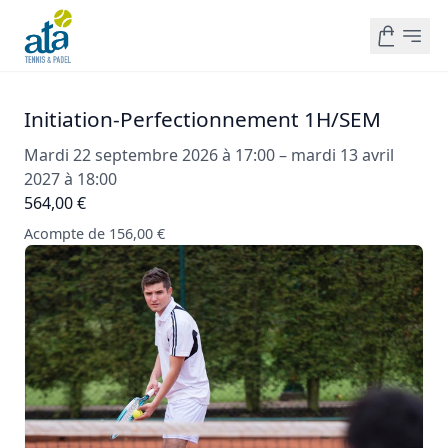
Initiation-Perfectionnement 1H/SEM
Mardi 22 septembre 2026 à 17:00 – mardi 13 avril
2027 à 18:00
564,00 €
Acompte de 156,00 €