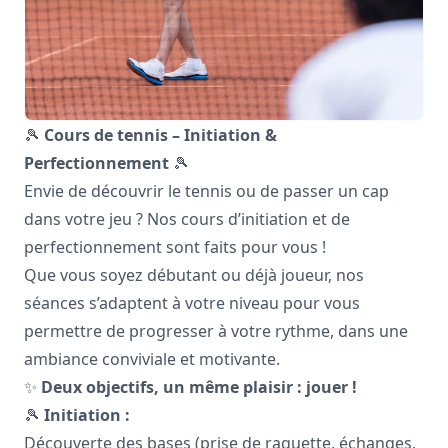
🎾
Cours de tennis – Initiation &
Perfectionnement
🎾
Envie de découvrir le tennis ou de passer un cap
dans votre jeu ? Nos cours d’initiation et de
perfectionnement sont faits pour vous !
Que vous soyez débutant ou déjà joueur, nos
séances s’adaptent à votre niveau pour vous
permettre de progresser à votre rythme, dans une
ambiance conviviale et motivante.
✨
Deux objectifs, un même plaisir : jouer !
🎾
Initiation :
Découverte des bases (prise de raquette, échanges,