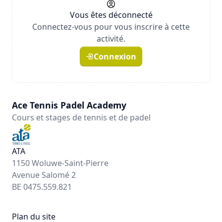
Vous êtes déconnecté
Connectez-vous pour vous inscrire à cette
activité.
Connexion
Ace Tennis Padel Academy
Cours et stages de tennis et de padel
ATA
1150 Woluwe-Saint-Pierre
Avenue Salomé 2
BE 0475.559.821
Plan du site