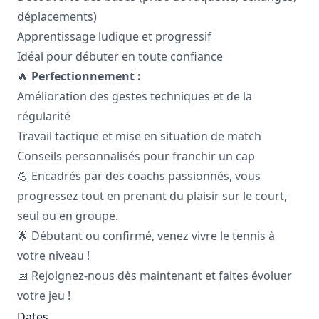
déplacements)
Apprentissage ludique et progressif
Idéal pour débuter en toute confiance
🔥
Perfectionnement :
Amélioration des gestes techniques et de la
régularité
Travail tactique et mise en situation de match
Conseils personnalisés pour franchir un cap
💪 Encadrés par des coachs passionnés, vous
progressez tout en prenant du plaisir sur le court,
seul ou en groupe.
🌟 Débutant ou confirmé, venez vivre le tennis à
votre niveau !
📅 Rejoignez-nous dès maintenant et faites évoluer
votre jeu !
Dates