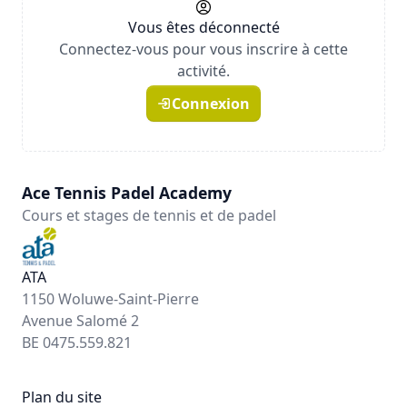
Vous êtes déconnecté
Connectez-vous pour vous inscrire à cette
activité.
Connexion
Ace Tennis Padel Academy
Cours et stages de tennis et de padel
ATA
1150 Woluwe-Saint-Pierre
Avenue Salomé 2
BE 0475.559.821
Plan du site