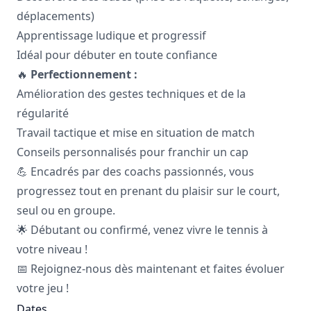
déplacements)
Apprentissage ludique et progressif
Idéal pour débuter en toute confiance
🔥
Perfectionnement :
Amélioration des gestes techniques et de la
régularité
Travail tactique et mise en situation de match
Conseils personnalisés pour franchir un cap
💪 Encadrés par des coachs passionnés, vous
progressez tout en prenant du plaisir sur le court,
seul ou en groupe.
🌟 Débutant ou confirmé, venez vivre le tennis à
votre niveau !
📅 Rejoignez-nous dès maintenant et faites évoluer
votre jeu !
Dates