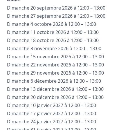
Dimanche 20 septembre 2026 à 12:00 – 13:00
Dimanche 27 septembre 2026 à 12:00 – 13:00
Dimanche 4 octobre 2026 à 12:00 – 13:00
Dimanche 11 octobre 2026 à 12:00 – 13:00
Dimanche 18 octobre 2026 à 12:00 – 13:00
Dimanche 8 novembre 2026 à 12:00 – 13:00
Dimanche 15 novembre 2026 à 12:00 – 13:00
Dimanche 22 novembre 2026 à 12:00 – 13:00
Dimanche 29 novembre 2026 à 12:00 – 13:00
Dimanche 6 décembre 2026 à 12:00 – 13:00
Dimanche 13 décembre 2026 à 12:00 – 13:00
Dimanche 20 décembre 2026 à 12:00 – 13:00
Dimanche 10 janvier 2027 à 12:00 – 13:00
Dimanche 17 janvier 2027 à 12:00 – 13:00
Dimanche 24 janvier 2027 à 12:00 – 13:00
Dimanche 31 janvier 2027 à 12:00 – 13:00