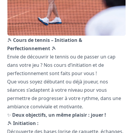
🎾
Cours de tennis – Initiation &
Perfectionnement
🎾
Envie de découvrir le tennis ou de passer un cap
dans votre jeu ? Nos cours d’initiation et de
perfectionnement sont faits pour vous !
Que vous soyez débutant ou déjà joueur, nos
séances s’adaptent à votre niveau pour vous
permettre de progresser à votre rythme, dans une
ambiance conviviale et motivante.
✨
Deux objectifs, un même plaisir : jouer !
🎾
Initiation :
Découverte des bases (prise de raquette, échanges,