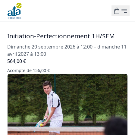
Initiation-Perfectionnement 1H/SEM
Dimanche 20 septembre 2026 à 12:00 – dimanche 11
avril 2027 à 13:00
564,00 €
Acompte de 156,00 €