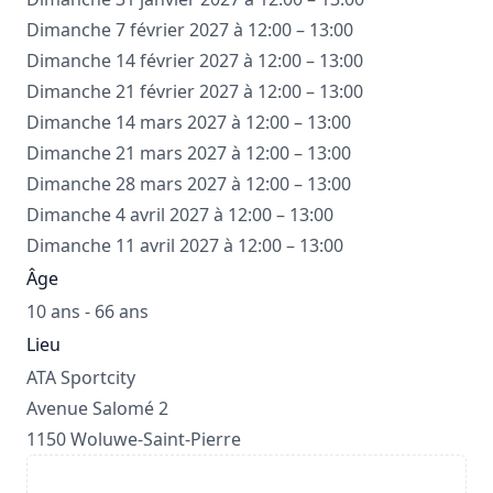
Dimanche 7 février 2027 à 12:00 – 13:00
Dimanche 14 février 2027 à 12:00 – 13:00
Dimanche 21 février 2027 à 12:00 – 13:00
Dimanche 14 mars 2027 à 12:00 – 13:00
Dimanche 21 mars 2027 à 12:00 – 13:00
Dimanche 28 mars 2027 à 12:00 – 13:00
Dimanche 4 avril 2027 à 12:00 – 13:00
Dimanche 11 avril 2027 à 12:00 – 13:00
Âge
10 ans - 66 ans
Lieu
ATA Sportcity
Avenue Salomé 2
1150 Woluwe-Saint-Pierre