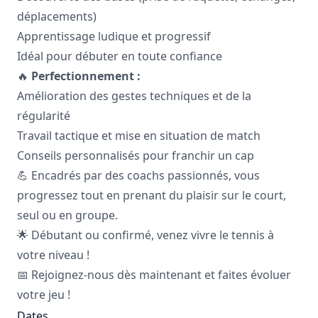
déplacements)
Apprentissage ludique et progressif
Idéal pour débuter en toute confiance
🔥
Perfectionnement :
Amélioration des gestes techniques et de la
régularité
Travail tactique et mise en situation de match
Conseils personnalisés pour franchir un cap
💪 Encadrés par des coachs passionnés, vous
progressez tout en prenant du plaisir sur le court,
seul ou en groupe.
🌟 Débutant ou confirmé, venez vivre le tennis à
votre niveau !
📅 Rejoignez-nous dès maintenant et faites évoluer
votre jeu !
Dates