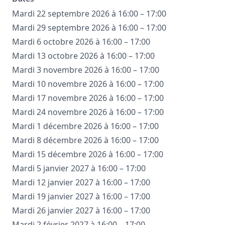
Mardi 22 septembre 2026 à 16:00 – 17:00
Mardi 29 septembre 2026 à 16:00 – 17:00
Mardi 6 octobre 2026 à 16:00 – 17:00
Mardi 13 octobre 2026 à 16:00 – 17:00
Mardi 3 novembre 2026 à 16:00 – 17:00
Mardi 10 novembre 2026 à 16:00 – 17:00
Mardi 17 novembre 2026 à 16:00 – 17:00
Mardi 24 novembre 2026 à 16:00 – 17:00
Mardi 1 décembre 2026 à 16:00 – 17:00
Mardi 8 décembre 2026 à 16:00 – 17:00
Mardi 15 décembre 2026 à 16:00 – 17:00
Mardi 5 janvier 2027 à 16:00 – 17:00
Mardi 12 janvier 2027 à 16:00 – 17:00
Mardi 19 janvier 2027 à 16:00 – 17:00
Mardi 26 janvier 2027 à 16:00 – 17:00
Mardi 2 février 2027 à 16:00 – 17:00