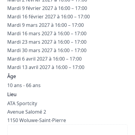
Mardi 9 février 2027 à 16:00 – 17:00
Mardi 16 février 2027 à 16:00 – 17:00
Mardi 9 mars 2027 à 16:00 – 17:00
Mardi 16 mars 2027 à 16:00 – 17:00
Mardi 23 mars 2027 à 16:00 – 17:00
Mardi 30 mars 2027 à 16:00 – 17:00
Mardi 6 avril 2027 à 16:00 – 17:00
Mardi 13 avril 2027 à 16:00 – 17:00
Âge
10 ans - 66 ans
Lieu
ATA Sportcity
Avenue Salomé 2
1150 Woluwe-Saint-Pierre