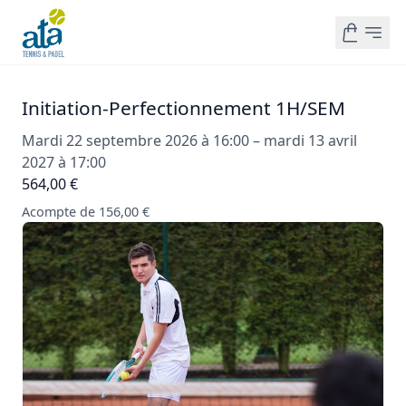
Initiation-Perfectionnement 1H/SEM
Mardi 22 septembre 2026 à 16:00 – mardi 13 avril
2027 à 17:00
564,00 €
Acompte de 156,00 €