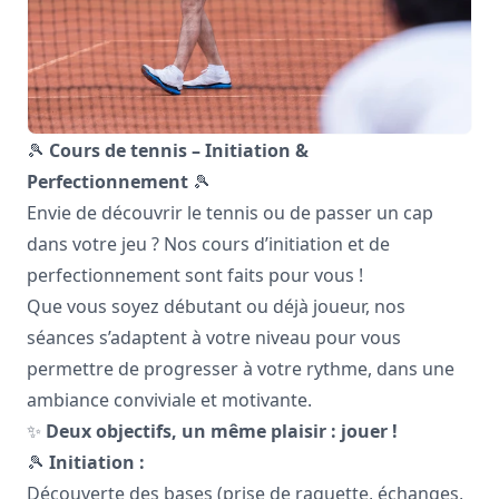
🎾
Cours de tennis – Initiation &
Perfectionnement
🎾
Envie de découvrir le tennis ou de passer un cap
dans votre jeu ? Nos cours d’initiation et de
perfectionnement sont faits pour vous !
Que vous soyez débutant ou déjà joueur, nos
séances s’adaptent à votre niveau pour vous
permettre de progresser à votre rythme, dans une
ambiance conviviale et motivante.
✨
Deux objectifs, un même plaisir : jouer !
🎾
Initiation :
Découverte des bases (prise de raquette, échanges,