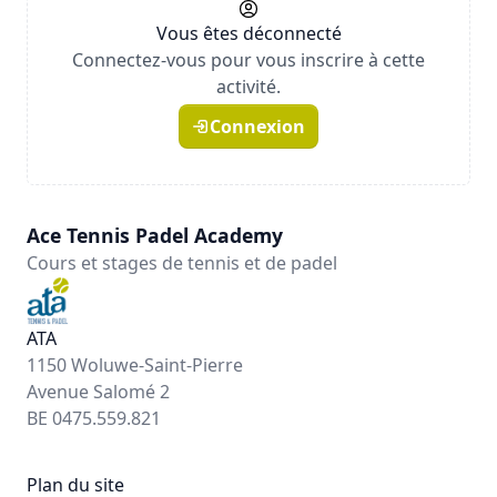
Vous êtes déconnecté
Connectez-vous pour vous inscrire à cette
activité.
Connexion
Ace Tennis Padel Academy
Cours et stages de tennis et de padel
ATA
1150 Woluwe-Saint-Pierre
Avenue Salomé 2
BE 0475.559.821
Plan du site