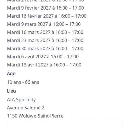
Mardi 9 février 2027 à 16:00 – 17:00
Mardi 16 février 2027 à 16:00 – 17:00
Mardi 9 mars 2027 à 16:00 – 17:00
Mardi 16 mars 2027 à 16:00 – 17:00
Mardi 23 mars 2027 à 16:00 – 17:00
Mardi 30 mars 2027 à 16:00 – 17:00
Mardi 6 avril 2027 à 16:00 – 17:00
Mardi 13 avril 2027 à 16:00 – 17:00
Âge
10 ans - 66 ans
Lieu
ATA Sportcity
Avenue Salomé 2
1150 Woluwe-Saint-Pierre