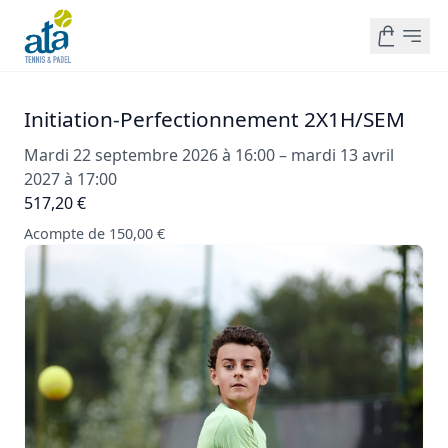
Initiation-Perfectionnement 2X1H/SEM
Mardi 22 septembre 2026 à 16:00 – mardi 13 avril
2027 à 17:00
517,20 €
Acompte de 150,00 €