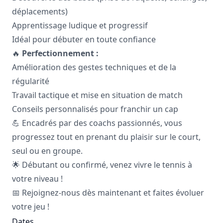
déplacements)
Apprentissage ludique et progressif
Idéal pour débuter en toute confiance
🔥
Perfectionnement :
Amélioration des gestes techniques et de la
régularité
Travail tactique et mise en situation de match
Conseils personnalisés pour franchir un cap
💪 Encadrés par des coachs passionnés, vous
progressez tout en prenant du plaisir sur le court,
seul ou en groupe.
🌟 Débutant ou confirmé, venez vivre le tennis à
votre niveau !
📅 Rejoignez-nous dès maintenant et faites évoluer
votre jeu !
Dates