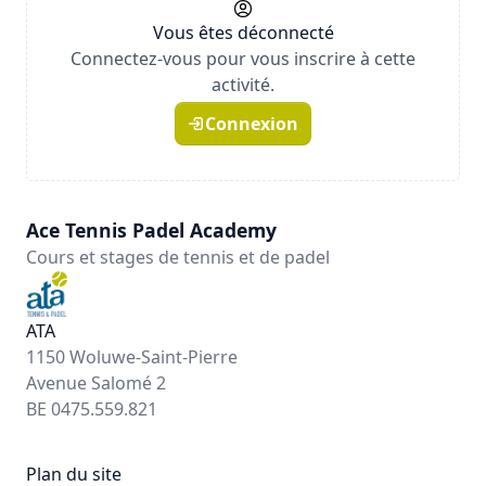
Vous êtes déconnecté
Connectez-vous pour vous inscrire à cette
activité.
Connexion
Ace Tennis Padel Academy
Cours et stages de tennis et de padel
ATA
1150 Woluwe-Saint-Pierre
Avenue Salomé 2
BE 0475.559.821
Plan du site