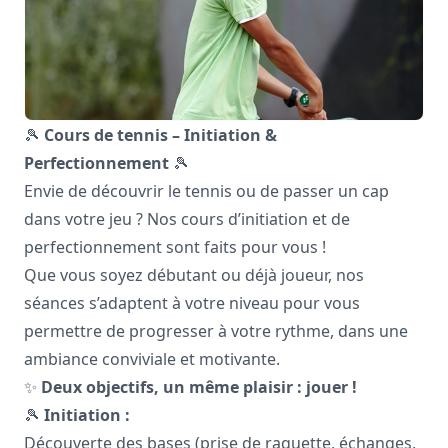
🎾
Cours de tennis – Initiation &
Perfectionnement
🎾
Envie de découvrir le tennis ou de passer un cap
dans votre jeu ? Nos cours d’initiation et de
perfectionnement sont faits pour vous !
Que vous soyez débutant ou déjà joueur, nos
séances s’adaptent à votre niveau pour vous
permettre de progresser à votre rythme, dans une
ambiance conviviale et motivante.
✨
Deux objectifs, un même plaisir : jouer !
🎾
Initiation :
Découverte des bases (prise de raquette, échanges,