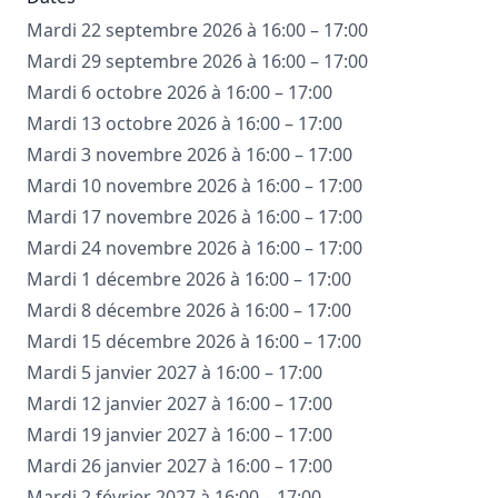
Mardi 22 septembre 2026 à 16:00 – 17:00
Mardi 29 septembre 2026 à 16:00 – 17:00
Mardi 6 octobre 2026 à 16:00 – 17:00
Mardi 13 octobre 2026 à 16:00 – 17:00
Mardi 3 novembre 2026 à 16:00 – 17:00
Mardi 10 novembre 2026 à 16:00 – 17:00
Mardi 17 novembre 2026 à 16:00 – 17:00
Mardi 24 novembre 2026 à 16:00 – 17:00
Mardi 1 décembre 2026 à 16:00 – 17:00
Mardi 8 décembre 2026 à 16:00 – 17:00
Mardi 15 décembre 2026 à 16:00 – 17:00
Mardi 5 janvier 2027 à 16:00 – 17:00
Mardi 12 janvier 2027 à 16:00 – 17:00
Mardi 19 janvier 2027 à 16:00 – 17:00
Mardi 26 janvier 2027 à 16:00 – 17:00
Mardi 2 février 2027 à 16:00 – 17:00