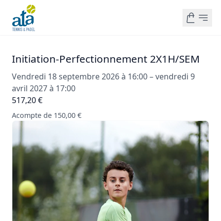
Initiation-Perfectionnement 2X1H/SEM
Vendredi 18 septembre 2026 à 16:00 – vendredi 9
avril 2027 à 17:00
517,20 €
Acompte de 150,00 €