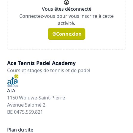
Vous êtes déconnecté
Connectez-vous pour vous inscrire à cette
activité.
Connexion
Ace Tennis Padel Academy
Cours et stages de tennis et de padel
ATA
1150 Woluwe-Saint-Pierre
Avenue Salomé 2
BE 0475.559.821
Plan du site