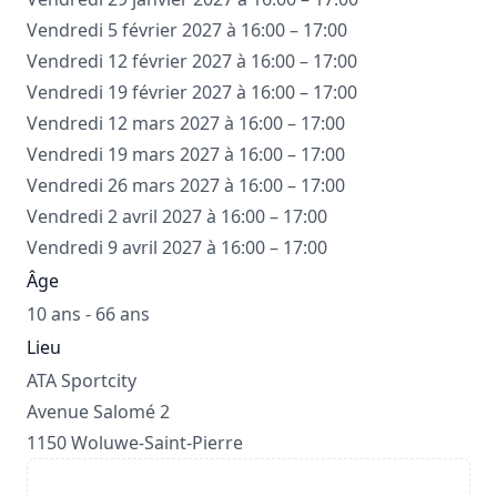
Vendredi 5 février 2027 à 16:00 – 17:00
Vendredi 12 février 2027 à 16:00 – 17:00
Vendredi 19 février 2027 à 16:00 – 17:00
Vendredi 12 mars 2027 à 16:00 – 17:00
Vendredi 19 mars 2027 à 16:00 – 17:00
Vendredi 26 mars 2027 à 16:00 – 17:00
Vendredi 2 avril 2027 à 16:00 – 17:00
Vendredi 9 avril 2027 à 16:00 – 17:00
Âge
10 ans - 66 ans
Lieu
ATA Sportcity
Avenue Salomé 2
1150 Woluwe-Saint-Pierre