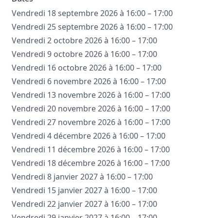
Vendredi 18 septembre 2026 à 16:00 – 17:00
Vendredi 25 septembre 2026 à 16:00 – 17:00
Vendredi 2 octobre 2026 à 16:00 – 17:00
Vendredi 9 octobre 2026 à 16:00 – 17:00
Vendredi 16 octobre 2026 à 16:00 – 17:00
Vendredi 6 novembre 2026 à 16:00 – 17:00
Vendredi 13 novembre 2026 à 16:00 – 17:00
Vendredi 20 novembre 2026 à 16:00 – 17:00
Vendredi 27 novembre 2026 à 16:00 – 17:00
Vendredi 4 décembre 2026 à 16:00 – 17:00
Vendredi 11 décembre 2026 à 16:00 – 17:00
Vendredi 18 décembre 2026 à 16:00 – 17:00
Vendredi 8 janvier 2027 à 16:00 – 17:00
Vendredi 15 janvier 2027 à 16:00 – 17:00
Vendredi 22 janvier 2027 à 16:00 – 17:00
Vendredi 29 janvier 2027 à 16:00 – 17:00