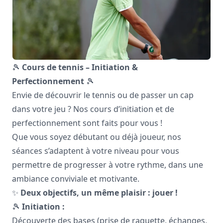
🎾
Cours de tennis – Initiation &
Perfectionnement
🎾
Envie de découvrir le tennis ou de passer un cap
dans votre jeu ? Nos cours d’initiation et de
perfectionnement sont faits pour vous !
Que vous soyez débutant ou déjà joueur, nos
séances s’adaptent à votre niveau pour vous
permettre de progresser à votre rythme, dans une
ambiance conviviale et motivante.
✨
Deux objectifs, un même plaisir : jouer !
🎾
Initiation :
Découverte des bases (prise de raquette, échanges,