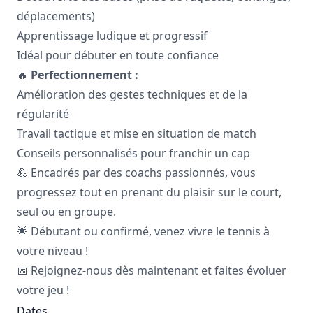
déplacements)
Apprentissage ludique et progressif
Idéal pour débuter en toute confiance
🔥
Perfectionnement :
Amélioration des gestes techniques et de la
régularité
Travail tactique et mise en situation de match
Conseils personnalisés pour franchir un cap
💪 Encadrés par des coachs passionnés, vous
progressez tout en prenant du plaisir sur le court,
seul ou en groupe.
🌟 Débutant ou confirmé, venez vivre le tennis à
votre niveau !
📅 Rejoignez-nous dès maintenant et faites évoluer
votre jeu !
Dates