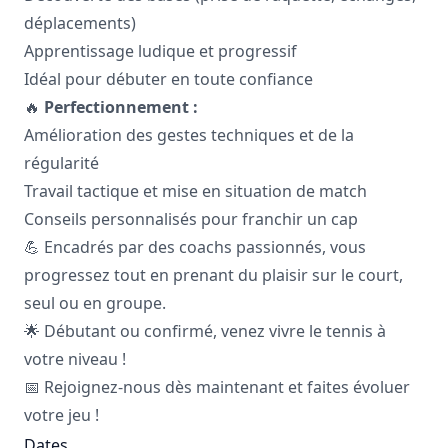
déplacements)
Apprentissage ludique et progressif
Idéal pour débuter en toute confiance
🔥
Perfectionnement :
Amélioration des gestes techniques et de la
régularité
Travail tactique et mise en situation de match
Conseils personnalisés pour franchir un cap
💪 Encadrés par des coachs passionnés, vous
progressez tout en prenant du plaisir sur le court,
seul ou en groupe.
🌟 Débutant ou confirmé, venez vivre le tennis à
votre niveau !
📅 Rejoignez-nous dès maintenant et faites évoluer
votre jeu !
Dates