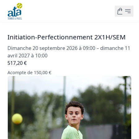
Initiation-Perfectionnement 2X1H/SEM
Dimanche 20 septembre 2026 à 09:00 – dimanche 11
avril 2027 à 10:00
517,20 €
Acompte de 150,00 €