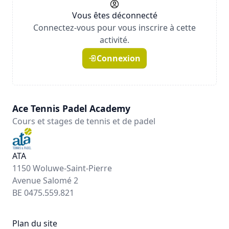
Vous êtes déconnecté
Connectez-vous pour vous inscrire à cette
activité.
Connexion
Ace Tennis Padel Academy
Cours et stages de tennis et de padel
ATA
1150 Woluwe-Saint-Pierre
Avenue Salomé 2
BE 0475.559.821
Plan du site