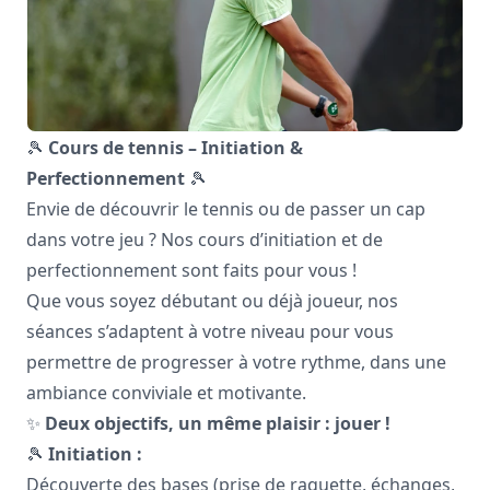
🎾
Cours de tennis – Initiation &
Perfectionnement
🎾
Envie de découvrir le tennis ou de passer un cap
dans votre jeu ? Nos cours d’initiation et de
perfectionnement sont faits pour vous !
Que vous soyez débutant ou déjà joueur, nos
séances s’adaptent à votre niveau pour vous
permettre de progresser à votre rythme, dans une
ambiance conviviale et motivante.
✨
Deux objectifs, un même plaisir : jouer !
🎾
Initiation :
Découverte des bases (prise de raquette, échanges,