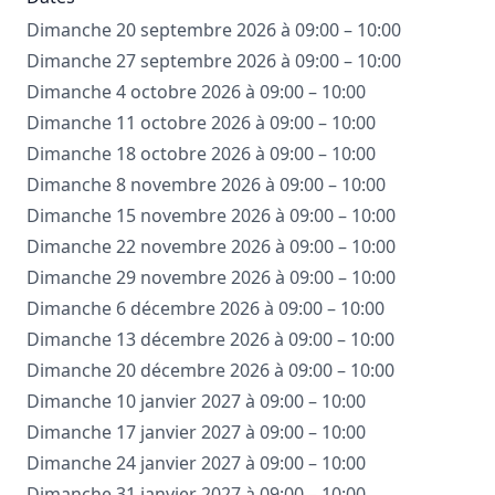
Dimanche 20 septembre 2026 à 09:00 – 10:00
Dimanche 27 septembre 2026 à 09:00 – 10:00
Dimanche 4 octobre 2026 à 09:00 – 10:00
Dimanche 11 octobre 2026 à 09:00 – 10:00
Dimanche 18 octobre 2026 à 09:00 – 10:00
Dimanche 8 novembre 2026 à 09:00 – 10:00
Dimanche 15 novembre 2026 à 09:00 – 10:00
Dimanche 22 novembre 2026 à 09:00 – 10:00
Dimanche 29 novembre 2026 à 09:00 – 10:00
Dimanche 6 décembre 2026 à 09:00 – 10:00
Dimanche 13 décembre 2026 à 09:00 – 10:00
Dimanche 20 décembre 2026 à 09:00 – 10:00
Dimanche 10 janvier 2027 à 09:00 – 10:00
Dimanche 17 janvier 2027 à 09:00 – 10:00
Dimanche 24 janvier 2027 à 09:00 – 10:00
Dimanche 31 janvier 2027 à 09:00 – 10:00