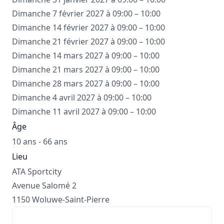
Dimanche 7 février 2027 à 09:00 – 10:00
Dimanche 14 février 2027 à 09:00 – 10:00
Dimanche 21 février 2027 à 09:00 – 10:00
Dimanche 14 mars 2027 à 09:00 – 10:00
Dimanche 21 mars 2027 à 09:00 – 10:00
Dimanche 28 mars 2027 à 09:00 – 10:00
Dimanche 4 avril 2027 à 09:00 – 10:00
Dimanche 11 avril 2027 à 09:00 – 10:00
Âge
10 ans - 66 ans
Lieu
ATA Sportcity
Avenue Salomé 2
1150 Woluwe-Saint-Pierre