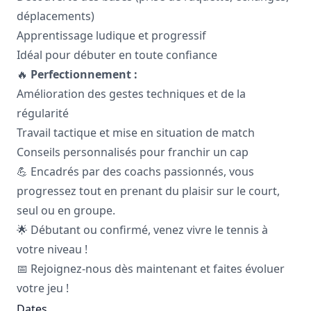
déplacements)
Apprentissage ludique et progressif
Idéal pour débuter en toute confiance
🔥
Perfectionnement :
Amélioration des gestes techniques et de la
régularité
Travail tactique et mise en situation de match
Conseils personnalisés pour franchir un cap
💪 Encadrés par des coachs passionnés, vous
progressez tout en prenant du plaisir sur le court,
seul ou en groupe.
🌟 Débutant ou confirmé, venez vivre le tennis à
votre niveau !
📅 Rejoignez-nous dès maintenant et faites évoluer
votre jeu !
Dates