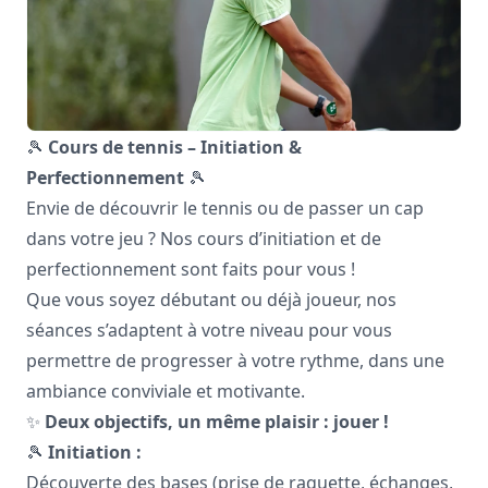
🎾
Cours de tennis – Initiation &
Perfectionnement
🎾
Envie de découvrir le tennis ou de passer un cap
dans votre jeu ? Nos cours d’initiation et de
perfectionnement sont faits pour vous !
Que vous soyez débutant ou déjà joueur, nos
séances s’adaptent à votre niveau pour vous
permettre de progresser à votre rythme, dans une
ambiance conviviale et motivante.
✨
Deux objectifs, un même plaisir : jouer !
🎾
Initiation :
Découverte des bases (prise de raquette, échanges,