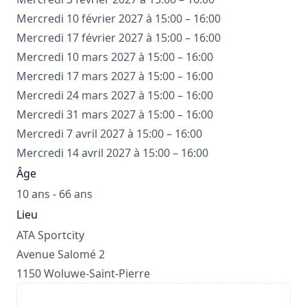
Mercredi 10 février 2027 à 15:00 – 16:00
Mercredi 17 février 2027 à 15:00 – 16:00
Mercredi 10 mars 2027 à 15:00 – 16:00
Mercredi 17 mars 2027 à 15:00 – 16:00
Mercredi 24 mars 2027 à 15:00 – 16:00
Mercredi 31 mars 2027 à 15:00 – 16:00
Mercredi 7 avril 2027 à 15:00 – 16:00
Mercredi 14 avril 2027 à 15:00 – 16:00
Âge
10 ans - 66 ans
Lieu
ATA Sportcity
Avenue Salomé 2
1150 Woluwe-Saint-Pierre