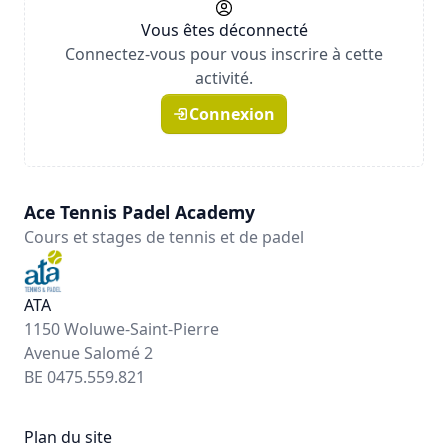
Vous êtes déconnecté
Connectez-vous pour vous inscrire à cette
activité.
Connexion
Ace Tennis Padel Academy
Cours et stages de tennis et de padel
ATA
1150 Woluwe-Saint-Pierre
Avenue Salomé 2
BE 0475.559.821
Plan du site