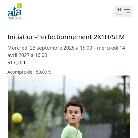
Initiation-Perfectionnement 2X1H/SEM
Mercredi 23 septembre 2026 à 15:00 – mercredi 14
avril 2027 à 16:00
517,20 €
Acompte de 150,00 €