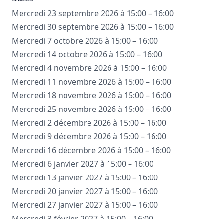
Mercredi 23 septembre 2026 à 15:00 – 16:00
Mercredi 30 septembre 2026 à 15:00 – 16:00
Mercredi 7 octobre 2026 à 15:00 – 16:00
Mercredi 14 octobre 2026 à 15:00 – 16:00
Mercredi 4 novembre 2026 à 15:00 – 16:00
Mercredi 11 novembre 2026 à 15:00 – 16:00
Mercredi 18 novembre 2026 à 15:00 – 16:00
Mercredi 25 novembre 2026 à 15:00 – 16:00
Mercredi 2 décembre 2026 à 15:00 – 16:00
Mercredi 9 décembre 2026 à 15:00 – 16:00
Mercredi 16 décembre 2026 à 15:00 – 16:00
Mercredi 6 janvier 2027 à 15:00 – 16:00
Mercredi 13 janvier 2027 à 15:00 – 16:00
Mercredi 20 janvier 2027 à 15:00 – 16:00
Mercredi 27 janvier 2027 à 15:00 – 16:00
Mercredi 3 février 2027 à 15:00 – 16:00