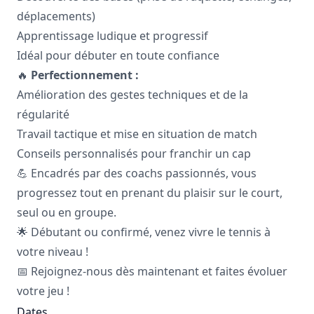
déplacements)
Apprentissage ludique et progressif
Idéal pour débuter en toute confiance
🔥
Perfectionnement :
Amélioration des gestes techniques et de la
régularité
Travail tactique et mise en situation de match
Conseils personnalisés pour franchir un cap
💪 Encadrés par des coachs passionnés, vous
progressez tout en prenant du plaisir sur le court,
seul ou en groupe.
🌟 Débutant ou confirmé, venez vivre le tennis à
votre niveau !
📅 Rejoignez-nous dès maintenant et faites évoluer
votre jeu !
Dates