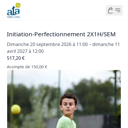
Initiation-Perfectionnement 2X1H/SEM
Dimanche 20 septembre 2026 à 11:00 – dimanche 11
avril 2027 à 12:00
517,20 €
Acompte de 150,00 €