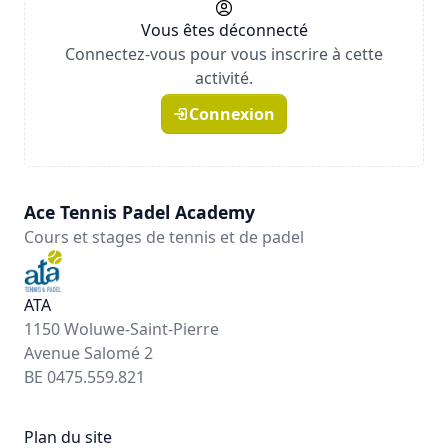
Vous êtes déconnecté
Connectez-vous pour vous inscrire à cette
activité.
Connexion
Ace Tennis Padel Academy
Cours et stages de tennis et de padel
ATA
1150 Woluwe-Saint-Pierre
Avenue Salomé 2
BE 0475.559.821
Plan du site