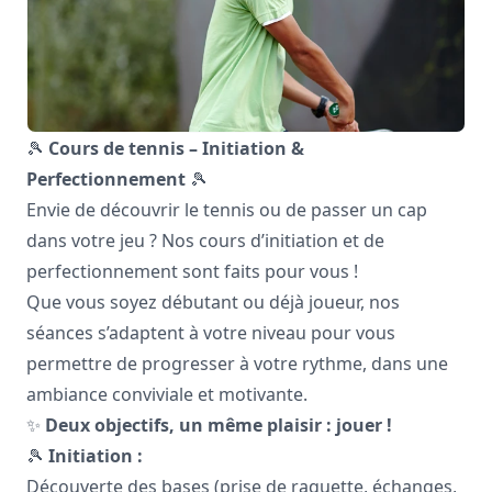
🎾
Cours de tennis – Initiation &
Perfectionnement
🎾
Envie de découvrir le tennis ou de passer un cap
dans votre jeu ? Nos cours d’initiation et de
perfectionnement sont faits pour vous !
Que vous soyez débutant ou déjà joueur, nos
séances s’adaptent à votre niveau pour vous
permettre de progresser à votre rythme, dans une
ambiance conviviale et motivante.
✨
Deux objectifs, un même plaisir : jouer !
🎾
Initiation :
Découverte des bases (prise de raquette, échanges,