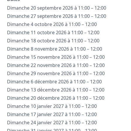
Dimanche 20 septembre 2026 à 11:00 – 12:00
Dimanche 27 septembre 2026 à 11:00 – 12:00
Dimanche 4 octobre 2026 à 11:00 – 12:00
Dimanche 11 octobre 2026 à 11:00 – 12:00
Dimanche 18 octobre 2026 à 11:00 – 12:00
Dimanche 8 novembre 2026 à 11:00 – 12:00
Dimanche 15 novembre 2026 à 11:00 – 12:00
Dimanche 22 novembre 2026 à 11:00 – 12:00
Dimanche 29 novembre 2026 à 11:00 – 12:00
Dimanche 6 décembre 2026 à 11:00 – 12:00
Dimanche 13 décembre 2026 à 11:00 – 12:00
Dimanche 20 décembre 2026 à 11:00 – 12:00
Dimanche 10 janvier 2027 à 11:00 – 12:00
Dimanche 17 janvier 2027 à 11:00 – 12:00
Dimanche 24 janvier 2027 à 11:00 – 12:00
Dimanche 31 janvier 2027 à 11:00 – 12:00