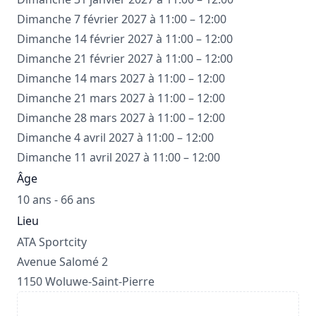
Dimanche 7 février 2027 à 11:00 – 12:00
Dimanche 14 février 2027 à 11:00 – 12:00
Dimanche 21 février 2027 à 11:00 – 12:00
Dimanche 14 mars 2027 à 11:00 – 12:00
Dimanche 21 mars 2027 à 11:00 – 12:00
Dimanche 28 mars 2027 à 11:00 – 12:00
Dimanche 4 avril 2027 à 11:00 – 12:00
Dimanche 11 avril 2027 à 11:00 – 12:00
Âge
10 ans - 66 ans
Lieu
ATA Sportcity
Avenue Salomé 2
1150 Woluwe-Saint-Pierre