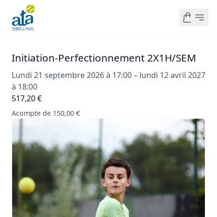
Initiation-Perfectionnement 2X1H/SEM
Lundi 21 septembre 2026 à 17:00 – lundi 12 avril 2027
à 18:00
517,20 €
Acompte de 150,00 €