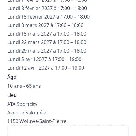
Lundi 8 février 2027 à 17:00 – 18:00
Lundi 15 février 2027 à 17:00 – 18:00
Lundi 8 mars 2027 à 17:00 – 18:00
Lundi 15 mars 2027 à 17:00 – 18:00
Lundi 22 mars 2027 à 17:00 – 18:00
Lundi 29 mars 2027 à 17:00 – 18:00
Lundi 5 avril 2027 à 17:00 – 18:00
Lundi 12 avril 2027 à 17:00 – 18:00
Âge
10 ans - 66 ans
Lieu
ATA Sportcity
Avenue Salomé 2
1150 Woluwe-Saint-Pierre