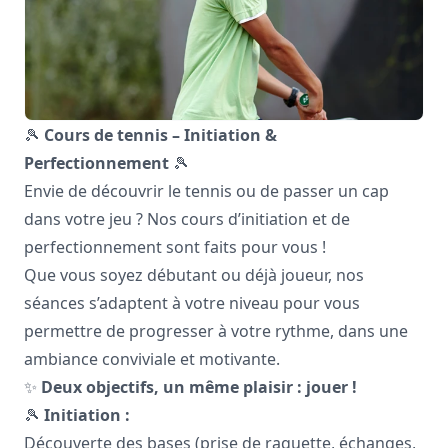
🎾
Cours de tennis – Initiation &
Perfectionnement
🎾
Envie de découvrir le tennis ou de passer un cap
dans votre jeu ? Nos cours d’initiation et de
perfectionnement sont faits pour vous !
Que vous soyez débutant ou déjà joueur, nos
séances s’adaptent à votre niveau pour vous
permettre de progresser à votre rythme, dans une
ambiance conviviale et motivante.
✨
Deux objectifs, un même plaisir : jouer !
🎾
Initiation :
Découverte des bases (prise de raquette, échanges,