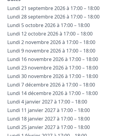
Lundi 21 septembre 2026 à 17:00 – 18:00
Lundi 28 septembre 2026 à 17:00 – 18:00
Lundi 5 octobre 2026 à 17:00 – 18:00
Lundi 12 octobre 2026 à 17:00 – 18:00
Lundi 2 novembre 2026 à 17:00 – 18:00
Lundi 9 novembre 2026 à 17:00 – 18:00
Lundi 16 novembre 2026 à 17:00 – 18:00
Lundi 23 novembre 2026 à 17:00 – 18:00
Lundi 30 novembre 2026 à 17:00 – 18:00
Lundi 7 décembre 2026 à 17:00 – 18:00
Lundi 14 décembre 2026 à 17:00 – 18:00
Lundi 4 janvier 2027 à 17:00 – 18:00
Lundi 11 janvier 2027 à 17:00 – 18:00
Lundi 18 janvier 2027 à 17:00 – 18:00
Lundi 25 janvier 2027 à 17:00 – 18:00
Lundi 1 février 2027 à 17:00 – 18:00