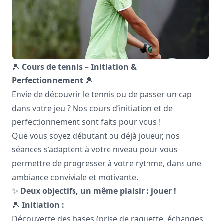
🎾
Cours de tennis – Initiation &
Perfectionnement
🎾
Envie de découvrir le tennis ou de passer un cap
dans votre jeu ? Nos cours d’initiation et de
perfectionnement sont faits pour vous !
Que vous soyez débutant ou déjà joueur, nos
séances s’adaptent à votre niveau pour vous
permettre de progresser à votre rythme, dans une
ambiance conviviale et motivante.
✨
Deux objectifs, un même plaisir : jouer !
🎾
Initiation :
Découverte des bases (prise de raquette, échanges,