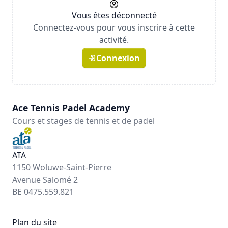
Vous êtes déconnecté
Connectez-vous pour vous inscrire à cette
activité.
Connexion
Ace Tennis Padel Academy
Cours et stages de tennis et de padel
ATA
1150 Woluwe-Saint-Pierre
Avenue Salomé 2
BE 0475.559.821
Plan du site