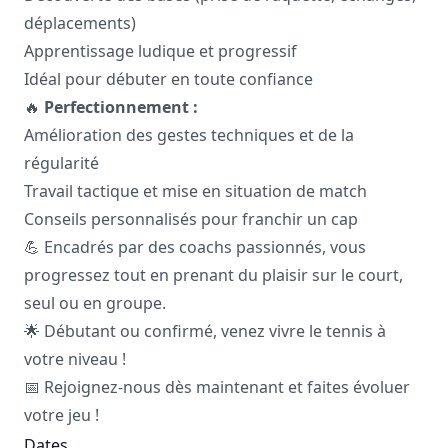
déplacements)
Apprentissage ludique et progressif
Idéal pour débuter en toute confiance
🔥
Perfectionnement :
Amélioration des gestes techniques et de la
régularité
Travail tactique et mise en situation de match
Conseils personnalisés pour franchir un cap
💪 Encadrés par des coachs passionnés, vous
progressez tout en prenant du plaisir sur le court,
seul ou en groupe.
🌟 Débutant ou confirmé, venez vivre le tennis à
votre niveau !
📅 Rejoignez-nous dès maintenant et faites évoluer
votre jeu !
Dates