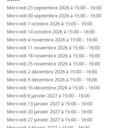
Mercredi 23 septembre 2026 à 15:00 – 16:00
Mercredi 30 septembre 2026 à 15:00 – 16:00
Mercredi 7 octobre 2026 à 15:00 – 16:00
Mercredi 14 octobre 2026 à 15:00 – 16:00
Mercredi 4 novembre 2026 à 15:00 – 16:00
Mercredi 11 novembre 2026 à 15:00 – 16:00
Mercredi 18 novembre 2026 à 15:00 – 16:00
Mercredi 25 novembre 2026 à 15:00 – 16:00
Mercredi 2 décembre 2026 à 15:00 – 16:00
Mercredi 9 décembre 2026 à 15:00 – 16:00
Mercredi 16 décembre 2026 à 15:00 – 16:00
Mercredi 6 janvier 2027 à 15:00 – 16:00
Mercredi 13 janvier 2027 à 15:00 – 16:00
Mercredi 20 janvier 2027 à 15:00 – 16:00
Mercredi 27 janvier 2027 à 15:00 – 16:00
Mercredi 3 février 2027 à 15:00 – 16:00