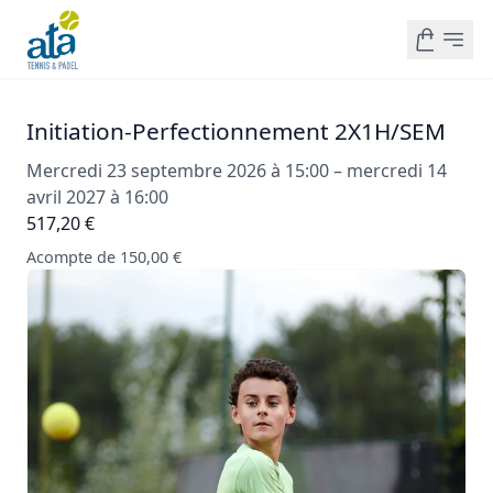
Initiation-Perfectionnement 2X1H/SEM
Mercredi 23 septembre 2026 à 15:00 – mercredi 14
avril 2027 à 16:00
517,20 €
Acompte de 150,00 €