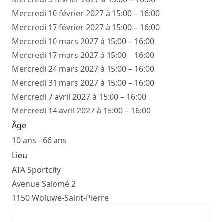
Mercredi 10 février 2027 à 15:00 – 16:00
Mercredi 17 février 2027 à 15:00 – 16:00
Mercredi 10 mars 2027 à 15:00 – 16:00
Mercredi 17 mars 2027 à 15:00 – 16:00
Mercredi 24 mars 2027 à 15:00 – 16:00
Mercredi 31 mars 2027 à 15:00 – 16:00
Mercredi 7 avril 2027 à 15:00 – 16:00
Mercredi 14 avril 2027 à 15:00 – 16:00
Âge
10 ans - 66 ans
Lieu
ATA Sportcity
Avenue Salomé 2
1150 Woluwe-Saint-Pierre