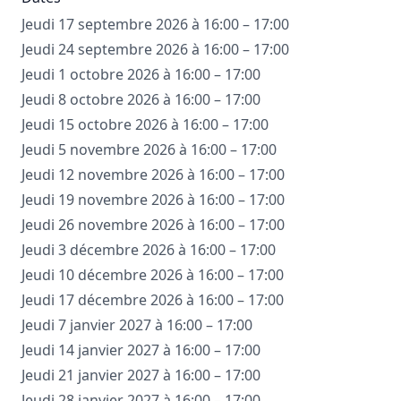
Jeudi 17 septembre 2026 à 16:00 – 17:00
Jeudi 24 septembre 2026 à 16:00 – 17:00
Jeudi 1 octobre 2026 à 16:00 – 17:00
Jeudi 8 octobre 2026 à 16:00 – 17:00
Jeudi 15 octobre 2026 à 16:00 – 17:00
Jeudi 5 novembre 2026 à 16:00 – 17:00
Jeudi 12 novembre 2026 à 16:00 – 17:00
Jeudi 19 novembre 2026 à 16:00 – 17:00
Jeudi 26 novembre 2026 à 16:00 – 17:00
Jeudi 3 décembre 2026 à 16:00 – 17:00
Jeudi 10 décembre 2026 à 16:00 – 17:00
Jeudi 17 décembre 2026 à 16:00 – 17:00
Jeudi 7 janvier 2027 à 16:00 – 17:00
Jeudi 14 janvier 2027 à 16:00 – 17:00
Jeudi 21 janvier 2027 à 16:00 – 17:00
Jeudi 28 janvier 2027 à 16:00 – 17:00