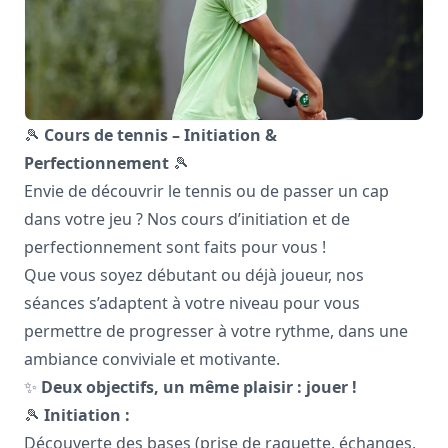
🎾
Cours de tennis – Initiation &
Perfectionnement
🎾
Envie de découvrir le tennis ou de passer un cap
dans votre jeu ? Nos cours d’initiation et de
perfectionnement sont faits pour vous !
Que vous soyez débutant ou déjà joueur, nos
séances s’adaptent à votre niveau pour vous
permettre de progresser à votre rythme, dans une
ambiance conviviale et motivante.
✨
Deux objectifs, un même plaisir : jouer !
🎾
Initiation :
Découverte des bases (prise de raquette, échanges,