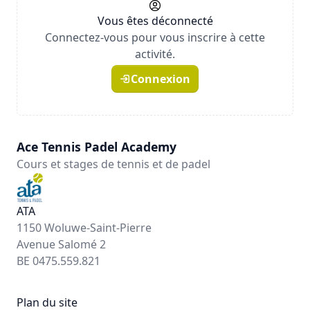
Vous êtes déconnecté
Connectez-vous pour vous inscrire à cette
activité.
Connexion
Ace Tennis Padel Academy
Cours et stages de tennis et de padel
ATA
1150 Woluwe-Saint-Pierre
Avenue Salomé 2
BE 0475.559.821
Plan du site