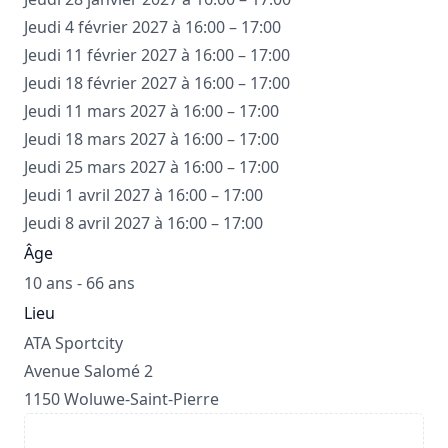
Jeudi 4 février 2027 à 16:00 – 17:00
Jeudi 11 février 2027 à 16:00 – 17:00
Jeudi 18 février 2027 à 16:00 – 17:00
Jeudi 11 mars 2027 à 16:00 – 17:00
Jeudi 18 mars 2027 à 16:00 – 17:00
Jeudi 25 mars 2027 à 16:00 – 17:00
Jeudi 1 avril 2027 à 16:00 – 17:00
Jeudi 8 avril 2027 à 16:00 – 17:00
Âge
10 ans - 66 ans
Lieu
ATA Sportcity
Avenue Salomé 2
1150 Woluwe-Saint-Pierre