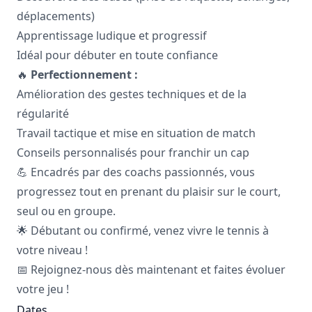
déplacements)
Apprentissage ludique et progressif
Idéal pour débuter en toute confiance
🔥
Perfectionnement :
Amélioration des gestes techniques et de la
régularité
Travail tactique et mise en situation de match
Conseils personnalisés pour franchir un cap
💪 Encadrés par des coachs passionnés, vous
progressez tout en prenant du plaisir sur le court,
seul ou en groupe.
🌟 Débutant ou confirmé, venez vivre le tennis à
votre niveau !
📅 Rejoignez-nous dès maintenant et faites évoluer
votre jeu !
Dates