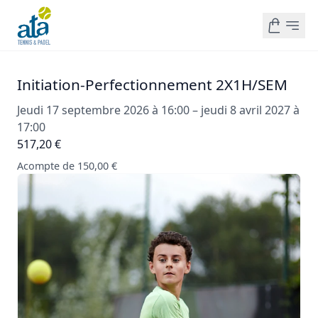
Initiation-Perfectionnement 2X1H/SEM
Jeudi 17 septembre 2026 à 16:00 – jeudi 8 avril 2027 à
17:00
517,20 €
Acompte de 150,00 €