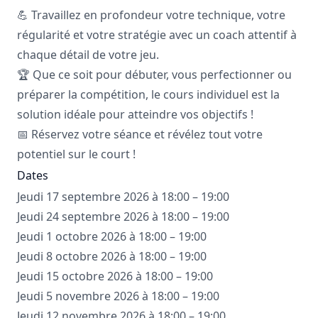
💪 Travaillez en profondeur votre technique, votre
régularité et votre stratégie avec un coach attentif à
chaque détail de votre jeu.
🏆 Que ce soit pour débuter, vous perfectionner ou
préparer la compétition, le cours individuel est la
solution idéale pour atteindre vos objectifs !
📅 Réservez votre séance et révélez tout votre
potentiel sur le court !
Dates
Jeudi 17 septembre 2026 à 18:00 – 19:00
Jeudi 24 septembre 2026 à 18:00 – 19:00
Jeudi 1 octobre 2026 à 18:00 – 19:00
Jeudi 8 octobre 2026 à 18:00 – 19:00
Jeudi 15 octobre 2026 à 18:00 – 19:00
Jeudi 5 novembre 2026 à 18:00 – 19:00
Jeudi 12 novembre 2026 à 18:00 – 19:00