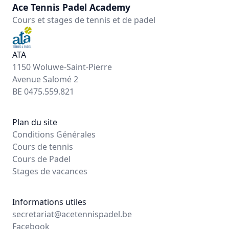
Ace Tennis Padel Academy
Cours et stages de tennis et de padel
ATA
1150 Woluwe-Saint-Pierre
Avenue Salomé 2
BE 0475.559.821
Plan du site
Conditions Générales
Cours de tennis
Cours de Padel
Stages de vacances
Informations utiles
secretariat@acetennispadel.be
Facebook