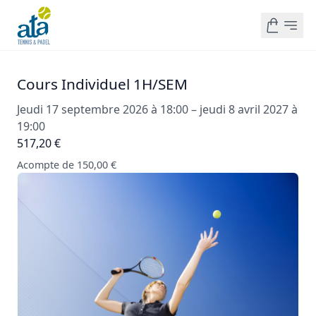
Cours Individuel 1H/SEM
Jeudi 17 septembre 2026 à 18:00 – jeudi 8 avril 2027 à
19:00
517,20 €
Acompte de 150,00 €