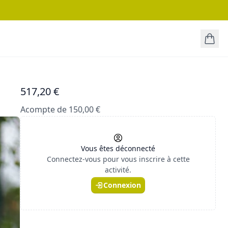
517,20 €
Acompte de 150,00 €
Vous êtes déconnecté
Connectez-vous pour vous inscrire à cette
activité.
Connexion