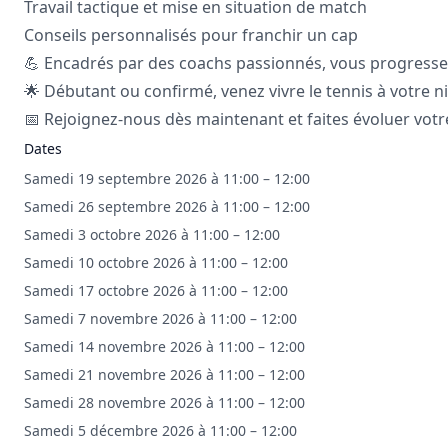
Travail tactique et mise en situation de match
Conseils personnalisés pour franchir un cap
💪 Encadrés par des coachs passionnés, vous progressez 
🌟 Débutant ou confirmé, venez vivre le tennis à votre ni
📅 Rejoignez-nous dès maintenant et faites évoluer votre
Dates
Samedi 19 septembre 2026 à 11:00 – 12:00
Samedi 26 septembre 2026 à 11:00 – 12:00
Samedi 3 octobre 2026 à 11:00 – 12:00
Samedi 10 octobre 2026 à 11:00 – 12:00
Samedi 17 octobre 2026 à 11:00 – 12:00
Samedi 7 novembre 2026 à 11:00 – 12:00
Samedi 14 novembre 2026 à 11:00 – 12:00
Samedi 21 novembre 2026 à 11:00 – 12:00
Samedi 28 novembre 2026 à 11:00 – 12:00
Samedi 5 décembre 2026 à 11:00 – 12:00