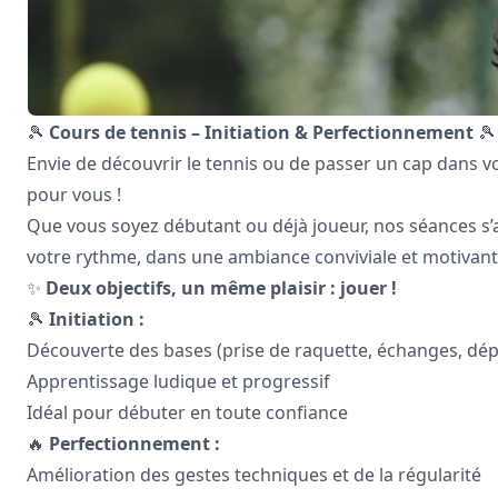
🎾
Cours de tennis – Initiation & Perfectionnement
🎾
Envie de découvrir le tennis ou de passer un cap dans vo
pour vous !
Que vous soyez débutant ou déjà joueur, nos séances s’
votre rythme, dans une ambiance conviviale et motivant
✨
Deux objectifs, un même plaisir : jouer !
🎾
Initiation :
Découverte des bases (prise de raquette, échanges, dé
Apprentissage ludique et progressif
Idéal pour débuter en toute confiance
🔥
Perfectionnement :
Amélioration des gestes techniques et de la régularité