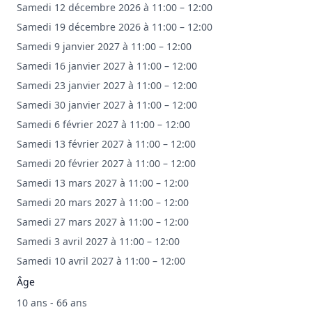
Samedi 12 décembre 2026 à 11:00 – 12:00
Samedi 19 décembre 2026 à 11:00 – 12:00
Samedi 9 janvier 2027 à 11:00 – 12:00
Samedi 16 janvier 2027 à 11:00 – 12:00
Samedi 23 janvier 2027 à 11:00 – 12:00
Samedi 30 janvier 2027 à 11:00 – 12:00
Samedi 6 février 2027 à 11:00 – 12:00
Samedi 13 février 2027 à 11:00 – 12:00
Samedi 20 février 2027 à 11:00 – 12:00
Samedi 13 mars 2027 à 11:00 – 12:00
Samedi 20 mars 2027 à 11:00 – 12:00
Samedi 27 mars 2027 à 11:00 – 12:00
Samedi 3 avril 2027 à 11:00 – 12:00
Samedi 10 avril 2027 à 11:00 – 12:00
Âge
10 ans - 66 ans