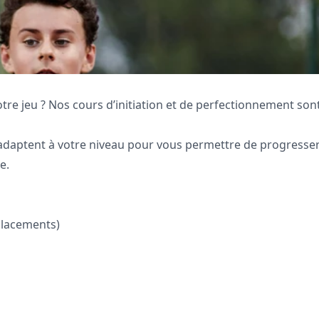
tre jeu ? Nos cours d’initiation et de perfectionnement sont
adaptent à votre niveau pour vous permettre de progresser
e.
placements)