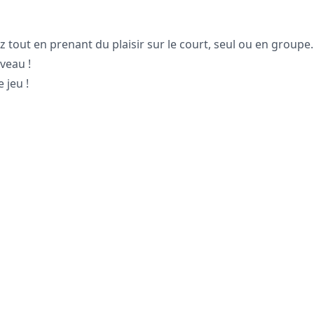
tout en prenant du plaisir sur le court, seul ou en groupe.
veau !
 jeu !