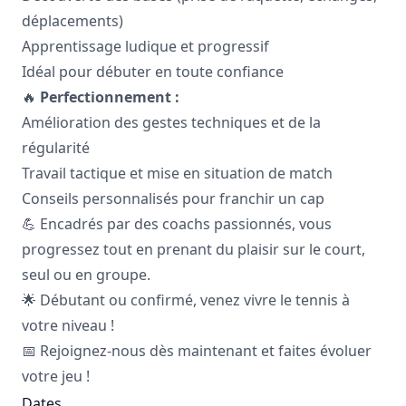
déplacements)
Apprentissage ludique et progressif
Idéal pour débuter en toute confiance
🔥
Perfectionnement :
Amélioration des gestes techniques et de la
régularité
Travail tactique et mise en situation de match
Conseils personnalisés pour franchir un cap
💪 Encadrés par des coachs passionnés, vous
progressez tout en prenant du plaisir sur le court,
seul ou en groupe.
🌟 Débutant ou confirmé, venez vivre le tennis à
votre niveau !
📅 Rejoignez-nous dès maintenant et faites évoluer
votre jeu !
Dates