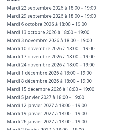
Mardi 22 septembre 2026 à 18:00 – 19:00
Mardi 29 septembre 2026 à 18:00 – 19:00
Mardi 6 octobre 2026 à 18:00 – 19:00
Mardi 13 octobre 2026 à 18:00 – 19:00
Mardi 3 novembre 2026 à 18:00 – 19:00
Mardi 10 novembre 2026 à 18:00 – 19:00
Mardi 17 novembre 2026 à 18:00 – 19:00
Mardi 24 novembre 2026 à 18:00 – 19:00
Mardi 1 décembre 2026 à 18:00 – 19:00
Mardi 8 décembre 2026 à 18:00 – 19:00
Mardi 15 décembre 2026 à 18:00 – 19:00
Mardi 5 janvier 2027 à 18:00 – 19:00
Mardi 12 janvier 2027 à 18:00 – 19:00
Mardi 19 janvier 2027 à 18:00 – 19:00
Mardi 26 janvier 2027 à 18:00 – 19:00
Mardi 2 février 2027 à 18:00 – 19:00