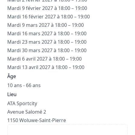
Mardi 9 février 2027 à 18:00 – 19:00
Mardi 16 février 2027 à 18:00 – 19:00
Mardi 9 mars 2027 à 18:00 – 19:00
Mardi 16 mars 2027 à 18:00 – 19:00
Mardi 23 mars 2027 à 18:00 – 19:00
Mardi 30 mars 2027 à 18:00 – 19:00
Mardi 6 avril 2027 à 18:00 – 19:00
Mardi 13 avril 2027 à 18:00 – 19:00
Âge
10 ans - 66 ans
Lieu
ATA Sportcity
Avenue Salomé 2
1150 Woluwe-Saint-Pierre