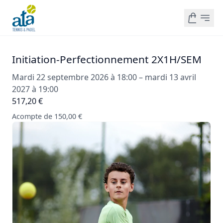
Initiation-Perfectionnement 2X1H/SEM
Mardi 22 septembre 2026 à 18:00 – mardi 13 avril
2027 à 19:00
517,20 €
Acompte de 150,00 €