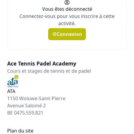
Vous êtes déconnecté
Connectez-vous pour vous inscrire à cette
activité.
Connexion
Ace Tennis Padel Academy
Cours et stages de tennis et de padel
ATA
1150 Woluwe-Saint-Pierre
Avenue Salomé 2
BE 0475.559.821
Plan du site