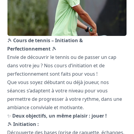
🎾
Cours de tennis – Initiation &
Perfectionnement
🎾
Envie de découvrir le tennis ou de passer un cap
dans votre jeu ? Nos cours d’initiation et de
perfectionnement sont faits pour vous !
Que vous soyez débutant ou déjà joueur, nos
séances s’adaptent à votre niveau pour vous
permettre de progresser à votre rythme, dans une
ambiance conviviale et motivante.
✨
Deux objectifs, un même plaisir : jouer !
🎾
Initiation :
Découverte des bases (prise de raquette, échanges,