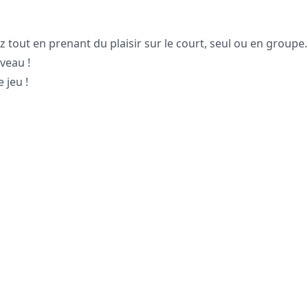
tout en prenant du plaisir sur le court, seul ou en groupe.
veau !
 jeu !