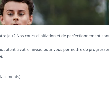
tre jeu ? Nos cours d’initiation et de perfectionnement sont
adaptent à votre niveau pour vous permettre de progresser
e.
placements)