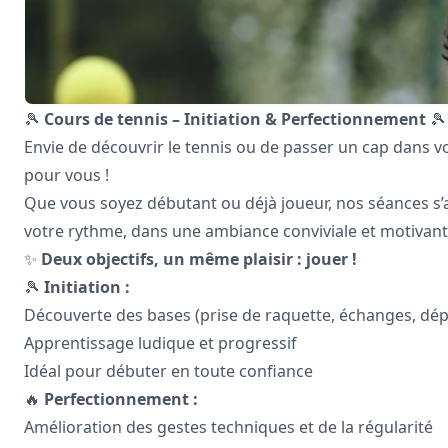
🎾
Cours de tennis – Initiation & Perfectionnement
🎾
Envie de découvrir le tennis ou de passer un cap dans vo
pour vous !
Que vous soyez débutant ou déjà joueur, nos séances s’
votre rythme, dans une ambiance conviviale et motivant
✨
Deux objectifs, un même plaisir : jouer !
🎾
Initiation :
Découverte des bases (prise de raquette, échanges, dé
Apprentissage ludique et progressif
Idéal pour débuter en toute confiance
🔥
Perfectionnement :
Amélioration des gestes techniques et de la régularité