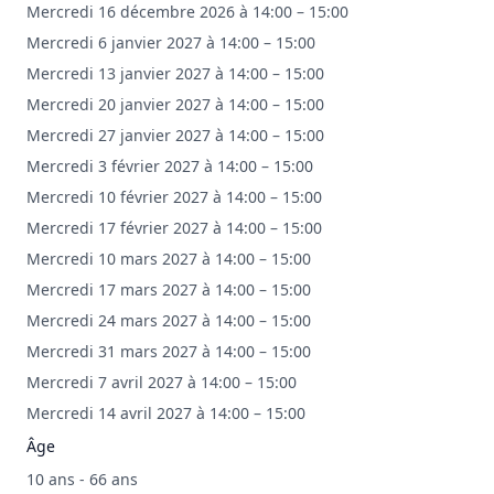
Mercredi 16 décembre 2026 à 14:00 – 15:00
Mercredi 6 janvier 2027 à 14:00 – 15:00
Mercredi 13 janvier 2027 à 14:00 – 15:00
Mercredi 20 janvier 2027 à 14:00 – 15:00
Mercredi 27 janvier 2027 à 14:00 – 15:00
Mercredi 3 février 2027 à 14:00 – 15:00
Mercredi 10 février 2027 à 14:00 – 15:00
Mercredi 17 février 2027 à 14:00 – 15:00
Mercredi 10 mars 2027 à 14:00 – 15:00
Mercredi 17 mars 2027 à 14:00 – 15:00
Mercredi 24 mars 2027 à 14:00 – 15:00
Mercredi 31 mars 2027 à 14:00 – 15:00
Mercredi 7 avril 2027 à 14:00 – 15:00
Mercredi 14 avril 2027 à 14:00 – 15:00
Âge
10 ans - 66 ans