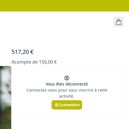
517,20 €
Acompte de 150,00 €
Vous êtes déconnecté
Connectez-vous pour vous inscrire à cette
activité.
Connexion