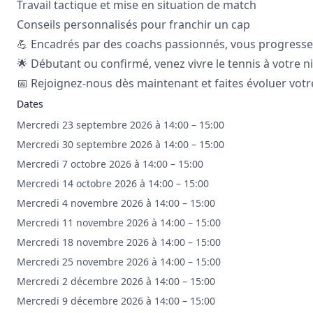
Travail tactique et mise en situation de match
Conseils personnalisés pour franchir un cap
💪 Encadrés par des coachs passionnés, vous progressez 
🌟 Débutant ou confirmé, venez vivre le tennis à votre ni
📅 Rejoignez-nous dès maintenant et faites évoluer votre
Dates
Mercredi 23 septembre 2026 à 14:00 – 15:00
Mercredi 30 septembre 2026 à 14:00 – 15:00
Mercredi 7 octobre 2026 à 14:00 – 15:00
Mercredi 14 octobre 2026 à 14:00 – 15:00
Mercredi 4 novembre 2026 à 14:00 – 15:00
Mercredi 11 novembre 2026 à 14:00 – 15:00
Mercredi 18 novembre 2026 à 14:00 – 15:00
Mercredi 25 novembre 2026 à 14:00 – 15:00
Mercredi 2 décembre 2026 à 14:00 – 15:00
Mercredi 9 décembre 2026 à 14:00 – 15:00