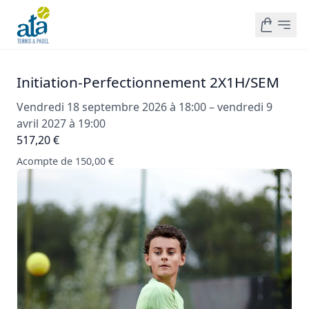
Initiation-Perfectionnement 2X1H/SEM
Vendredi 18 septembre 2026 à 18:00 – vendredi 9
avril 2027 à 19:00
517,20 €
Acompte de 150,00 €