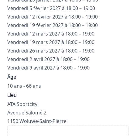
Vendredi 5 février 2027 à 18:00 – 19:00
Vendredi 12 février 2027 à 18:00 – 19:00
Vendredi 19 février 2027 à 18:00 – 19:00
Vendredi 12 mars 2027 à 18:00 – 19:00
Vendredi 19 mars 2027 à 18:00 – 19:00
Vendredi 26 mars 2027 à 18:00 – 19:00
Vendredi 2 avril 2027 à 18:00 – 19:00
Vendredi 9 avril 2027 à 18:00 – 19:00
Âge
10 ans - 66 ans
Lieu
ATA Sportcity
Avenue Salomé 2
1150 Woluwe-Saint-Pierre