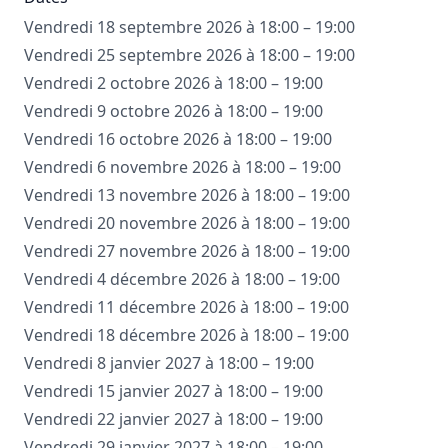
Vendredi 18 septembre 2026 à 18:00 – 19:00
Vendredi 25 septembre 2026 à 18:00 – 19:00
Vendredi 2 octobre 2026 à 18:00 – 19:00
Vendredi 9 octobre 2026 à 18:00 – 19:00
Vendredi 16 octobre 2026 à 18:00 – 19:00
Vendredi 6 novembre 2026 à 18:00 – 19:00
Vendredi 13 novembre 2026 à 18:00 – 19:00
Vendredi 20 novembre 2026 à 18:00 – 19:00
Vendredi 27 novembre 2026 à 18:00 – 19:00
Vendredi 4 décembre 2026 à 18:00 – 19:00
Vendredi 11 décembre 2026 à 18:00 – 19:00
Vendredi 18 décembre 2026 à 18:00 – 19:00
Vendredi 8 janvier 2027 à 18:00 – 19:00
Vendredi 15 janvier 2027 à 18:00 – 19:00
Vendredi 22 janvier 2027 à 18:00 – 19:00
Vendredi 29 janvier 2027 à 18:00 – 19:00