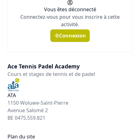
Vous êtes déconnecté
Connectez-vous pour vous inscrire à cette
activité.
Connexion
Ace Tennis Padel Academy
Cours et stages de tennis et de padel
ATA
1150 Woluwe-Saint-Pierre
Avenue Salomé 2
BE 0475.559.821
Plan du site