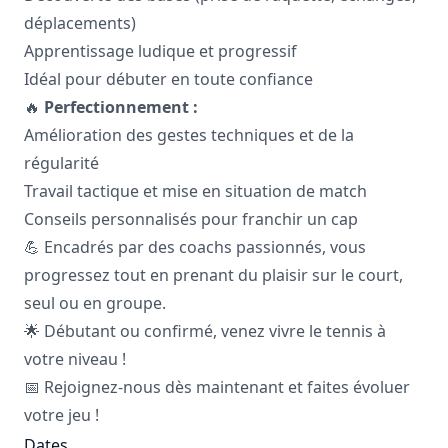
déplacements)
Apprentissage ludique et progressif
Idéal pour débuter en toute confiance
🔥
Perfectionnement :
Amélioration des gestes techniques et de la
régularité
Travail tactique et mise en situation de match
Conseils personnalisés pour franchir un cap
💪 Encadrés par des coachs passionnés, vous
progressez tout en prenant du plaisir sur le court,
seul ou en groupe.
🌟 Débutant ou confirmé, venez vivre le tennis à
votre niveau !
📅 Rejoignez-nous dès maintenant et faites évoluer
votre jeu !
Dates