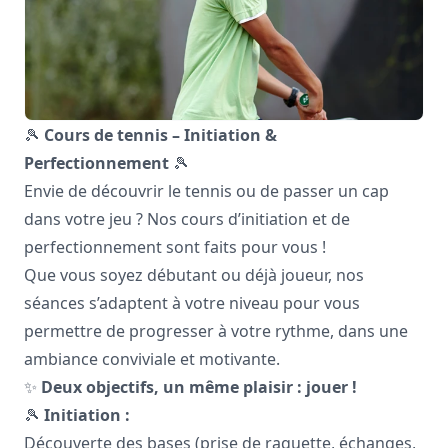
🎾
Cours de tennis – Initiation &
Perfectionnement
🎾
Envie de découvrir le tennis ou de passer un cap
dans votre jeu ? Nos cours d’initiation et de
perfectionnement sont faits pour vous !
Que vous soyez débutant ou déjà joueur, nos
séances s’adaptent à votre niveau pour vous
permettre de progresser à votre rythme, dans une
ambiance conviviale et motivante.
✨
Deux objectifs, un même plaisir : jouer !
🎾
Initiation :
Découverte des bases (prise de raquette, échanges,