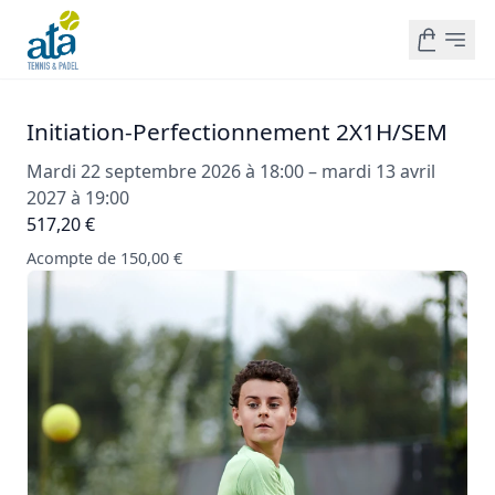
Initiation-Perfectionnement 2X1H/SEM
Mardi 22 septembre 2026 à 18:00 – mardi 13 avril
2027 à 19:00
517,20 €
Acompte de 150,00 €