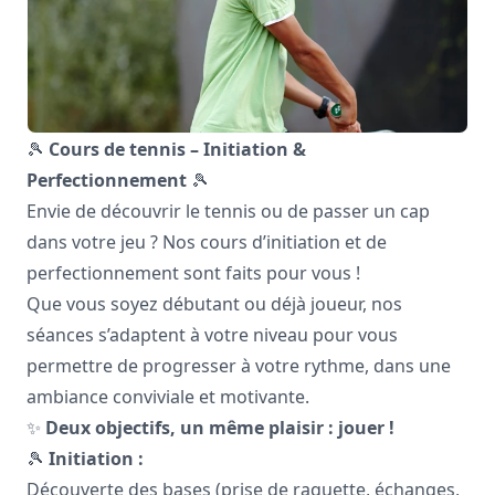
🎾
Cours de tennis – Initiation &
Perfectionnement
🎾
Envie de découvrir le tennis ou de passer un cap
dans votre jeu ? Nos cours d’initiation et de
perfectionnement sont faits pour vous !
Que vous soyez débutant ou déjà joueur, nos
séances s’adaptent à votre niveau pour vous
permettre de progresser à votre rythme, dans une
ambiance conviviale et motivante.
✨
Deux objectifs, un même plaisir : jouer !
🎾
Initiation :
Découverte des bases (prise de raquette, échanges,