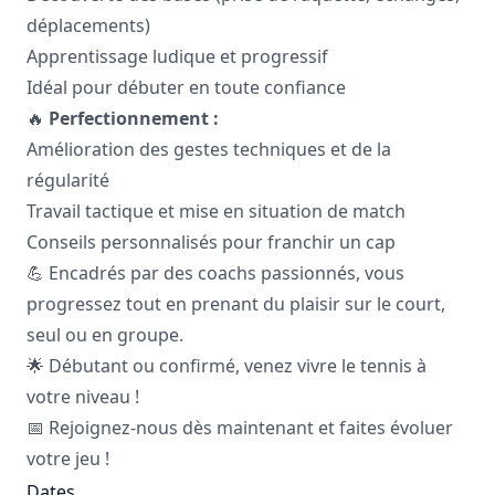
déplacements)
Apprentissage ludique et progressif
Idéal pour débuter en toute confiance
🔥
Perfectionnement :
Amélioration des gestes techniques et de la
régularité
Travail tactique et mise en situation de match
Conseils personnalisés pour franchir un cap
💪 Encadrés par des coachs passionnés, vous
progressez tout en prenant du plaisir sur le court,
seul ou en groupe.
🌟 Débutant ou confirmé, venez vivre le tennis à
votre niveau !
📅 Rejoignez-nous dès maintenant et faites évoluer
votre jeu !
Dates