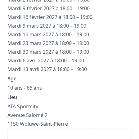
Mardi 9 février 2027 à 18:00 – 19:00
Mardi 16 février 2027 à 18:00 – 19:00
Mardi 9 mars 2027 à 18:00 – 19:00
Mardi 16 mars 2027 à 18:00 – 19:00
Mardi 23 mars 2027 à 18:00 – 19:00
Mardi 30 mars 2027 à 18:00 – 19:00
Mardi 6 avril 2027 à 18:00 – 19:00
Mardi 13 avril 2027 à 18:00 – 19:00
Âge
10 ans - 66 ans
Lieu
ATA Sportcity
Avenue Salomé 2
1150 Woluwe-Saint-Pierre