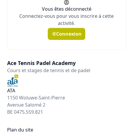
Vous êtes déconnecté
Connectez-vous pour vous inscrire à cette
activité.
Connexion
Ace Tennis Padel Academy
Cours et stages de tennis et de padel
ATA
1150 Woluwe-Saint-Pierre
Avenue Salomé 2
BE 0475.559.821
Plan du site