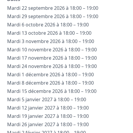
Mardi 22 septembre 2026 à 18:00 – 19:00
Mardi 29 septembre 2026 à 18:00 – 19:00
Mardi 6 octobre 2026 à 18:00 – 19:00
Mardi 13 octobre 2026 à 18:00 – 19:00
Mardi 3 novembre 2026 à 18:00 – 19:00
Mardi 10 novembre 2026 à 18:00 – 19:00
Mardi 17 novembre 2026 à 18:00 – 19:00
Mardi 24 novembre 2026 à 18:00 – 19:00
Mardi 1 décembre 2026 à 18:00 – 19:00
Mardi 8 décembre 2026 à 18:00 – 19:00
Mardi 15 décembre 2026 à 18:00 – 19:00
Mardi 5 janvier 2027 à 18:00 – 19:00
Mardi 12 janvier 2027 à 18:00 – 19:00
Mardi 19 janvier 2027 à 18:00 – 19:00
Mardi 26 janvier 2027 à 18:00 – 19:00
Mardi 2 février 2027 à 18:00 – 19:00