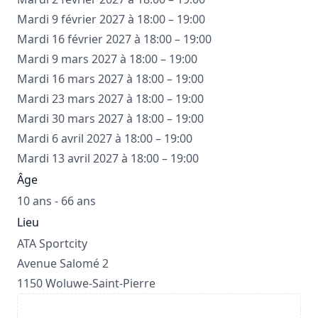
Mardi 9 février 2027 à 18:00 – 19:00
Mardi 16 février 2027 à 18:00 – 19:00
Mardi 9 mars 2027 à 18:00 – 19:00
Mardi 16 mars 2027 à 18:00 – 19:00
Mardi 23 mars 2027 à 18:00 – 19:00
Mardi 30 mars 2027 à 18:00 – 19:00
Mardi 6 avril 2027 à 18:00 – 19:00
Mardi 13 avril 2027 à 18:00 – 19:00
Âge
10 ans - 66 ans
Lieu
ATA Sportcity
Avenue Salomé 2
1150 Woluwe-Saint-Pierre