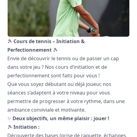
🎾
Cours de tennis – Initiation &
Perfectionnement
🎾
Envie de découvrir le tennis ou de passer un cap
dans votre jeu ? Nos cours d’initiation et de
perfectionnement sont faits pour vous !
Que vous soyez débutant ou déjà joueur, nos
séances s’adaptent à votre niveau pour vous
permettre de progresser à votre rythme, dans une
ambiance conviviale et motivante.
✨
Deux objectifs, un même plaisir : jouer !
🎾
Initiation :
Découverte des bases (prise de raquette, échanges,