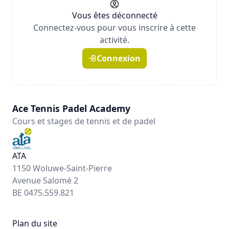
Vous êtes déconnecté
Connectez-vous pour vous inscrire à cette
activité.
Connexion
Ace Tennis Padel Academy
Cours et stages de tennis et de padel
ATA
1150 Woluwe-Saint-Pierre
Avenue Salomé 2
BE 0475.559.821
Plan du site