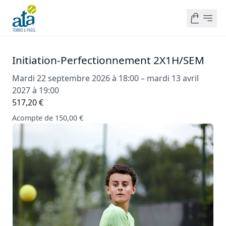
Initiation-Perfectionnement 2X1H/SEM
Mardi 22 septembre 2026 à 18:00 – mardi 13 avril
2027 à 19:00
517,20 €
Acompte de 150,00 €