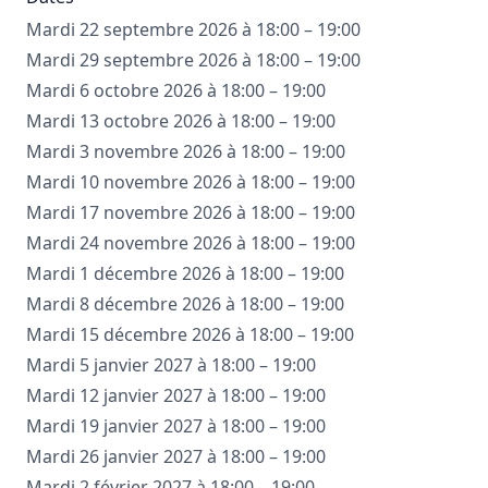
Mardi 22 septembre 2026 à 18:00 – 19:00
Mardi 29 septembre 2026 à 18:00 – 19:00
Mardi 6 octobre 2026 à 18:00 – 19:00
Mardi 13 octobre 2026 à 18:00 – 19:00
Mardi 3 novembre 2026 à 18:00 – 19:00
Mardi 10 novembre 2026 à 18:00 – 19:00
Mardi 17 novembre 2026 à 18:00 – 19:00
Mardi 24 novembre 2026 à 18:00 – 19:00
Mardi 1 décembre 2026 à 18:00 – 19:00
Mardi 8 décembre 2026 à 18:00 – 19:00
Mardi 15 décembre 2026 à 18:00 – 19:00
Mardi 5 janvier 2027 à 18:00 – 19:00
Mardi 12 janvier 2027 à 18:00 – 19:00
Mardi 19 janvier 2027 à 18:00 – 19:00
Mardi 26 janvier 2027 à 18:00 – 19:00
Mardi 2 février 2027 à 18:00 – 19:00