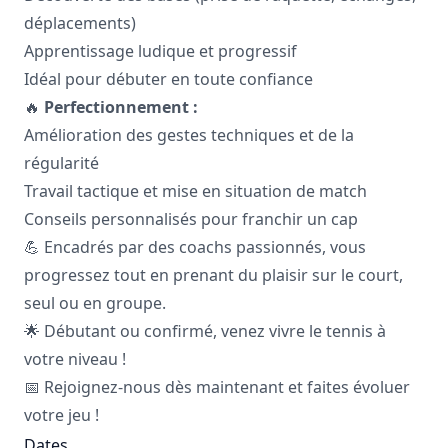
déplacements)
Apprentissage ludique et progressif
Idéal pour débuter en toute confiance
🔥
Perfectionnement :
Amélioration des gestes techniques et de la
régularité
Travail tactique et mise en situation de match
Conseils personnalisés pour franchir un cap
💪 Encadrés par des coachs passionnés, vous
progressez tout en prenant du plaisir sur le court,
seul ou en groupe.
🌟 Débutant ou confirmé, venez vivre le tennis à
votre niveau !
📅 Rejoignez-nous dès maintenant et faites évoluer
votre jeu !
Dates