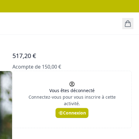
517,20 €
Acompte de 150,00 €
Vous êtes déconnecté
Connectez-vous pour vous inscrire à cette
activité.
Connexion