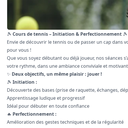
🎾
Cours de tennis – Initiation & Perfectionnement
🎾
Envie de découvrir le tennis ou de passer un cap dans vo
pour vous !
Que vous soyez débutant ou déjà joueur, nos séances s’
votre rythme, dans une ambiance conviviale et motivant
✨
Deux objectifs, un même plaisir : jouer !
🎾
Initiation :
Découverte des bases (prise de raquette, échanges, dé
Apprentissage ludique et progressif
Idéal pour débuter en toute confiance
🔥
Perfectionnement :
Amélioration des gestes techniques et de la régularité