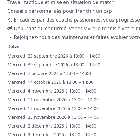
Travail tactique et mise en situation de match
Conseils personnalisés pour franchir un cap
💪 Encadrés par des coachs passionnés, vous progressez 
🌟 Débutant ou confirmé, venez vivre le tennis à votre ni
📅 Rejoignez-nous dès maintenant et faites évoluer votre
Dates
Mercredi 23 septembre 2026 à 13:00 – 14:00
Mercredi 30 septembre 2026 à 13:00 – 14:00
Mercredi 7 octobre 2026 à 13:00 – 14:00
Mercredi 14 octobre 2026 à 13:00 – 14:00
Mercredi 4 novembre 2026 à 13:00 – 14:00
Mercredi 11 novembre 2026 à 13:00 – 14:00
Mercredi 18 novembre 2026 à 13:00 – 14:00
Mercredi 25 novembre 2026 à 13:00 – 14:00
Mercredi 2 décembre 2026 à 13:00 – 14:00
Mercredi 9 décembre 2026 à 13:00 – 14:00