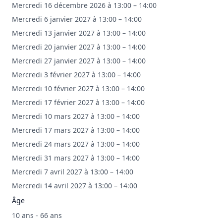
Mercredi 16 décembre 2026 à 13:00 – 14:00
Mercredi 6 janvier 2027 à 13:00 – 14:00
Mercredi 13 janvier 2027 à 13:00 – 14:00
Mercredi 20 janvier 2027 à 13:00 – 14:00
Mercredi 27 janvier 2027 à 13:00 – 14:00
Mercredi 3 février 2027 à 13:00 – 14:00
Mercredi 10 février 2027 à 13:00 – 14:00
Mercredi 17 février 2027 à 13:00 – 14:00
Mercredi 10 mars 2027 à 13:00 – 14:00
Mercredi 17 mars 2027 à 13:00 – 14:00
Mercredi 24 mars 2027 à 13:00 – 14:00
Mercredi 31 mars 2027 à 13:00 – 14:00
Mercredi 7 avril 2027 à 13:00 – 14:00
Mercredi 14 avril 2027 à 13:00 – 14:00
Âge
10 ans - 66 ans