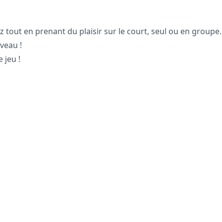
tout en prenant du plaisir sur le court, seul ou en groupe.
veau !
 jeu !