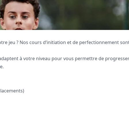
tre jeu ? Nos cours d’initiation et de perfectionnement sont
adaptent à votre niveau pour vous permettre de progresser
e.
placements)