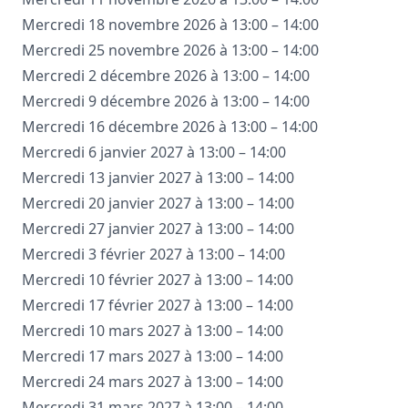
Mercredi 18 novembre 2026 à 13:00 – 14:00
Mercredi 25 novembre 2026 à 13:00 – 14:00
Mercredi 2 décembre 2026 à 13:00 – 14:00
Mercredi 9 décembre 2026 à 13:00 – 14:00
Mercredi 16 décembre 2026 à 13:00 – 14:00
Mercredi 6 janvier 2027 à 13:00 – 14:00
Mercredi 13 janvier 2027 à 13:00 – 14:00
Mercredi 20 janvier 2027 à 13:00 – 14:00
Mercredi 27 janvier 2027 à 13:00 – 14:00
Mercredi 3 février 2027 à 13:00 – 14:00
Mercredi 10 février 2027 à 13:00 – 14:00
Mercredi 17 février 2027 à 13:00 – 14:00
Mercredi 10 mars 2027 à 13:00 – 14:00
Mercredi 17 mars 2027 à 13:00 – 14:00
Mercredi 24 mars 2027 à 13:00 – 14:00
Mercredi 31 mars 2027 à 13:00 – 14:00