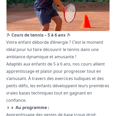
🎾
Cours de tennis – 5 à 6 ans
🎾
Votre enfant déborde d’énergie ? C’est le moment
idéal pour lui faire découvrir le tennis dans une
ambiance dynamique et amusante !
Adaptés aux enfants de 5 à 6 ans, nos cours allient
apprentissage et plaisir pour progresser tout en
s’amusant. À travers des exercices ludiques et des
petits défis, les enfants développent leurs premières
vraies bases techniques tout en gagnant en
confiance.
👦👧
Au programme :
Apprentissage des gestes de base (coup droit,