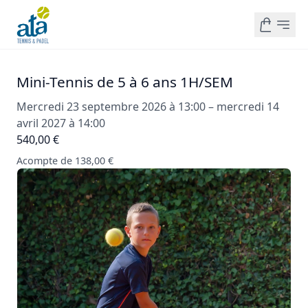
Mini-Tennis de 5 à 6 ans 1H/SEM
Mercredi 23 septembre 2026 à 13:00 – mercredi 14
avril 2027 à 14:00
540,00 €
Acompte de 138,00 €