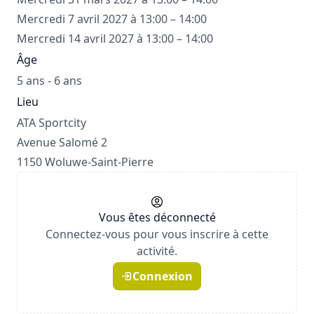
Mercredi 7 avril 2027 à 13:00 – 14:00
Mercredi 14 avril 2027 à 13:00 – 14:00
Âge
5 ans - 6 ans
Lieu
ATA Sportcity
Avenue Salomé 2
1150 Woluwe-Saint-Pierre
Vous êtes déconnecté
Connectez-vous pour vous inscrire à cette
activité.
Connexion