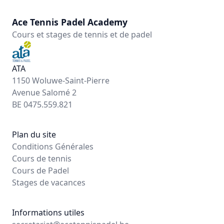
Ace Tennis Padel Academy
Cours et stages de tennis et de padel
ATA
1150 Woluwe-Saint-Pierre
Avenue Salomé 2
BE 0475.559.821
Plan du site
Conditions Générales
Cours de tennis
Cours de Padel
Stages de vacances
Informations utiles