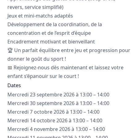
revers, service simplifié)
Jeux et mini-matchs adaptés
Développement de la coordination, de la
concentration et de l’esprit d’équipe
Encadrement motivant et bienveillant
🏆 Un parfait équilibre entre jeu et progression pour
donner le goût du sport !
📅 Rejoignez-nous dès maintenant et laissez votre
enfant s’épanouir sur le court !
Dates
Mercredi 23 septembre 2026 à 13:00 – 14:00
Mercredi 30 septembre 2026 à 13:00 – 14:00
Mercredi 7 octobre 2026 à 13:00 – 14:00
Mercredi 14 octobre 2026 à 13:00 – 14:00
Mercredi 4 novembre 2026 à 13:00 – 14:00
Mercredi 11 novembre 2026 à 13:00 – 14:00