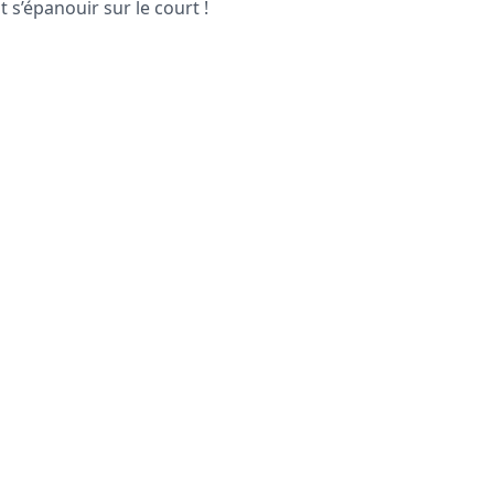
 s’épanouir sur le court !