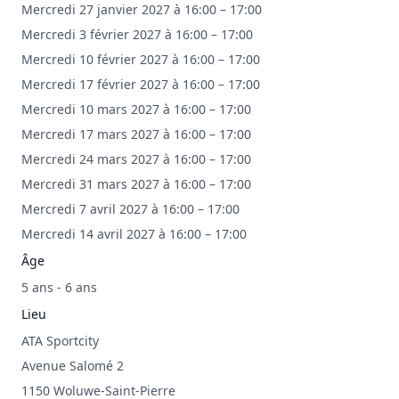
Mercredi 27 janvier 2027 à 16:00 – 17:00
Mercredi 3 février 2027 à 16:00 – 17:00
Mercredi 10 février 2027 à 16:00 – 17:00
Mercredi 17 février 2027 à 16:00 – 17:00
Mercredi 10 mars 2027 à 16:00 – 17:00
Mercredi 17 mars 2027 à 16:00 – 17:00
Mercredi 24 mars 2027 à 16:00 – 17:00
Mercredi 31 mars 2027 à 16:00 – 17:00
Mercredi 7 avril 2027 à 16:00 – 17:00
Mercredi 14 avril 2027 à 16:00 – 17:00
Âge
5 ans - 6 ans
Lieu
ATA Sportcity
Avenue Salomé 2
1150 Woluwe-Saint-Pierre