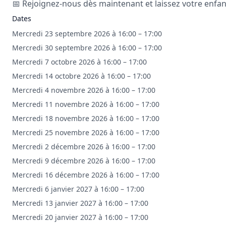
📅 Rejoignez-nous dès maintenant et laissez votre enfant
Dates
Mercredi 23 septembre 2026 à 16:00 – 17:00
Mercredi 30 septembre 2026 à 16:00 – 17:00
Mercredi 7 octobre 2026 à 16:00 – 17:00
Mercredi 14 octobre 2026 à 16:00 – 17:00
Mercredi 4 novembre 2026 à 16:00 – 17:00
Mercredi 11 novembre 2026 à 16:00 – 17:00
Mercredi 18 novembre 2026 à 16:00 – 17:00
Mercredi 25 novembre 2026 à 16:00 – 17:00
Mercredi 2 décembre 2026 à 16:00 – 17:00
Mercredi 9 décembre 2026 à 16:00 – 17:00
Mercredi 16 décembre 2026 à 16:00 – 17:00
Mercredi 6 janvier 2027 à 16:00 – 17:00
Mercredi 13 janvier 2027 à 16:00 – 17:00
Mercredi 20 janvier 2027 à 16:00 – 17:00