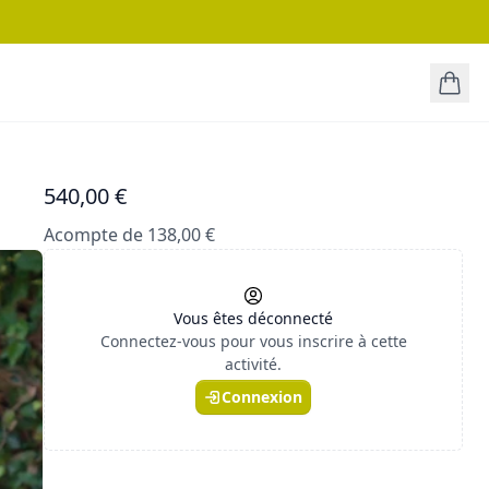
540,00 €
Acompte de 138,00 €
Vous êtes déconnecté
Connectez-vous pour vous inscrire à cette
activité.
Connexion