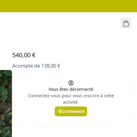
540,00 €
Acompte de 138,00 €
Vous êtes déconnecté
Connectez-vous pour vous inscrire à cette
activité.
Connexion