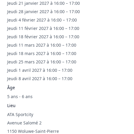
Jeudi 21 janvier 2027 à 16:00 – 17:00
Jeudi 28 janvier 2027 à 16:00 – 17:00
Jeudi 4 février 2027 à 16:00 – 17:00
Jeudi 11 février 2027 à 16:00 – 17:00
Jeudi 18 février 2027 à 16:00 – 17:00
Jeudi 11 mars 2027 à 16:00 – 17:00
Jeudi 18 mars 2027 à 16:00 – 17:00
Jeudi 25 mars 2027 à 16:00 – 17:00
Jeudi 1 avril 2027 à 16:00 – 17:00
Jeudi 8 avril 2027 à 16:00 – 17:00
Âge
5 ans - 6 ans
Lieu
ATA Sportcity
Avenue Salomé 2
1150 Woluwe-Saint-Pierre