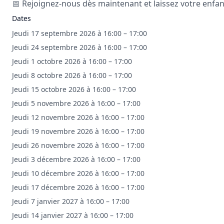
📅 Rejoignez-nous dès maintenant et laissez votre enfant
Dates
Jeudi 17 septembre 2026 à 16:00 – 17:00
Jeudi 24 septembre 2026 à 16:00 – 17:00
Jeudi 1 octobre 2026 à 16:00 – 17:00
Jeudi 8 octobre 2026 à 16:00 – 17:00
Jeudi 15 octobre 2026 à 16:00 – 17:00
Jeudi 5 novembre 2026 à 16:00 – 17:00
Jeudi 12 novembre 2026 à 16:00 – 17:00
Jeudi 19 novembre 2026 à 16:00 – 17:00
Jeudi 26 novembre 2026 à 16:00 – 17:00
Jeudi 3 décembre 2026 à 16:00 – 17:00
Jeudi 10 décembre 2026 à 16:00 – 17:00
Jeudi 17 décembre 2026 à 16:00 – 17:00
Jeudi 7 janvier 2027 à 16:00 – 17:00
Jeudi 14 janvier 2027 à 16:00 – 17:00