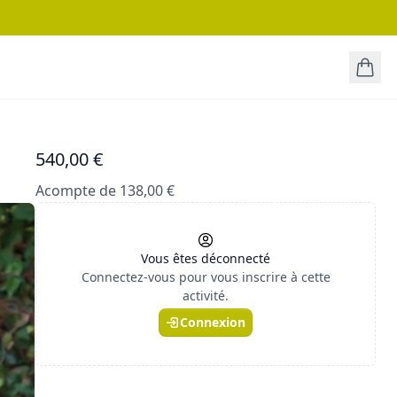
540,00 €
Acompte de 138,00 €
Vous êtes déconnecté
Connectez-vous pour vous inscrire à cette
activité.
Connexion