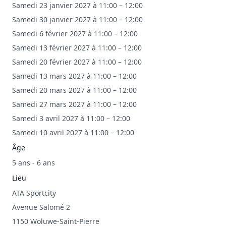
Samedi 23 janvier 2027 à 11:00 – 12:00
Samedi 30 janvier 2027 à 11:00 – 12:00
Samedi 6 février 2027 à 11:00 – 12:00
Samedi 13 février 2027 à 11:00 – 12:00
Samedi 20 février 2027 à 11:00 – 12:00
Samedi 13 mars 2027 à 11:00 – 12:00
Samedi 20 mars 2027 à 11:00 – 12:00
Samedi 27 mars 2027 à 11:00 – 12:00
Samedi 3 avril 2027 à 11:00 – 12:00
Samedi 10 avril 2027 à 11:00 – 12:00
Âge
5 ans - 6 ans
Lieu
ATA Sportcity
Avenue Salomé 2
1150 Woluwe-Saint-Pierre