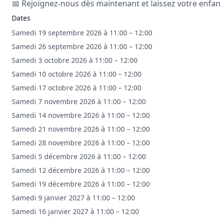
📅 Rejoignez-nous dès maintenant et laissez votre enfant
Dates
Samedi 19 septembre 2026 à 11:00 – 12:00
Samedi 26 septembre 2026 à 11:00 – 12:00
Samedi 3 octobre 2026 à 11:00 – 12:00
Samedi 10 octobre 2026 à 11:00 – 12:00
Samedi 17 octobre 2026 à 11:00 – 12:00
Samedi 7 novembre 2026 à 11:00 – 12:00
Samedi 14 novembre 2026 à 11:00 – 12:00
Samedi 21 novembre 2026 à 11:00 – 12:00
Samedi 28 novembre 2026 à 11:00 – 12:00
Samedi 5 décembre 2026 à 11:00 – 12:00
Samedi 12 décembre 2026 à 11:00 – 12:00
Samedi 19 décembre 2026 à 11:00 – 12:00
Samedi 9 janvier 2027 à 11:00 – 12:00
Samedi 16 janvier 2027 à 11:00 – 12:00