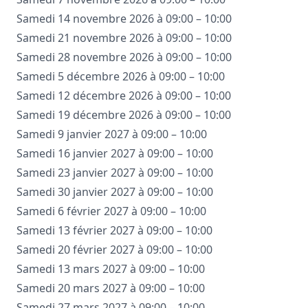
Samedi 14 novembre 2026 à 09:00 – 10:00
Samedi 21 novembre 2026 à 09:00 – 10:00
Samedi 28 novembre 2026 à 09:00 – 10:00
Samedi 5 décembre 2026 à 09:00 – 10:00
Samedi 12 décembre 2026 à 09:00 – 10:00
Samedi 19 décembre 2026 à 09:00 – 10:00
Samedi 9 janvier 2027 à 09:00 – 10:00
Samedi 16 janvier 2027 à 09:00 – 10:00
Samedi 23 janvier 2027 à 09:00 – 10:00
Samedi 30 janvier 2027 à 09:00 – 10:00
Samedi 6 février 2027 à 09:00 – 10:00
Samedi 13 février 2027 à 09:00 – 10:00
Samedi 20 février 2027 à 09:00 – 10:00
Samedi 13 mars 2027 à 09:00 – 10:00
Samedi 20 mars 2027 à 09:00 – 10:00
Samedi 27 mars 2027 à 09:00 – 10:00