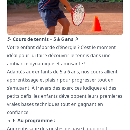
🎾
Cours de tennis – 5 à 6 ans
🎾
Votre enfant déborde d’énergie ? C’est le moment
idéal pour lui faire découvrir le tennis dans une
ambiance dynamique et amusante !
Adaptés aux enfants de 5 à 6 ans, nos cours allient
apprentissage et plaisir pour progresser tout en
s’amusant. À travers des exercices ludiques et des
petits défis, les enfants développent leurs premières
vraies bases techniques tout en gagnant en
confiance.
👦👧
Au programme :
Apprentissage des gestes de base (coup droit,