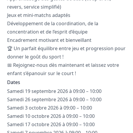
revers, service simplifié)
Jeux et mini-matchs adaptés
Développement de la coordination, de la
concentration et de l’esprit d’équipe
Encadrement motivant et bienveillant
🏆 Un parfait équilibre entre jeu et progression pour
donner le goût du sport !
📅 Rejoignez-nous dès maintenant et laissez votre
enfant s’épanouir sur le court !
Dates
Samedi 19 septembre 2026 à 09:00 – 10:00
Samedi 26 septembre 2026 à 09:00 – 10:00
Samedi 3 octobre 2026 à 09:00 – 10:00
Samedi 10 octobre 2026 à 09:00 – 10:00
Samedi 17 octobre 2026 à 09:00 – 10:00
Samedi 7 novembre 2026 à 09:00 – 10:00