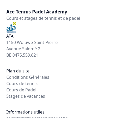
Ace Tennis Padel Academy
Cours et stages de tennis et de padel
ATA
1150 Woluwe-Saint-Pierre
Avenue Salomé 2
BE 0475.559.821
Plan du site
Conditions Générales
Cours de tennis
Cours de Padel
Stages de vacances
Informations utiles