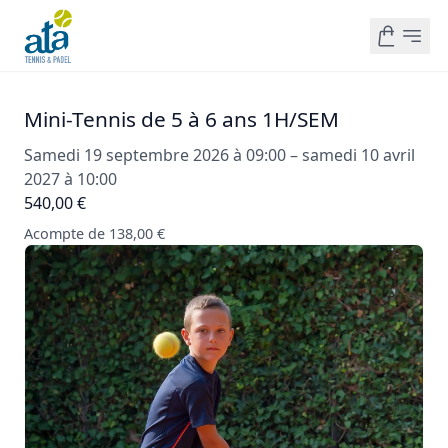
Mini-Tennis de 5 à 6 ans 1H/SEM
Samedi 19 septembre 2026 à 09:00 – samedi 10 avril
2027 à 10:00
540,00 €
Acompte de 138,00 €