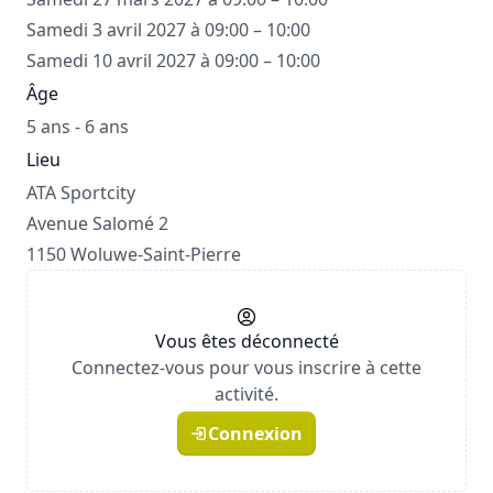
Samedi 3 avril 2027 à 09:00 – 10:00
Samedi 10 avril 2027 à 09:00 – 10:00
Âge
5 ans - 6 ans
Lieu
ATA Sportcity
Avenue Salomé 2
1150 Woluwe-Saint-Pierre
Vous êtes déconnecté
Connectez-vous pour vous inscrire à cette
activité.
Connexion