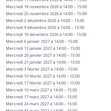
Mercredi 18 novembre 2026 à 14:00 – 15:00
Mercredi 25 novembre 2026 à 14:00 – 15:00
Mercredi 2 décembre 2026 à 14:00 – 15:00
Mercredi 9 décembre 2026 à 14:00 – 15:00
Mercredi 16 décembre 2026 à 14:00 – 15:00
Mercredi 6 janvier 2027 à 14:00 – 15:00
Mercredi 13 janvier 2027 à 14:00 – 15:00
Mercredi 20 janvier 2027 à 14:00 – 15:00
Mercredi 27 janvier 2027 à 14:00 – 15:00
Mercredi 3 février 2027 à 14:00 – 15:00
Mercredi 10 février 2027 à 14:00 – 15:00
Mercredi 17 février 2027 à 14:00 – 15:00
Mercredi 10 mars 2027 à 14:00 – 15:00
Mercredi 17 mars 2027 à 14:00 – 15:00
Mercredi 24 mars 2027 à 14:00 – 15:00
Mercredi 31 mars 2027 à 14:00 – 15:00