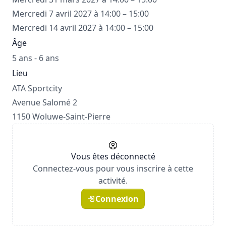
Mercredi 7 avril 2027 à 14:00 – 15:00
Mercredi 14 avril 2027 à 14:00 – 15:00
Âge
5 ans - 6 ans
Lieu
ATA Sportcity
Avenue Salomé 2
1150 Woluwe-Saint-Pierre
Vous êtes déconnecté
Connectez-vous pour vous inscrire à cette
activité.
Connexion