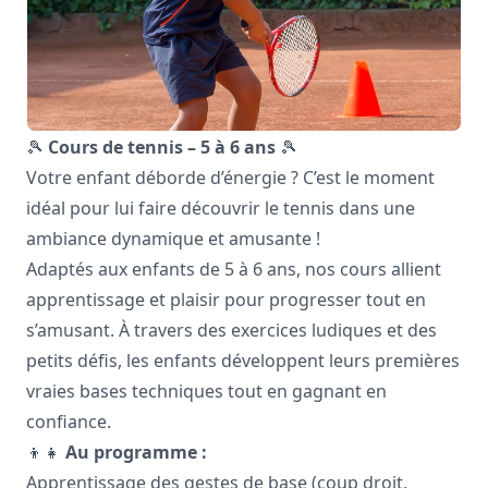
🎾
Cours de tennis – 5 à 6 ans
🎾
Votre enfant déborde d’énergie ? C’est le moment
idéal pour lui faire découvrir le tennis dans une
ambiance dynamique et amusante !
Adaptés aux enfants de 5 à 6 ans, nos cours allient
apprentissage et plaisir pour progresser tout en
s’amusant. À travers des exercices ludiques et des
petits défis, les enfants développent leurs premières
vraies bases techniques tout en gagnant en
confiance.
👦👧
Au programme :
Apprentissage des gestes de base (coup droit,