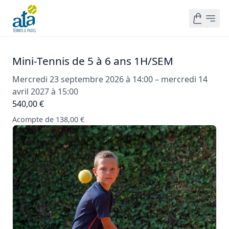
Mini-Tennis de 5 à 6 ans 1H/SEM
Mercredi 23 septembre 2026 à 14:00 – mercredi 14
avril 2027 à 15:00
540,00 €
Acompte de 138,00 €