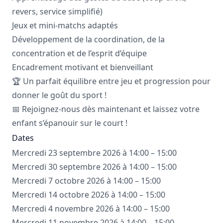
revers, service simplifié)
Jeux et mini-matchs adaptés
Développement de la coordination, de la
concentration et de l’esprit d’équipe
Encadrement motivant et bienveillant
🏆 Un parfait équilibre entre jeu et progression pour
donner le goût du sport !
📅 Rejoignez-nous dès maintenant et laissez votre
enfant s’épanouir sur le court !
Dates
Mercredi 23 septembre 2026 à 14:00 – 15:00
Mercredi 30 septembre 2026 à 14:00 – 15:00
Mercredi 7 octobre 2026 à 14:00 – 15:00
Mercredi 14 octobre 2026 à 14:00 – 15:00
Mercredi 4 novembre 2026 à 14:00 – 15:00
Mercredi 11 novembre 2026 à 14:00 – 15:00