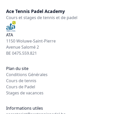
Ace Tennis Padel Academy
Cours et stages de tennis et de padel
ATA
1150 Woluwe-Saint-Pierre
Avenue Salomé 2
BE 0475.559.821
Plan du site
Conditions Générales
Cours de tennis
Cours de Padel
Stages de vacances
Informations utiles