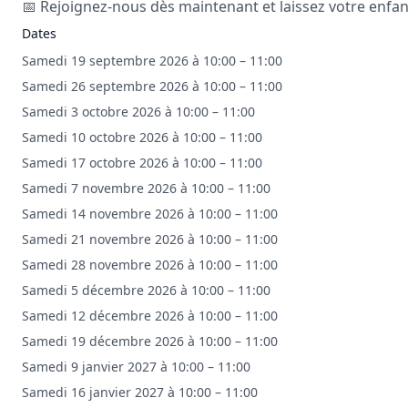
📅 Rejoignez-nous dès maintenant et laissez votre enfant
Dates
Samedi 19 septembre 2026 à 10:00 – 11:00
Samedi 26 septembre 2026 à 10:00 – 11:00
Samedi 3 octobre 2026 à 10:00 – 11:00
Samedi 10 octobre 2026 à 10:00 – 11:00
Samedi 17 octobre 2026 à 10:00 – 11:00
Samedi 7 novembre 2026 à 10:00 – 11:00
Samedi 14 novembre 2026 à 10:00 – 11:00
Samedi 21 novembre 2026 à 10:00 – 11:00
Samedi 28 novembre 2026 à 10:00 – 11:00
Samedi 5 décembre 2026 à 10:00 – 11:00
Samedi 12 décembre 2026 à 10:00 – 11:00
Samedi 19 décembre 2026 à 10:00 – 11:00
Samedi 9 janvier 2027 à 10:00 – 11:00
Samedi 16 janvier 2027 à 10:00 – 11:00