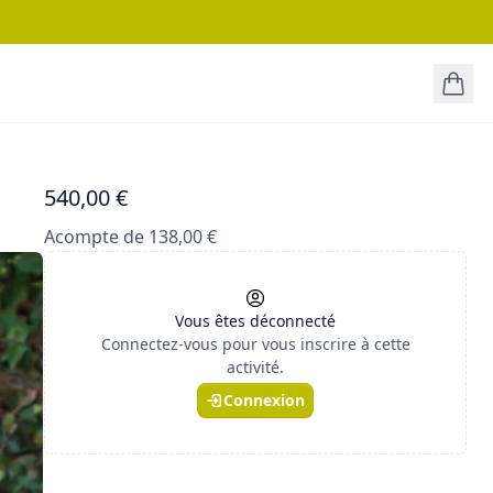
540,00 €
Acompte de 138,00 €
Vous êtes déconnecté
Connectez-vous pour vous inscrire à cette
activité.
Connexion