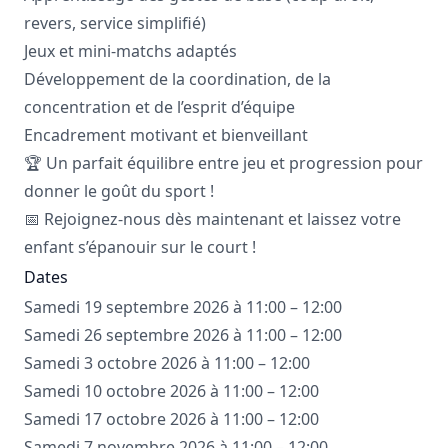
revers, service simplifié)
Jeux et mini-matchs adaptés
Développement de la coordination, de la
concentration et de l’esprit d’équipe
Encadrement motivant et bienveillant
🏆 Un parfait équilibre entre jeu et progression pour
donner le goût du sport !
📅 Rejoignez-nous dès maintenant et laissez votre
enfant s’épanouir sur le court !
Dates
Samedi 19 septembre 2026 à 11:00 – 12:00
Samedi 26 septembre 2026 à 11:00 – 12:00
Samedi 3 octobre 2026 à 11:00 – 12:00
Samedi 10 octobre 2026 à 11:00 – 12:00
Samedi 17 octobre 2026 à 11:00 – 12:00
Samedi 7 novembre 2026 à 11:00 – 12:00