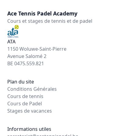
Ace Tennis Padel Academy
Cours et stages de tennis et de padel
ATA
1150 Woluwe-Saint-Pierre
Avenue Salomé 2
BE 0475.559.821
Plan du site
Conditions Générales
Cours de tennis
Cours de Padel
Stages de vacances
Informations utiles