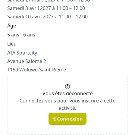
Samedi 3 avril 2027 à 11:00 – 12:00
Samedi 10 avril 2027 à 11:00 – 12:00
Âge
5 ans - 6 ans
Lieu
ATA Sportcity
Avenue Salomé 2
1150 Woluwe-Saint-Pierre
Vous êtes déconnecté
Connectez-vous pour vous inscrire à cette
activité.
Connexion