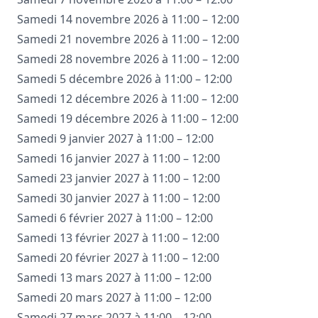
Samedi 14 novembre 2026 à 11:00 – 12:00
Samedi 21 novembre 2026 à 11:00 – 12:00
Samedi 28 novembre 2026 à 11:00 – 12:00
Samedi 5 décembre 2026 à 11:00 – 12:00
Samedi 12 décembre 2026 à 11:00 – 12:00
Samedi 19 décembre 2026 à 11:00 – 12:00
Samedi 9 janvier 2027 à 11:00 – 12:00
Samedi 16 janvier 2027 à 11:00 – 12:00
Samedi 23 janvier 2027 à 11:00 – 12:00
Samedi 30 janvier 2027 à 11:00 – 12:00
Samedi 6 février 2027 à 11:00 – 12:00
Samedi 13 février 2027 à 11:00 – 12:00
Samedi 20 février 2027 à 11:00 – 12:00
Samedi 13 mars 2027 à 11:00 – 12:00
Samedi 20 mars 2027 à 11:00 – 12:00
Samedi 27 mars 2027 à 11:00 – 12:00