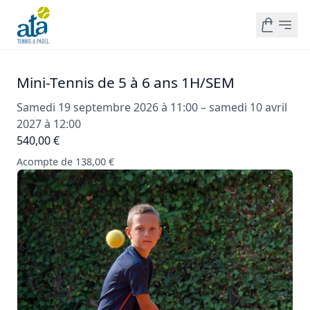
Mini-Tennis de 5 à 6 ans 1H/SEM
Samedi 19 septembre 2026 à 11:00 – samedi 10 avril
2027 à 12:00
540,00 €
Acompte de 138,00 €