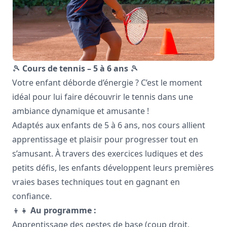
🎾
Cours de tennis – 5 à 6 ans
🎾
Votre enfant déborde d’énergie ? C’est le moment
idéal pour lui faire découvrir le tennis dans une
ambiance dynamique et amusante !
Adaptés aux enfants de 5 à 6 ans, nos cours allient
apprentissage et plaisir pour progresser tout en
s’amusant. À travers des exercices ludiques et des
petits défis, les enfants développent leurs premières
vraies bases techniques tout en gagnant en
confiance.
👦👧
Au programme :
Apprentissage des gestes de base (coup droit,