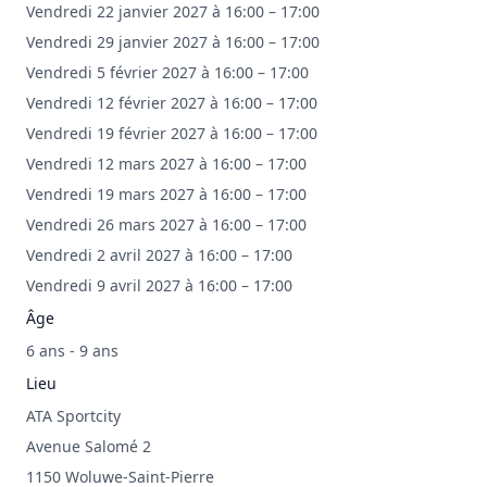
Vendredi 22 janvier 2027 à 16:00 – 17:00
Vendredi 29 janvier 2027 à 16:00 – 17:00
Vendredi 5 février 2027 à 16:00 – 17:00
Vendredi 12 février 2027 à 16:00 – 17:00
Vendredi 19 février 2027 à 16:00 – 17:00
Vendredi 12 mars 2027 à 16:00 – 17:00
Vendredi 19 mars 2027 à 16:00 – 17:00
Vendredi 26 mars 2027 à 16:00 – 17:00
Vendredi 2 avril 2027 à 16:00 – 17:00
Vendredi 9 avril 2027 à 16:00 – 17:00
Âge
6 ans - 9 ans
Lieu
ATA Sportcity
Avenue Salomé 2
1150 Woluwe-Saint-Pierre