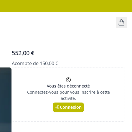
552,00 €
Acompte de 150,00 €
Vous êtes déconnecté
Connectez-vous pour vous inscrire à cette
activité.
Connexion