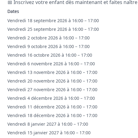
📅 Inscrivez votre enfant dès maintenant et faites naître
Dates
Vendredi 18 septembre 2026 à 16:00 – 17:00
Vendredi 25 septembre 2026 à 16:00 – 17:00
Vendredi 2 octobre 2026 à 16:00 – 17:00
Vendredi 9 octobre 2026 à 16:00 – 17:00
Vendredi 16 octobre 2026 à 16:00 – 17:00
Vendredi 6 novembre 2026 à 16:00 – 17:00
Vendredi 13 novembre 2026 à 16:00 – 17:00
Vendredi 20 novembre 2026 à 16:00 – 17:00
Vendredi 27 novembre 2026 à 16:00 – 17:00
Vendredi 4 décembre 2026 à 16:00 – 17:00
Vendredi 11 décembre 2026 à 16:00 – 17:00
Vendredi 18 décembre 2026 à 16:00 – 17:00
Vendredi 8 janvier 2027 à 16:00 – 17:00
Vendredi 15 janvier 2027 à 16:00 – 17:00