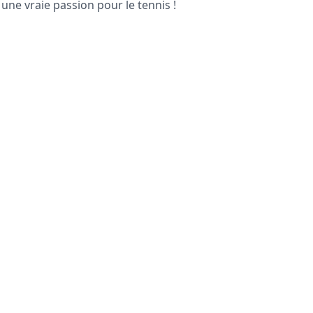
 une vraie passion pour le tennis !