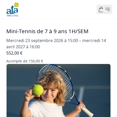
Mini-Tennis de 7 à 9 ans 1H/SEM
Mercredi 23 septembre 2026 à 15:00 – mercredi 14
avril 2027 à 16:00
552,00 €
Acompte de 150,00 €