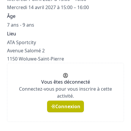
Mercredi 14 avril 2027 à 15:00 – 16:00
Âge
7 ans - 9 ans
Lieu
ATA Sportcity
Avenue Salomé 2
1150 Woluwe-Saint-Pierre
Vous êtes déconnecté
Connectez-vous pour vous inscrire à cette
activité.
Connexion