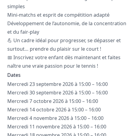
simples
Mini-matchs et esprit de compétition adapté
Développement de l’autonomie, de la concentration
et du fair-play
💪 Un cadre idéal pour progresser, se dépasser et
surtout… prendre du plaisir sur le court !
📅 Inscrivez votre enfant dès maintenant et faites
naître une vraie passion pour le tennis !
Dates
Mercredi 23 septembre 2026 à 15:00 – 16:00
Mercredi 30 septembre 2026 à 15:00 – 16:00
Mercredi 7 octobre 2026 à 15:00 – 16:00
Mercredi 14 octobre 2026 à 15:00 – 16:00
Mercredi 4 novembre 2026 à 15:00 – 16:00
Mercredi 11 novembre 2026 à 15:00 – 16:00
Mercredi 18 novembre 2026 à 15:00 – 16:00