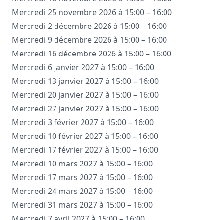
Mercredi 25 novembre 2026 à 15:00 – 16:00
Mercredi 2 décembre 2026 à 15:00 – 16:00
Mercredi 9 décembre 2026 à 15:00 – 16:00
Mercredi 16 décembre 2026 à 15:00 – 16:00
Mercredi 6 janvier 2027 à 15:00 – 16:00
Mercredi 13 janvier 2027 à 15:00 – 16:00
Mercredi 20 janvier 2027 à 15:00 – 16:00
Mercredi 27 janvier 2027 à 15:00 – 16:00
Mercredi 3 février 2027 à 15:00 – 16:00
Mercredi 10 février 2027 à 15:00 – 16:00
Mercredi 17 février 2027 à 15:00 – 16:00
Mercredi 10 mars 2027 à 15:00 – 16:00
Mercredi 17 mars 2027 à 15:00 – 16:00
Mercredi 24 mars 2027 à 15:00 – 16:00
Mercredi 31 mars 2027 à 15:00 – 16:00
Mercredi 7 avril 2027 à 15:00 – 16:00