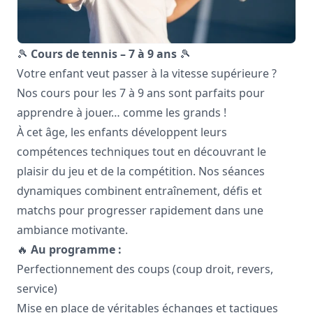
🎾
Cours de tennis – 7 à 9 ans
🎾
Votre enfant veut passer à la vitesse supérieure ?
Nos cours pour les 7 à 9 ans sont parfaits pour
apprendre à jouer… comme les grands !
À cet âge, les enfants développent leurs
compétences techniques tout en découvrant le
plaisir du jeu et de la compétition. Nos séances
dynamiques combinent entraînement, défis et
matchs pour progresser rapidement dans une
ambiance motivante.
🔥
Au programme :
Perfectionnement des coups (coup droit, revers,
service)
Mise en place de véritables échanges et tactiques