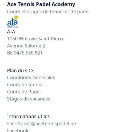
Ace Tennis Padel Academy
Cours et stages de tennis et de padel
ATA
1150 Woluwe-Saint-Pierre
Avenue Salomé 2
BE 0475.559.821
Plan du site
Conditions Générales
Cours de tennis
Cours de Padel
Stages de vacances
Informations utiles
secretariat@acetennispadel.be
Facebook