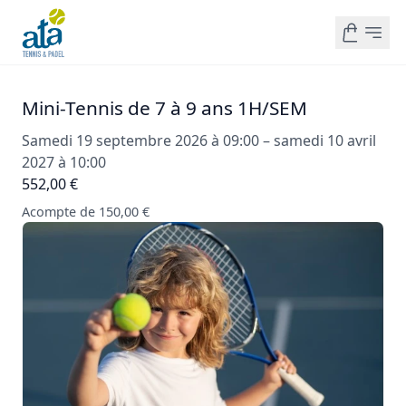
Mini-Tennis de 7 à 9 ans 1H/SEM
Samedi 19 septembre 2026 à 09:00 – samedi 10 avril
2027 à 10:00
552,00 €
Acompte de 150,00 €