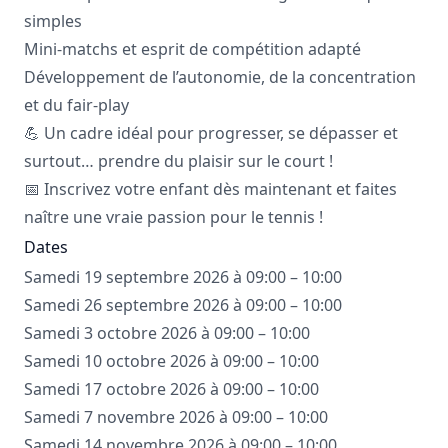
simples
Mini-matchs et esprit de compétition adapté
Développement de l’autonomie, de la concentration
et du fair-play
💪 Un cadre idéal pour progresser, se dépasser et
surtout… prendre du plaisir sur le court !
📅 Inscrivez votre enfant dès maintenant et faites
naître une vraie passion pour le tennis !
Dates
Samedi 19 septembre 2026 à 09:00 – 10:00
Samedi 26 septembre 2026 à 09:00 – 10:00
Samedi 3 octobre 2026 à 09:00 – 10:00
Samedi 10 octobre 2026 à 09:00 – 10:00
Samedi 17 octobre 2026 à 09:00 – 10:00
Samedi 7 novembre 2026 à 09:00 – 10:00
Samedi 14 novembre 2026 à 09:00 – 10:00