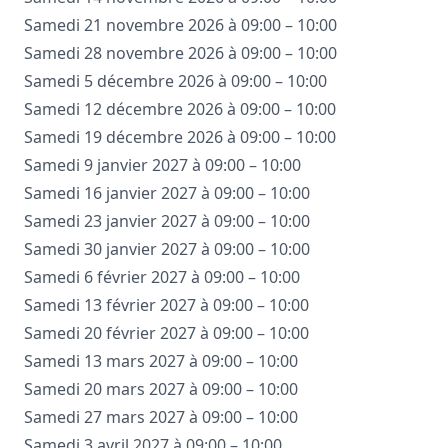
Samedi 21 novembre 2026 à 09:00 – 10:00
Samedi 28 novembre 2026 à 09:00 – 10:00
Samedi 5 décembre 2026 à 09:00 – 10:00
Samedi 12 décembre 2026 à 09:00 – 10:00
Samedi 19 décembre 2026 à 09:00 – 10:00
Samedi 9 janvier 2027 à 09:00 – 10:00
Samedi 16 janvier 2027 à 09:00 – 10:00
Samedi 23 janvier 2027 à 09:00 – 10:00
Samedi 30 janvier 2027 à 09:00 – 10:00
Samedi 6 février 2027 à 09:00 – 10:00
Samedi 13 février 2027 à 09:00 – 10:00
Samedi 20 février 2027 à 09:00 – 10:00
Samedi 13 mars 2027 à 09:00 – 10:00
Samedi 20 mars 2027 à 09:00 – 10:00
Samedi 27 mars 2027 à 09:00 – 10:00
Samedi 3 avril 2027 à 09:00 – 10:00