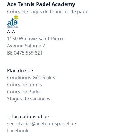
Ace Tennis Padel Academy
Cours et stages de tennis et de padel
ATA
1150 Woluwe-Saint-Pierre
Avenue Salomé 2
BE 0475.559.821
Plan du site
Conditions Générales
Cours de tennis
Cours de Padel
Stages de vacances
Informations utiles
secretariat@acetennispadel.be
Facebook