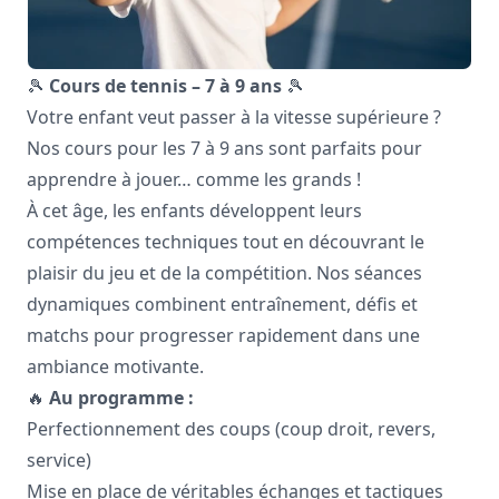
🎾
Cours de tennis – 7 à 9 ans
🎾
Votre enfant veut passer à la vitesse supérieure ?
Nos cours pour les 7 à 9 ans sont parfaits pour
apprendre à jouer… comme les grands !
À cet âge, les enfants développent leurs
compétences techniques tout en découvrant le
plaisir du jeu et de la compétition. Nos séances
dynamiques combinent entraînement, défis et
matchs pour progresser rapidement dans une
ambiance motivante.
🔥
Au programme :
Perfectionnement des coups (coup droit, revers,
service)
Mise en place de véritables échanges et tactiques