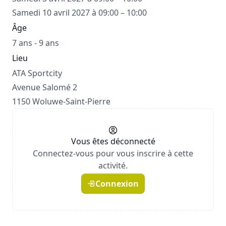
Samedi 10 avril 2027 à 09:00 – 10:00
Âge
7 ans - 9 ans
Lieu
ATA Sportcity
Avenue Salomé 2
1150 Woluwe-Saint-Pierre
Vous êtes déconnecté
Connectez-vous pour vous inscrire à cette
activité.
Connexion