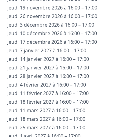
Jeudi 19 novembre 2026 à 16:00 – 17:00
Jeudi 26 novembre 2026 à 16:00 – 17:00
Jeudi 3 décembre 2026 à 16:00 – 17:00
Jeudi 10 décembre 2026 à 16:00 – 17:00
Jeudi 17 décembre 2026 à 16:00 – 17:00
Jeudi 7 janvier 2027 à 16:00 – 17:00
Jeudi 14 janvier 2027 à 16:00 – 17:00
Jeudi 21 janvier 2027 à 16:00 – 17:00
Jeudi 28 janvier 2027 à 16:00 – 17:00
Jeudi 4 février 2027 à 16:00 – 17:00
Jeudi 11 février 2027 à 16:00 – 17:00
Jeudi 18 février 2027 à 16:00 – 17:00
Jeudi 11 mars 2027 à 16:00 – 17:00
Jeudi 18 mars 2027 à 16:00 – 17:00
Jeudi 25 mars 2027 à 16:00 – 17:00
Jeudi 1 avril 2027 à 16:00 – 17:00