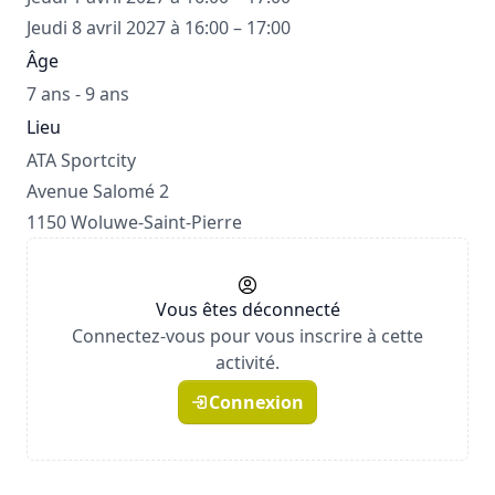
Jeudi 8 avril 2027 à 16:00 – 17:00
Âge
7 ans - 9 ans
Lieu
ATA Sportcity
Avenue Salomé 2
1150 Woluwe-Saint-Pierre
Vous êtes déconnecté
Connectez-vous pour vous inscrire à cette
activité.
Connexion