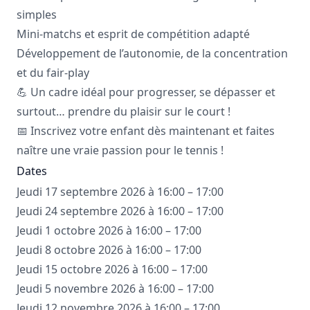
simples
Mini-matchs et esprit de compétition adapté
Développement de l’autonomie, de la concentration
et du fair-play
💪 Un cadre idéal pour progresser, se dépasser et
surtout… prendre du plaisir sur le court !
📅 Inscrivez votre enfant dès maintenant et faites
naître une vraie passion pour le tennis !
Dates
Jeudi 17 septembre 2026 à 16:00 – 17:00
Jeudi 24 septembre 2026 à 16:00 – 17:00
Jeudi 1 octobre 2026 à 16:00 – 17:00
Jeudi 8 octobre 2026 à 16:00 – 17:00
Jeudi 15 octobre 2026 à 16:00 – 17:00
Jeudi 5 novembre 2026 à 16:00 – 17:00
Jeudi 12 novembre 2026 à 16:00 – 17:00