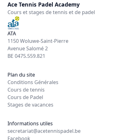
Ace Tennis Padel Academy
Cours et stages de tennis et de padel
ATA
1150 Woluwe-Saint-Pierre
Avenue Salomé 2
BE 0475.559.821
Plan du site
Conditions Générales
Cours de tennis
Cours de Padel
Stages de vacances
Informations utiles
secretariat@acetennispadel.be
Facebook