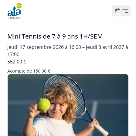
Mini-Tennis de 7 à 9 ans 1H/SEM
Jeudi 17 septembre 2026 à 16:00 – jeudi 8 avril 2027 à
17:00
552,00 €
Acompte de 150,00 €