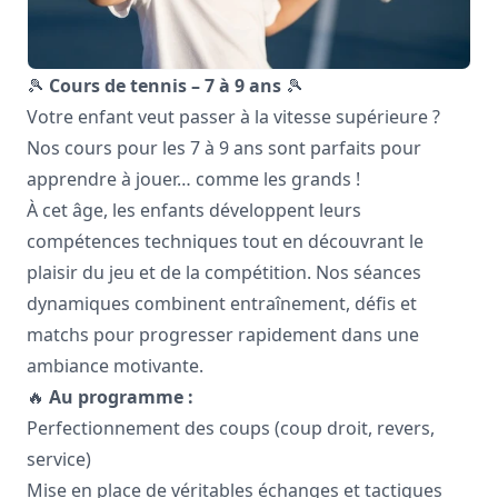
🎾
Cours de tennis – 7 à 9 ans
🎾
Votre enfant veut passer à la vitesse supérieure ?
Nos cours pour les 7 à 9 ans sont parfaits pour
apprendre à jouer… comme les grands !
À cet âge, les enfants développent leurs
compétences techniques tout en découvrant le
plaisir du jeu et de la compétition. Nos séances
dynamiques combinent entraînement, défis et
matchs pour progresser rapidement dans une
ambiance motivante.
🔥
Au programme :
Perfectionnement des coups (coup droit, revers,
service)
Mise en place de véritables échanges et tactiques