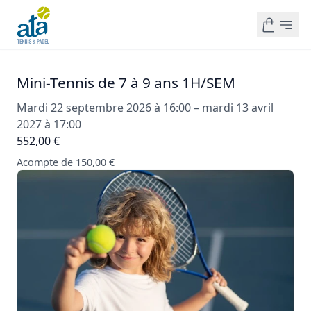
Mini-Tennis de 7 à 9 ans 1H/SEM
Mardi 22 septembre 2026 à 16:00 – mardi 13 avril
2027 à 17:00
552,00 €
Acompte de 150,00 €