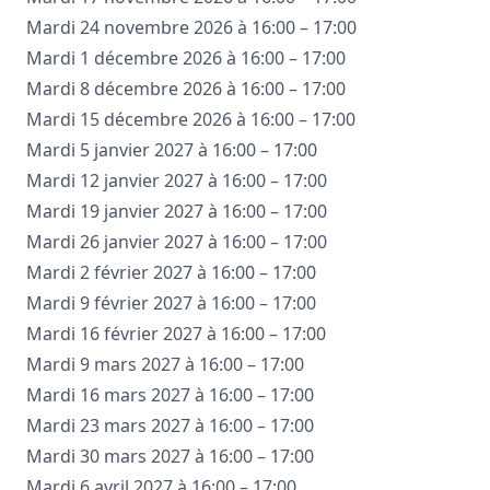
Mardi 24 novembre 2026 à 16:00 – 17:00
Mardi 1 décembre 2026 à 16:00 – 17:00
Mardi 8 décembre 2026 à 16:00 – 17:00
Mardi 15 décembre 2026 à 16:00 – 17:00
Mardi 5 janvier 2027 à 16:00 – 17:00
Mardi 12 janvier 2027 à 16:00 – 17:00
Mardi 19 janvier 2027 à 16:00 – 17:00
Mardi 26 janvier 2027 à 16:00 – 17:00
Mardi 2 février 2027 à 16:00 – 17:00
Mardi 9 février 2027 à 16:00 – 17:00
Mardi 16 février 2027 à 16:00 – 17:00
Mardi 9 mars 2027 à 16:00 – 17:00
Mardi 16 mars 2027 à 16:00 – 17:00
Mardi 23 mars 2027 à 16:00 – 17:00
Mardi 30 mars 2027 à 16:00 – 17:00
Mardi 6 avril 2027 à 16:00 – 17:00