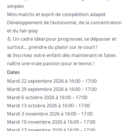
simples
Mini-matchs et esprit de compétition adapté
Développement de l’autonomie, de la concentration
et du fair-play
💪 Un cadre idéal pour progresser, se dépasser et
surtout… prendre du plaisir sur le court !
📅 Inscrivez votre enfant dès maintenant et faites
naître une vraie passion pour le tennis !
Dates
Mardi 22 septembre 2026 à 16:00 – 17:00
Mardi 29 septembre 2026 à 16:00 – 17:00
Mardi 6 octobre 2026 à 16:00 – 17:00
Mardi 13 octobre 2026 à 16:00 – 17:00
Mardi 3 novembre 2026 à 16:00 – 17:00
Mardi 10 novembre 2026 à 16:00 – 17:00
Mardi 17 novembre 2026 à 16:00 – 17:00