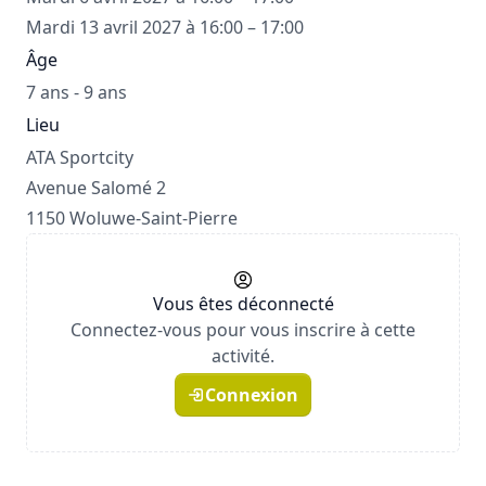
Mardi 13 avril 2027 à 16:00 – 17:00
Âge
7 ans - 9 ans
Lieu
ATA Sportcity
Avenue Salomé 2
1150 Woluwe-Saint-Pierre
Vous êtes déconnecté
Connectez-vous pour vous inscrire à cette
activité.
Connexion