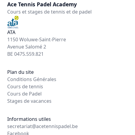
Ace Tennis Padel Academy
Cours et stages de tennis et de padel
ATA
1150 Woluwe-Saint-Pierre
Avenue Salomé 2
BE 0475.559.821
Plan du site
Conditions Générales
Cours de tennis
Cours de Padel
Stages de vacances
Informations utiles
secretariat@acetennispadel.be
Facebook