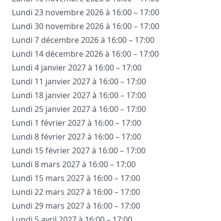
Lundi 23 novembre 2026 à 16:00 – 17:00
Lundi 30 novembre 2026 à 16:00 – 17:00
Lundi 7 décembre 2026 à 16:00 – 17:00
Lundi 14 décembre 2026 à 16:00 – 17:00
Lundi 4 janvier 2027 à 16:00 – 17:00
Lundi 11 janvier 2027 à 16:00 – 17:00
Lundi 18 janvier 2027 à 16:00 – 17:00
Lundi 25 janvier 2027 à 16:00 – 17:00
Lundi 1 février 2027 à 16:00 – 17:00
Lundi 8 février 2027 à 16:00 – 17:00
Lundi 15 février 2027 à 16:00 – 17:00
Lundi 8 mars 2027 à 16:00 – 17:00
Lundi 15 mars 2027 à 16:00 – 17:00
Lundi 22 mars 2027 à 16:00 – 17:00
Lundi 29 mars 2027 à 16:00 – 17:00
Lundi 5 avril 2027 à 16:00 – 17:00