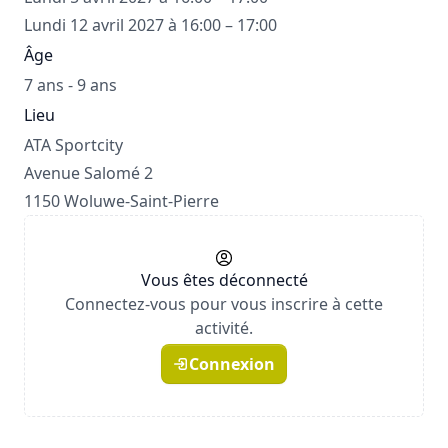
Lundi 12 avril 2027 à 16:00 – 17:00
Âge
7 ans - 9 ans
Lieu
ATA Sportcity
Avenue Salomé 2
1150 Woluwe-Saint-Pierre
Vous êtes déconnecté
Connectez-vous pour vous inscrire à cette
activité.
Connexion