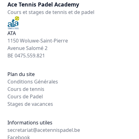
Ace Tennis Padel Academy
Cours et stages de tennis et de padel
ATA
1150 Woluwe-Saint-Pierre
Avenue Salomé 2
BE 0475.559.821
Plan du site
Conditions Générales
Cours de tennis
Cours de Padel
Stages de vacances
Informations utiles
secretariat@acetennispadel.be
Facebook