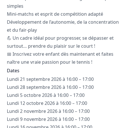
simples
Mini-matchs et esprit de compétition adapté
Développement de l’autonomie, de la concentration
et du fair-play
💪 Un cadre idéal pour progresser, se dépasser et
surtout… prendre du plaisir sur le court !
📅 Inscrivez votre enfant dès maintenant et faites
naître une vraie passion pour le tennis !
Dates
Lundi 21 septembre 2026 à 16:00 – 17:00
Lundi 28 septembre 2026 à 16:00 – 17:00
Lundi 5 octobre 2026 à 16:00 – 17:00
Lundi 12 octobre 2026 à 16:00 – 17:00
Lundi 2 novembre 2026 à 16:00 – 17:00
Lundi 9 novembre 2026 à 16:00 – 17:00
Lundi 16 novembre 2026 à 16:00 – 17:00