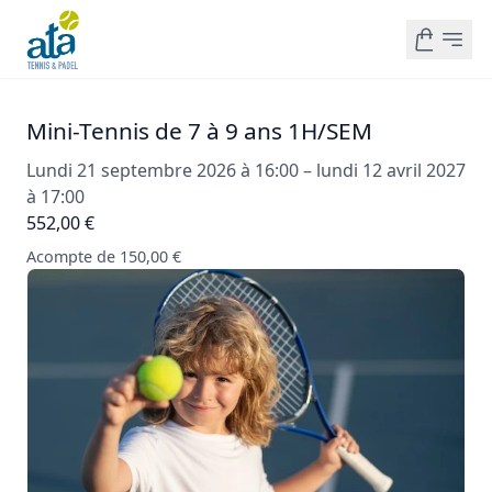
Mini-Tennis de 7 à 9 ans 1H/SEM
Lundi 21 septembre 2026 à 16:00 – lundi 12 avril 2027
à 17:00
552,00 €
Acompte de 150,00 €