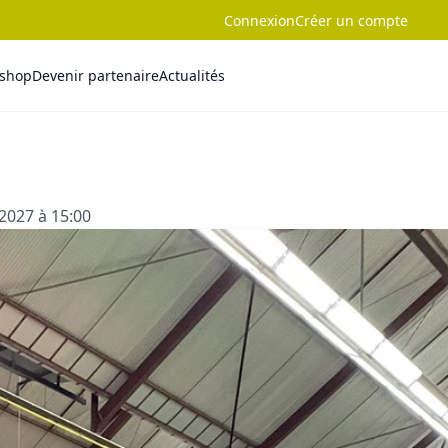
Connexion
Créer un compte
-shop
Devenir partenaire
Actualités
2027 à 15:00