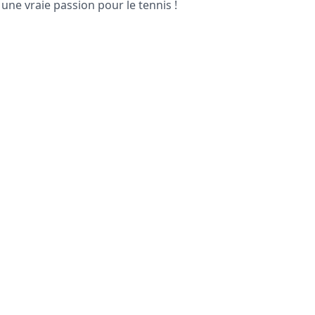
 une vraie passion pour le tennis !