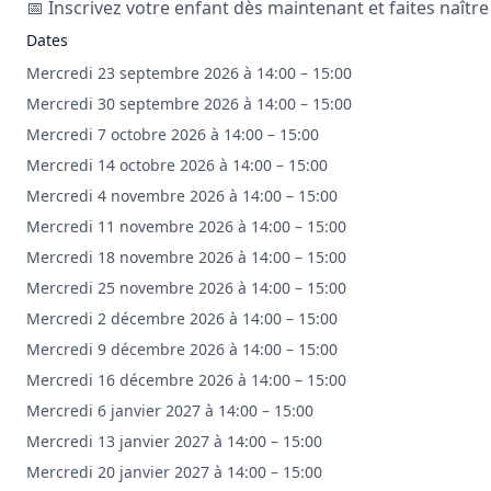
📅 Inscrivez votre enfant dès maintenant et faites naître
Dates
Mercredi 23 septembre 2026 à 14:00 – 15:00
Mercredi 30 septembre 2026 à 14:00 – 15:00
Mercredi 7 octobre 2026 à 14:00 – 15:00
Mercredi 14 octobre 2026 à 14:00 – 15:00
Mercredi 4 novembre 2026 à 14:00 – 15:00
Mercredi 11 novembre 2026 à 14:00 – 15:00
Mercredi 18 novembre 2026 à 14:00 – 15:00
Mercredi 25 novembre 2026 à 14:00 – 15:00
Mercredi 2 décembre 2026 à 14:00 – 15:00
Mercredi 9 décembre 2026 à 14:00 – 15:00
Mercredi 16 décembre 2026 à 14:00 – 15:00
Mercredi 6 janvier 2027 à 14:00 – 15:00
Mercredi 13 janvier 2027 à 14:00 – 15:00
Mercredi 20 janvier 2027 à 14:00 – 15:00