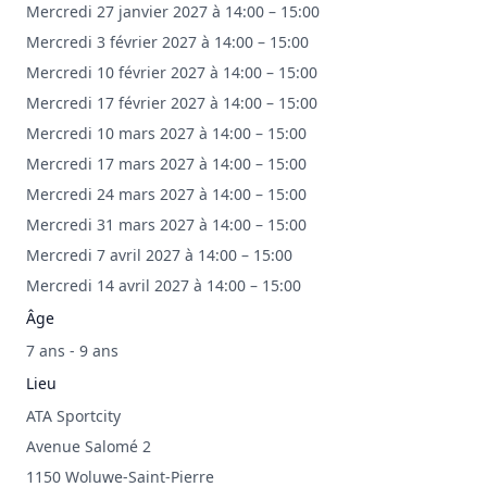
Mercredi 27 janvier 2027 à 14:00 – 15:00
Mercredi 3 février 2027 à 14:00 – 15:00
Mercredi 10 février 2027 à 14:00 – 15:00
Mercredi 17 février 2027 à 14:00 – 15:00
Mercredi 10 mars 2027 à 14:00 – 15:00
Mercredi 17 mars 2027 à 14:00 – 15:00
Mercredi 24 mars 2027 à 14:00 – 15:00
Mercredi 31 mars 2027 à 14:00 – 15:00
Mercredi 7 avril 2027 à 14:00 – 15:00
Mercredi 14 avril 2027 à 14:00 – 15:00
Âge
7 ans - 9 ans
Lieu
ATA Sportcity
Avenue Salomé 2
1150 Woluwe-Saint-Pierre