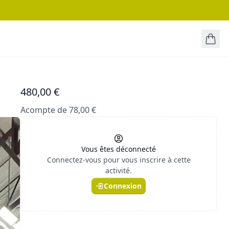
480,00 €
Acompte de 78,00 €
Vous êtes déconnecté
Connectez-vous pour vous inscrire à cette
activité.
Connexion