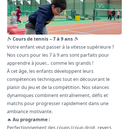
🎾
Cours de tennis – 7 à 9 ans
🎾
Votre enfant veut passer à la vitesse supérieure ?
Nos cours pour les 7 à 9 ans sont parfaits pour
apprendre à jouer… comme les grands !
À cet âge, les enfants développent leurs
compétences techniques tout en découvrant le
plaisir du jeu et de la compétition. Nos séances
dynamiques combinent entraînement, défis et
matchs pour progresser rapidement dans une
ambiance motivante.
🔥
Au programme :
Perfectionnement des coups (coup droit, revers,