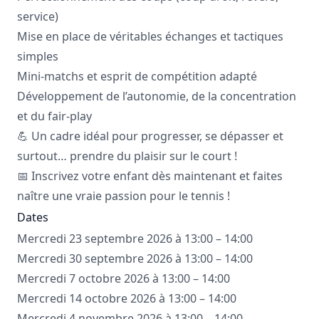
service)
Mise en place de véritables échanges et tactiques
simples
Mini-matchs et esprit de compétition adapté
Développement de l’autonomie, de la concentration
et du fair-play
💪 Un cadre idéal pour progresser, se dépasser et
surtout… prendre du plaisir sur le court !
📅 Inscrivez votre enfant dès maintenant et faites
naître une vraie passion pour le tennis !
Dates
Mercredi 23 septembre 2026 à 13:00 – 14:00
Mercredi 30 septembre 2026 à 13:00 – 14:00
Mercredi 7 octobre 2026 à 13:00 – 14:00
Mercredi 14 octobre 2026 à 13:00 – 14:00
Mercredi 4 novembre 2026 à 13:00 – 14:00