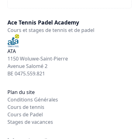
Ace Tennis Padel Academy
Cours et stages de tennis et de padel
ATA
1150 Woluwe-Saint-Pierre
Avenue Salomé 2
BE 0475.559.821
Plan du site
Conditions Générales
Cours de tennis
Cours de Padel
Stages de vacances