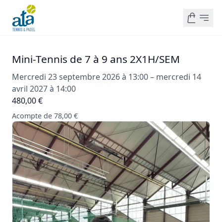
Mini-Tennis de 7 à 9 ans 2X1H/SEM
Mercredi 23 septembre 2026 à 13:00 – mercredi 14
avril 2027 à 14:00
480,00 €
Acompte de 78,00 €