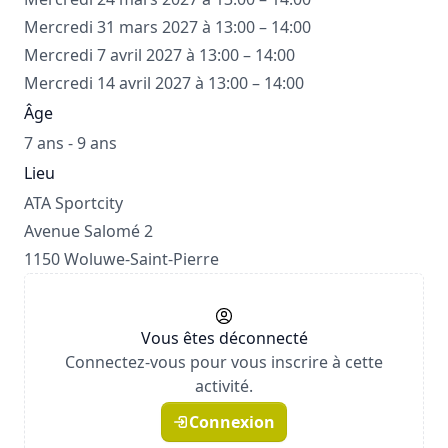
Mercredi 31 mars 2027 à 13:00 – 14:00
Mercredi 7 avril 2027 à 13:00 – 14:00
Mercredi 14 avril 2027 à 13:00 – 14:00
Âge
7 ans - 9 ans
Lieu
ATA Sportcity
Avenue Salomé 2
1150 Woluwe-Saint-Pierre
Vous êtes déconnecté
Connectez-vous pour vous inscrire à cette
activité.
Connexion