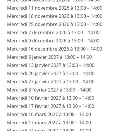
Mercredi 11 novembre 2026 à 13:00 – 14:00
Mercredi 18 novembre 2026 à 13:00 – 14:00
Mercredi 25 novembre 2026 à 13:00 – 14:00
Mercredi 2 décembre 2026 à 13:00 – 14:00
Mercredi 9 décembre 2026 à 13:00 – 14:00
Mercredi 16 décembre 2026 à 13:00 – 14:00
Mercredi 6 janvier 2027 à 13:00 – 14:00
Mercredi 13 janvier 2027 à 13:00 – 14:00
Mercredi 20 janvier 2027 à 13:00 – 14:00
Mercredi 27 janvier 2027 à 13:00 – 14:00
Mercredi 3 février 2027 à 13:00 – 14:00
Mercredi 10 février 2027 à 13:00 – 14:00
Mercredi 17 février 2027 à 13:00 – 14:00
Mercredi 10 mars 2027 à 13:00 – 14:00
Mercredi 17 mars 2027 à 13:00 – 14:00
Mercredi 24 mars 2027 à 13:00 – 14:00