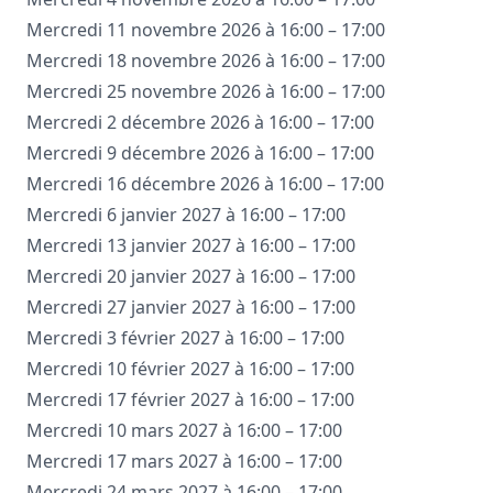
Mercredi 11 novembre 2026 à 16:00 – 17:00
Mercredi 18 novembre 2026 à 16:00 – 17:00
Mercredi 25 novembre 2026 à 16:00 – 17:00
Mercredi 2 décembre 2026 à 16:00 – 17:00
Mercredi 9 décembre 2026 à 16:00 – 17:00
Mercredi 16 décembre 2026 à 16:00 – 17:00
Mercredi 6 janvier 2027 à 16:00 – 17:00
Mercredi 13 janvier 2027 à 16:00 – 17:00
Mercredi 20 janvier 2027 à 16:00 – 17:00
Mercredi 27 janvier 2027 à 16:00 – 17:00
Mercredi 3 février 2027 à 16:00 – 17:00
Mercredi 10 février 2027 à 16:00 – 17:00
Mercredi 17 février 2027 à 16:00 – 17:00
Mercredi 10 mars 2027 à 16:00 – 17:00
Mercredi 17 mars 2027 à 16:00 – 17:00
Mercredi 24 mars 2027 à 16:00 – 17:00