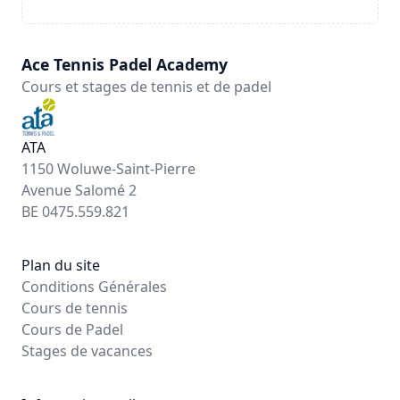
Ace Tennis Padel Academy
Cours et stages de tennis et de padel
ATA
1150 Woluwe-Saint-Pierre
Avenue Salomé 2
BE 0475.559.821
Plan du site
Conditions Générales
Cours de tennis
Cours de Padel
Stages de vacances