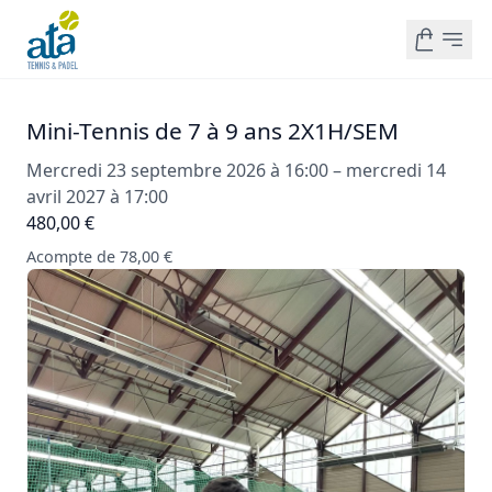
Mini-Tennis de 7 à 9 ans 2X1H/SEM
Mercredi 23 septembre 2026 à 16:00 – mercredi 14
avril 2027 à 17:00
480,00 €
Acompte de 78,00 €