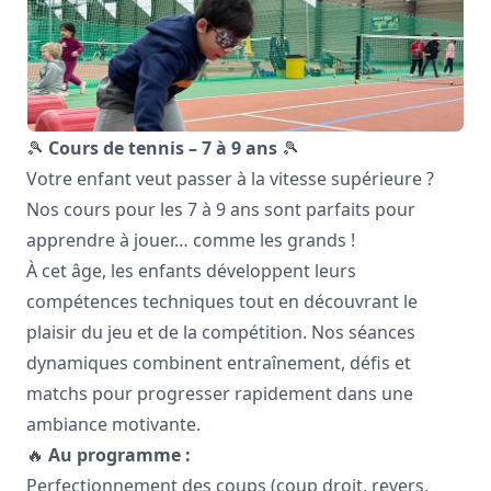
🎾
Cours de tennis – 7 à 9 ans
🎾
Votre enfant veut passer à la vitesse supérieure ?
Nos cours pour les 7 à 9 ans sont parfaits pour
apprendre à jouer… comme les grands !
À cet âge, les enfants développent leurs
compétences techniques tout en découvrant le
plaisir du jeu et de la compétition. Nos séances
dynamiques combinent entraînement, défis et
matchs pour progresser rapidement dans une
ambiance motivante.
🔥
Au programme :
Perfectionnement des coups (coup droit, revers,