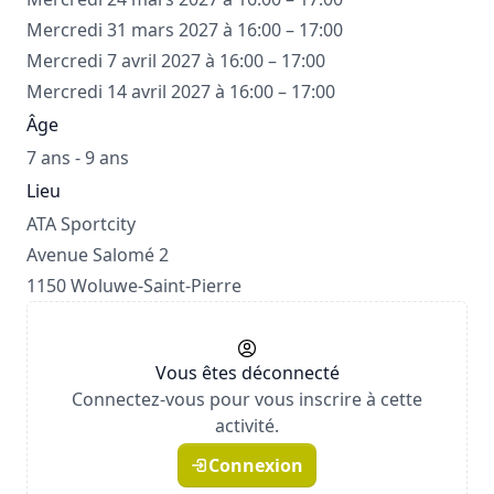
Mercredi 31 mars 2027 à 16:00 – 17:00
Mercredi 7 avril 2027 à 16:00 – 17:00
Mercredi 14 avril 2027 à 16:00 – 17:00
Âge
7 ans - 9 ans
Lieu
ATA Sportcity
Avenue Salomé 2
1150 Woluwe-Saint-Pierre
Vous êtes déconnecté
Connectez-vous pour vous inscrire à cette
activité.
Connexion