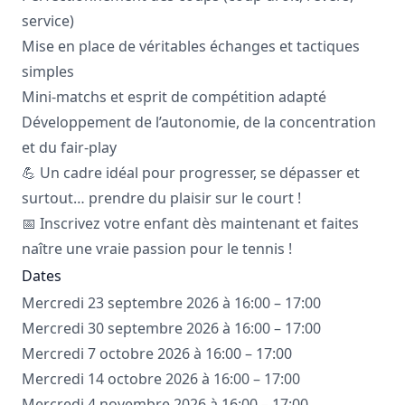
service)
Mise en place de véritables échanges et tactiques
simples
Mini-matchs et esprit de compétition adapté
Développement de l’autonomie, de la concentration
et du fair-play
💪 Un cadre idéal pour progresser, se dépasser et
surtout… prendre du plaisir sur le court !
📅 Inscrivez votre enfant dès maintenant et faites
naître une vraie passion pour le tennis !
Dates
Mercredi 23 septembre 2026 à 16:00 – 17:00
Mercredi 30 septembre 2026 à 16:00 – 17:00
Mercredi 7 octobre 2026 à 16:00 – 17:00
Mercredi 14 octobre 2026 à 16:00 – 17:00
Mercredi 4 novembre 2026 à 16:00 – 17:00