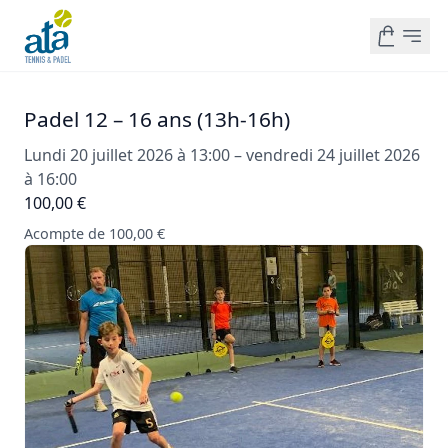
Padel 12 – 16 ans (13h-16h)
Lundi 20 juillet 2026 à 13:00 – vendredi 24 juillet 2026
à 16:00
100,00 €
Acompte de 100,00 €