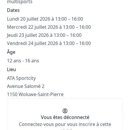
multisports
Dates
Lundi 20 juillet 2026 à 13:00 – 16:00
Mercredi 22 juillet 2026 à 13:00 – 16:00
Jeudi 23 juillet 2026 à 13:00 – 16:00
Vendredi 24 juillet 2026 à 13:00 – 16:00
Âge
12 ans - 16 ans
Lieu
ATA Sportcity
Avenue Salomé 2
1150 Woluwe-Saint-Pierre
Vous êtes déconnecté
Connectez-vous pour vous inscrire à cette