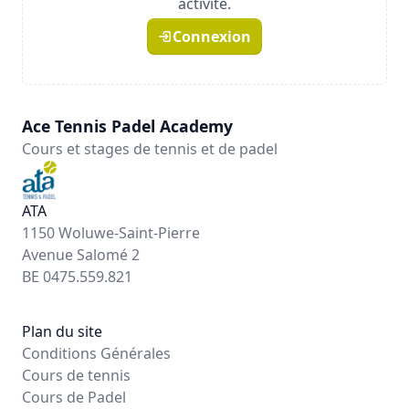
activité.
Connexion
Ace Tennis Padel Academy
Cours et stages de tennis et de padel
ATA
1150 Woluwe-Saint-Pierre
Avenue Salomé 2
BE 0475.559.821
Plan du site
Conditions Générales
Cours de tennis
Cours de Padel