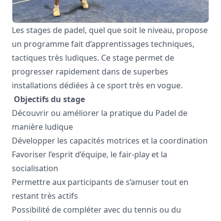
Les stages de padel, quel que soit le niveau, propose
un programme fait d’apprentissages techniques,
tactiques très ludiques. Ce stage permet de
progresser rapidement dans de superbes
installations dédiées à ce sport très en vogue.
Objectifs du stage
Découvrir ou améliorer la pratique du Padel de
manière ludique
Développer les capacités motrices et la coordination
Favoriser l’esprit d’équipe, le fair-play et la
socialisation
Permettre aux participants de s’amuser tout en
restant très actifs
Possibilité de compléter avec du tennis ou du