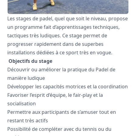
Les stages de padel, quel que soit le niveau, propose
un programme fait d’apprentissages techniques,
tactiques très ludiques. Ce stage permet de
progresser rapidement dans de superbes
installations dédiées à ce sport très en vogue.
Objectifs du stage
Découvrir ou améliorer la pratique du Padel de
manière ludique
Développer les capacités motrices et la coordination
Favoriser l’esprit d’équipe, le fair-play et la
socialisation
Permettre aux participants de s’amuser tout en
restant très actifs
Possibilité de compléter avec du tennis ou du