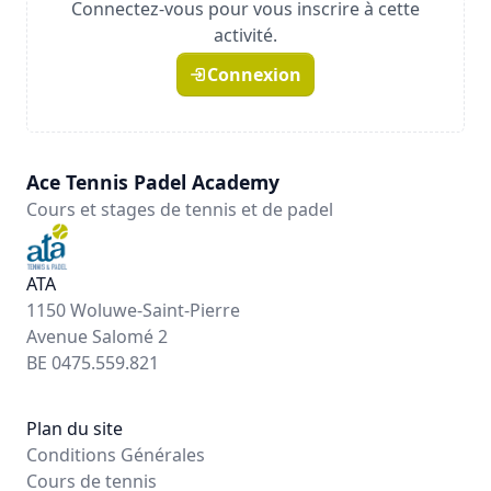
Connectez-vous pour vous inscrire à cette
activité.
Connexion
Ace Tennis Padel Academy
Cours et stages de tennis et de padel
ATA
1150 Woluwe-Saint-Pierre
Avenue Salomé 2
BE 0475.559.821
Plan du site
Conditions Générales
Cours de tennis