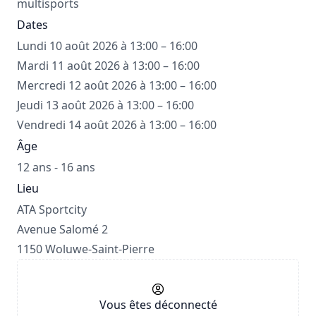
multisports
Dates
Lundi 10 août 2026 à 13:00 – 16:00
Mardi 11 août 2026 à 13:00 – 16:00
Mercredi 12 août 2026 à 13:00 – 16:00
Jeudi 13 août 2026 à 13:00 – 16:00
Vendredi 14 août 2026 à 13:00 – 16:00
Âge
12 ans - 16 ans
Lieu
ATA Sportcity
Avenue Salomé 2
1150 Woluwe-Saint-Pierre
Vous êtes déconnecté