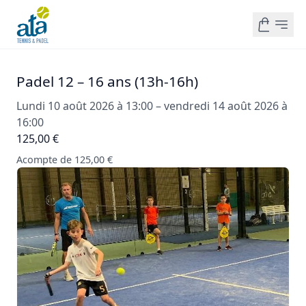
Padel 12 – 16 ans (13h-16h)
Lundi 10 août 2026 à 13:00 – vendredi 14 août 2026 à
16:00
125,00 €
Acompte de 125,00 €