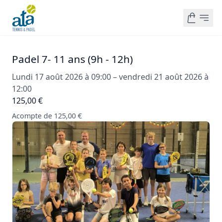
Padel 7- 11 ans (9h - 12h)
Lundi 17 août 2026 à 09:00 – vendredi 21 août 2026 à
12:00
125,00 €
Acompte de 125,00 €