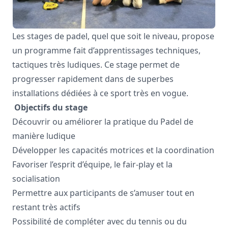
Les stages de padel, quel que soit le niveau, propose
un programme fait d’apprentissages techniques,
tactiques très ludiques. Ce stage permet de
progresser rapidement dans de superbes
installations dédiées à ce sport très en vogue.
Objectifs du stage
Découvrir ou améliorer la pratique du Padel de
manière ludique
Développer les capacités motrices et la coordination
Favoriser l’esprit d’équipe, le fair-play et la
socialisation
Permettre aux participants de s’amuser tout en
restant très actifs
Possibilité de compléter avec du tennis ou du