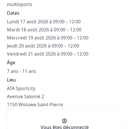
multisports
Dates
Lundi 17 août 2026 à 09:00 – 12:00
Mardi 18 août 2026 à 09:00 – 12:00
Mercredi 19 août 2026 à 09:00 – 12:00
Jeudi 20 août 2026 à 09:00 – 12:00
Vendredi 21 août 2026 à 09:00 – 12:00
Âge
7 ans - 11 ans
Lieu
ATA Sportcity
Avenue Salomé 2
1150 Woluwe-Saint-Pierre
Vous êtes déconnecté