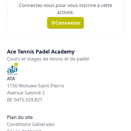
Connectez-vous pour vous inscrire à cette
activité.
Connexion
Ace Tennis Padel Academy
Cours et stages de tennis et de padel
ATA
1150 Woluwe-Saint-Pierre
Avenue Salomé 2
BE 0475.559.821
Plan du site
Conditions Générales