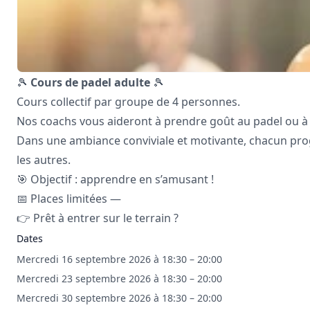
🎾
Cours de padel adulte
🎾
Cours collectif par groupe de 4 personnes.
Nos coachs vous aideront à prendre goût au padel ou à 
Dans une ambiance conviviale et motivante, chacun pr
les autres.
🎯 Objectif : apprendre en s’amusant !
📅 Places limitées —
👉 Prêt à entrer sur le terrain ?
Dates
Mercredi 16 septembre 2026 à 18:30 – 20:00
Mercredi 23 septembre 2026 à 18:30 – 20:00
Mercredi 30 septembre 2026 à 18:30 – 20:00