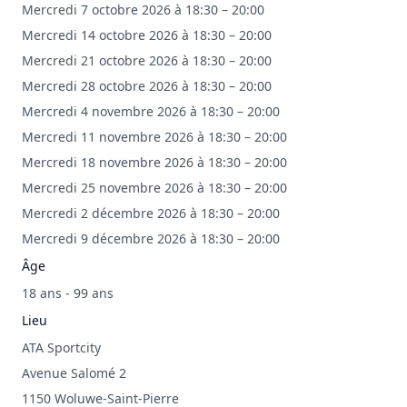
Mercredi 7 octobre 2026 à 18:30 – 20:00
Mercredi 14 octobre 2026 à 18:30 – 20:00
Mercredi 21 octobre 2026 à 18:30 – 20:00
Mercredi 28 octobre 2026 à 18:30 – 20:00
Mercredi 4 novembre 2026 à 18:30 – 20:00
Mercredi 11 novembre 2026 à 18:30 – 20:00
Mercredi 18 novembre 2026 à 18:30 – 20:00
Mercredi 25 novembre 2026 à 18:30 – 20:00
Mercredi 2 décembre 2026 à 18:30 – 20:00
Mercredi 9 décembre 2026 à 18:30 – 20:00
Âge
18 ans - 99 ans
Lieu
ATA Sportcity
Avenue Salomé 2
1150 Woluwe-Saint-Pierre