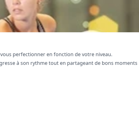
vous perfectionner en fonction de votre niveau.
ogresse à son rythme tout en partageant de bons moments