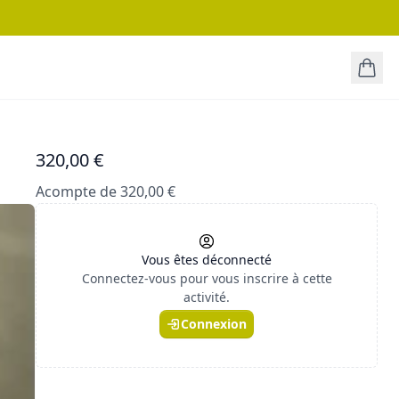
320,00 €
Acompte de 320,00 €
Vous êtes déconnecté
Connectez-vous pour vous inscrire à cette
activité.
Connexion