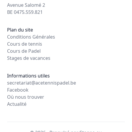
Avenue Salomé 2
BE 0475.559.821
Plan du site
Conditions Générales
Cours de tennis
Cours de Padel
Stages de vacances
Informations utiles
secretariat@acetennispadel.be
Facebook
Où nous trouver
Actualité