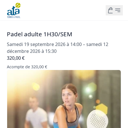
Padel adulte 1H30/SEM
Samedi 19 septembre 2026 à 14:00 – samedi 12
décembre 2026 à 15:30
320,00 €
Acompte de 320,00 €