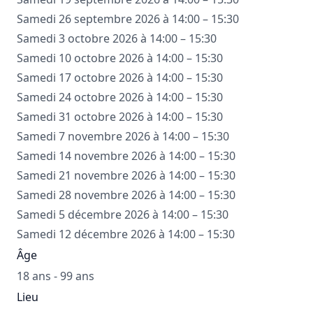
Samedi 26 septembre 2026 à 14:00 – 15:30
Samedi 3 octobre 2026 à 14:00 – 15:30
Samedi 10 octobre 2026 à 14:00 – 15:30
Samedi 17 octobre 2026 à 14:00 – 15:30
Samedi 24 octobre 2026 à 14:00 – 15:30
Samedi 31 octobre 2026 à 14:00 – 15:30
Samedi 7 novembre 2026 à 14:00 – 15:30
Samedi 14 novembre 2026 à 14:00 – 15:30
Samedi 21 novembre 2026 à 14:00 – 15:30
Samedi 28 novembre 2026 à 14:00 – 15:30
Samedi 5 décembre 2026 à 14:00 – 15:30
Samedi 12 décembre 2026 à 14:00 – 15:30
Âge
18 ans - 99 ans
Lieu