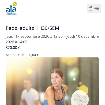
Padel adulte 1H30/SEM
Jeudi 17 septembre 2026 à 12:30 – jeudi 10 décembre
2026 à 14:00
320,00 €
Acompte de 320,00 €