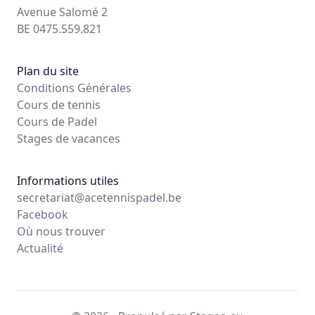
Avenue Salomé 2
BE 0475.559.821
Plan du site
Conditions Générales
Cours de tennis
Cours de Padel
Stages de vacances
Informations utiles
secretariat@acetennispadel.be
Facebook
Où nous trouver
Actualité