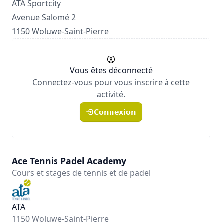
ATA Sportcity
Avenue Salomé 2
1150 Woluwe-Saint-Pierre
Vous êtes déconnecté
Connectez-vous pour vous inscrire à cette
activité.
Connexion
Ace Tennis Padel Academy
Cours et stages de tennis et de padel
ATA
1150 Woluwe-Saint-Pierre