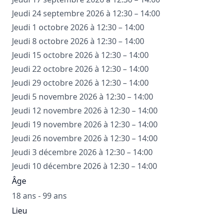
Jeudi 24 septembre 2026 à 12:30 – 14:00
Jeudi 1 octobre 2026 à 12:30 – 14:00
Jeudi 8 octobre 2026 à 12:30 – 14:00
Jeudi 15 octobre 2026 à 12:30 – 14:00
Jeudi 22 octobre 2026 à 12:30 – 14:00
Jeudi 29 octobre 2026 à 12:30 – 14:00
Jeudi 5 novembre 2026 à 12:30 – 14:00
Jeudi 12 novembre 2026 à 12:30 – 14:00
Jeudi 19 novembre 2026 à 12:30 – 14:00
Jeudi 26 novembre 2026 à 12:30 – 14:00
Jeudi 3 décembre 2026 à 12:30 – 14:00
Jeudi 10 décembre 2026 à 12:30 – 14:00
Âge
18 ans - 99 ans
Lieu