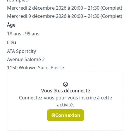
Mercredi 2 décembre 2026 à 20:00 – 21:30 (Complet)
Mercredi 9 décembre 2026 à 20:00 – 21:30 (Complet)
Âge
18 ans - 99 ans
Lieu
ATA Sportcity
Avenue Salomé 2
1150 Woluwe-Saint-Pierre
Vous êtes déconnecté
Connectez-vous pour vous inscrire à cette
activité.
Connexion