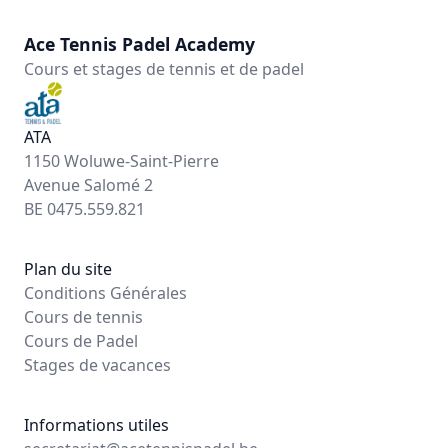
Ace Tennis Padel Academy
Cours et stages de tennis et de padel
ATA
1150 Woluwe-Saint-Pierre
Avenue Salomé 2
BE 0475.559.821
Plan du site
Conditions Générales
Cours de tennis
Cours de Padel
Stages de vacances
Informations utiles