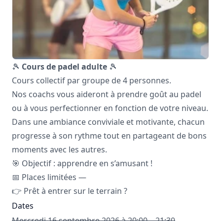
🎾
Cours de padel adulte
🎾
Cours collectif par groupe de 4 personnes.
Nos coachs vous aideront à prendre goût au padel
ou à vous perfectionner en fonction de votre niveau.
Dans une ambiance conviviale et motivante, chacun
progresse à son rythme tout en partageant de bons
moments avec les autres.
🎯 Objectif : apprendre en s’amusant !
📅 Places limitées —
👉 Prêt à entrer sur le terrain ?
Dates
Mercredi 16 septembre 2026 à 20:00 – 21:30