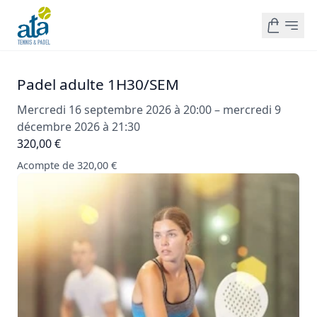
Padel adulte 1H30/SEM
Mercredi 16 septembre 2026 à 20:00 – mercredi 9
décembre 2026 à 21:30
320,00 €
Acompte de 320,00 €