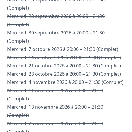
(Complet)
Mercredi 23 septembre 2026 à 20:00 – 21:30
(Complet)
Mercredi 30 septembre 2026 à 20:00 – 21:30
(Complet)
Mercredi 7 octobre 2026 à 20:00 – 21:30 (Complet)
Mercredi 14 octobre 2026 à 20:00 – 21:30 (Complet)
Mercredi 21 octobre 2026 à 20:00 – 21:30 (Complet)
Mercredi 28 octobre 2026 à 20:00 – 21:30 (Complet)
Mercredi 4 novembre 2026 à 20:00 – 21:30 (Complet)
Mercredi 11 novembre 2026 à 20:00 – 21:30
(Complet)
Mercredi 18 novembre 2026 à 20:00 – 21:30
(Complet)
Mercredi 25 novembre 2026 à 20:00 – 21:30
(Complet)