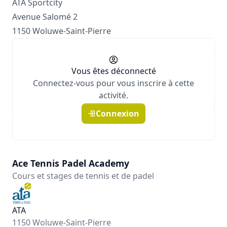
ATA Sportcity
Avenue Salomé 2
1150 Woluwe-Saint-Pierre
Vous êtes déconnecté
Connectez-vous pour vous inscrire à cette
activité.
Connexion
Ace Tennis Padel Academy
Cours et stages de tennis et de padel
ATA
1150 Woluwe-Saint-Pierre