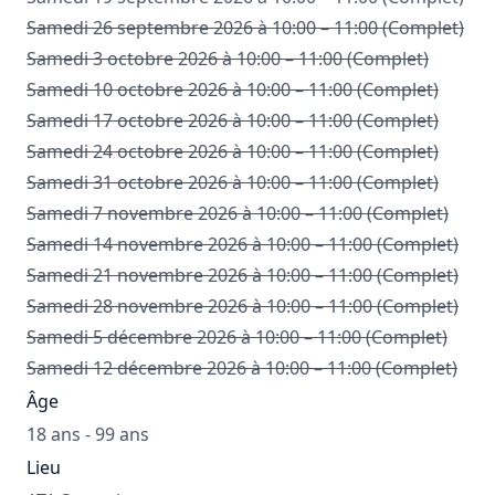
Samedi 26 septembre 2026 à 10:00 – 11:00 (Complet)
Samedi 3 octobre 2026 à 10:00 – 11:00 (Complet)
Samedi 10 octobre 2026 à 10:00 – 11:00 (Complet)
Samedi 17 octobre 2026 à 10:00 – 11:00 (Complet)
Samedi 24 octobre 2026 à 10:00 – 11:00 (Complet)
Samedi 31 octobre 2026 à 10:00 – 11:00 (Complet)
Samedi 7 novembre 2026 à 10:00 – 11:00 (Complet)
Samedi 14 novembre 2026 à 10:00 – 11:00 (Complet)
Samedi 21 novembre 2026 à 10:00 – 11:00 (Complet)
Samedi 28 novembre 2026 à 10:00 – 11:00 (Complet)
Samedi 5 décembre 2026 à 10:00 – 11:00 (Complet)
Samedi 12 décembre 2026 à 10:00 – 11:00 (Complet)
Âge
18 ans - 99 ans
Lieu