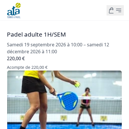
Padel adulte 1H/SEM
Samedi 19 septembre 2026 à 10:00 – samedi 12
décembre 2026 à 11:00
220,00 €
Acompte de 220,00 €