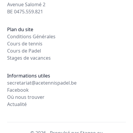
Avenue Salomé 2
BE 0475.559.821
Plan du site
Conditions Générales
Cours de tennis
Cours de Padel
Stages de vacances
Informations utiles
secretariat@acetennispadel.be
Facebook
Où nous trouver
Actualité
© 2026 - Propulsé par Stageo.eu