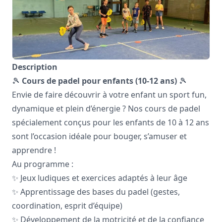
Description
🎾
Cours de padel pour enfants (10-12 ans)
🎾
Envie de faire découvrir à votre enfant un sport fun,
dynamique et plein d’énergie ? Nos cours de padel
spécialement conçus pour les enfants de 10 à 12 ans
sont l’occasion idéale pour bouger, s’amuser et
apprendre !
Au programme :
✨ Jeux ludiques et exercices adaptés à leur âge
✨ Apprentissage des bases du padel (gestes,
coordination, esprit d’équipe)
✨ Développement de la motricité et de la confiance