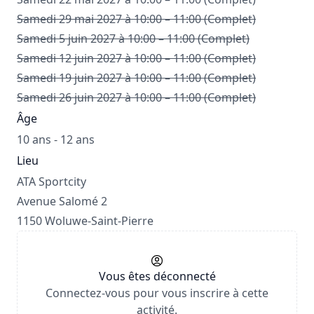
Samedi 29 mai 2027 à 10:00 – 11:00 (Complet)
Samedi 5 juin 2027 à 10:00 – 11:00 (Complet)
Samedi 12 juin 2027 à 10:00 – 11:00 (Complet)
Samedi 19 juin 2027 à 10:00 – 11:00 (Complet)
Samedi 26 juin 2027 à 10:00 – 11:00 (Complet)
Âge
10 ans - 12 ans
Lieu
ATA Sportcity
Avenue Salomé 2
1150 Woluwe-Saint-Pierre
Vous êtes déconnecté
Connectez-vous pour vous inscrire à cette
activité.