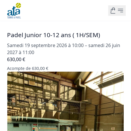
Padel Junior 10-12 ans ( 1H/SEM)
Samedi 19 septembre 2026 à 10:00 – samedi 26 juin
2027 à 11:00
630,00 €
Acompte de 630,00 €