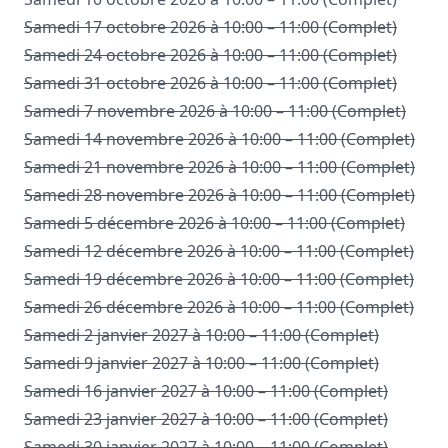
Samedi 17 octobre 2026 à 10:00 – 11:00 (Complet)
Samedi 24 octobre 2026 à 10:00 – 11:00 (Complet)
Samedi 31 octobre 2026 à 10:00 – 11:00 (Complet)
Samedi 7 novembre 2026 à 10:00 – 11:00 (Complet)
Samedi 14 novembre 2026 à 10:00 – 11:00 (Complet)
Samedi 21 novembre 2026 à 10:00 – 11:00 (Complet)
Samedi 28 novembre 2026 à 10:00 – 11:00 (Complet)
Samedi 5 décembre 2026 à 10:00 – 11:00 (Complet)
Samedi 12 décembre 2026 à 10:00 – 11:00 (Complet)
Samedi 19 décembre 2026 à 10:00 – 11:00 (Complet)
Samedi 26 décembre 2026 à 10:00 – 11:00 (Complet)
Samedi 2 janvier 2027 à 10:00 – 11:00 (Complet)
Samedi 9 janvier 2027 à 10:00 – 11:00 (Complet)
Samedi 16 janvier 2027 à 10:00 – 11:00 (Complet)
Samedi 23 janvier 2027 à 10:00 – 11:00 (Complet)
Samedi 30 janvier 2027 à 10:00 – 11:00 (Complet)