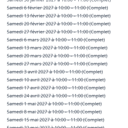
Samedi 6 février 2027 à 10:00 – 11:00 (Complet)
Samedi 13 février 2027 à 10:00 – 11:00 (Complet)
Samedi 20 février 2027 à 10:00 – 11:00 (Complet)
Samedi 27 février 2027 à 10:00 – 11:00 (Complet)
Samedi 6 mars 2027 à 10:00 – 11:00 (Complet)
Samedi 13 mars 2027 à 10:00 – 11:00 (Complet)
Samedi 20 mars 2027 à 10:00 – 11:00 (Complet)
Samedi 27 mars 2027 à 10:00 – 11:00 (Complet)
Samedi 3 avril 2027 à 10:00 – 11:00 (Complet)
Samedi 10 avril 2027 à 10:00 – 11:00 (Complet)
Samedi 17 avril 2027 à 10:00 – 11:00 (Complet)
Samedi 24 avril 2027 à 10:00 – 11:00 (Complet)
Samedi 1 mai 2027 à 10:00 – 11:00 (Complet)
Samedi 8 mai 2027 à 10:00 – 11:00 (Complet)
Samedi 15 mai 2027 à 10:00 – 11:00 (Complet)
Samedi 22 mai 2027 à 10:00 – 11:00 (Complet)