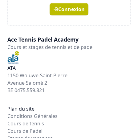
Connexion
Ace Tennis Padel Academy
Cours et stages de tennis et de padel
ATA
1150 Woluwe-Saint-Pierre
Avenue Salomé 2
BE 0475.559.821
Plan du site
Conditions Générales
Cours de tennis
Cours de Padel